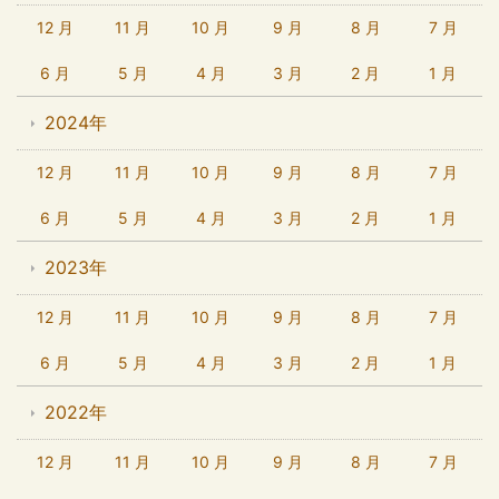
12 月
11 月
10 月
9 月
8 月
7 月
6 月
5 月
4 月
3 月
2 月
1 月
2024年
12 月
11 月
10 月
9 月
8 月
7 月
6 月
5 月
4 月
3 月
2 月
1 月
2023年
12 月
11 月
10 月
9 月
8 月
7 月
6 月
5 月
4 月
3 月
2 月
1 月
2022年
12 月
11 月
10 月
9 月
8 月
7 月