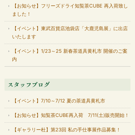
【お知らせ】フリーズドライ知覧茶CUBE 再入荷致し
ました！
【イベント】東武百貨店池袋店「大鹿児島展」に出店
いたします
【イベント】1/23～25 新春茶道具黄札市 開催のご案
内
スタッフブログ
【イベント】7/10～7/12 夏の茶道具黄札市
【お知らせ】知覧茶CUBE再入荷 7/11(土)販売開始！
【ギャラリー杜】第23回 私の手仕事展作品募集！