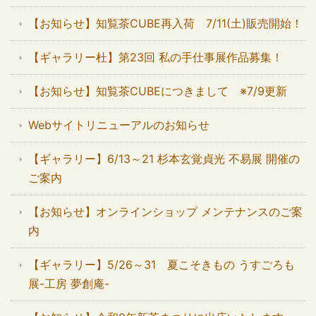
【お知らせ】知覧茶CUBE再入荷 7/11(土)販売開始！
【ギャラリー杜】第23回 私の手仕事展作品募集！
【お知らせ】知覧茶CUBEにつきまして ※7/9更新
Webサイトリニューアルのお知らせ
【ギャラリー】6/13～21 杉本玄覚貞光 不易展 開催の
ご案内
【お知らせ】オンラインショップ メンテナンスのご案
内
【ギャラリー】5/26～31 夏こそきもの うすごろも
展-工房 夢創庵-