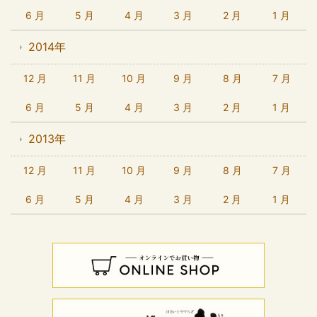
6 月
5 月
4 月
3 月
2 月
1 月
2014年
12 月
11 月
10 月
9 月
8 月
7 月
6 月
5 月
4 月
3 月
2 月
1 月
2013年
12 月
11 月
10 月
9 月
8 月
7 月
6 月
5 月
4 月
3 月
2 月
1 月