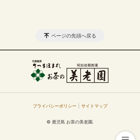
ページの先頭へ戻る
プライバシーポリシー
サイトマップ
© 鹿児島 お茶の美老園.