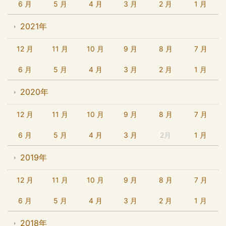
6 月
5 月
4 月
3 月
2 月
1 月
2021年
12 月
11 月
10 月
9 月
8 月
7 月
6 月
5 月
4 月
3 月
2 月
1 月
2020年
12 月
11 月
10 月
9 月
8 月
7 月
6 月
5 月
4 月
3 月
2月
1 月
2019年
12 月
11 月
10 月
9 月
8 月
7 月
6 月
5 月
4 月
3 月
2 月
1 月
2018年