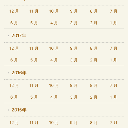
12 月
11 月
10 月
9 月
8 月
7 月
6 月
5 月
4 月
3 月
2 月
1 月
2017年
12 月
11 月
10 月
9 月
8 月
7 月
6 月
5 月
4 月
3 月
2 月
1 月
2016年
12 月
11 月
10 月
9 月
8 月
7 月
6 月
5 月
4 月
3 月
2 月
1 月
2015年
12 月
11 月
10 月
9 月
8 月
7 月