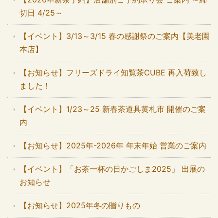
切日 4/25～
【イベント】3/13～3/15 春の感謝祭のご案内【美老園
本店】
【お知らせ】フリーズドライ知覧茶CUBE 再入荷致し
ました！
【イベント】1/23～25 新春茶道具黄札市 開催のご案
内
【お知らせ】2025年-2026年 年末年始 営業のご案内
【イベント】「お茶一杯の日かごしま2025」 出展の
お知らせ
【お知らせ】2025年冬の贈りもの