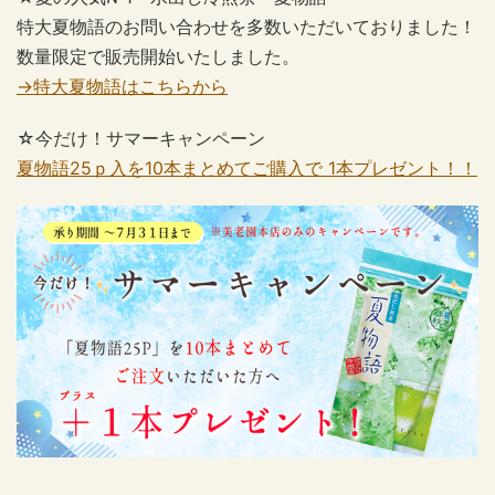
特大夏物語のお問い合わせを多数いただいておりました！
数量限定で販売開始いたしました。
→特大夏物語はこちらから
☆今だけ！サマーキャンペーン
夏物語25ｐ入を10本まとめてご購入で 1本プレゼント！！