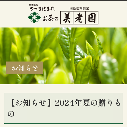
お知らせ
【お知らせ】2024年夏の贈りも
の