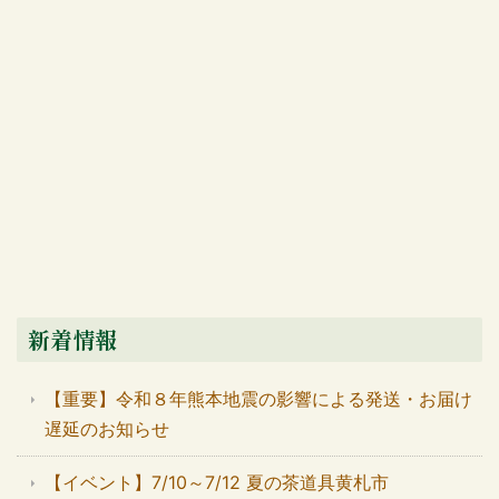
新着情報
【重要】令和８年熊本地震の影響による発送・お届け
遅延のお知らせ
【イベント】7/10～7/12 夏の茶道具黄札市