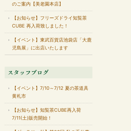
のご案内【美老園本店】
【お知らせ】フリーズドライ知覧茶
CUBE 再入荷致しました！
【イベント】東武百貨店池袋店「大鹿
児島展」に出店いたします
スタッフブログ
【イベント】7/10～7/12 夏の茶道具
黄札市
【お知らせ】知覧茶CUBE再入荷
7/11(土)販売開始！