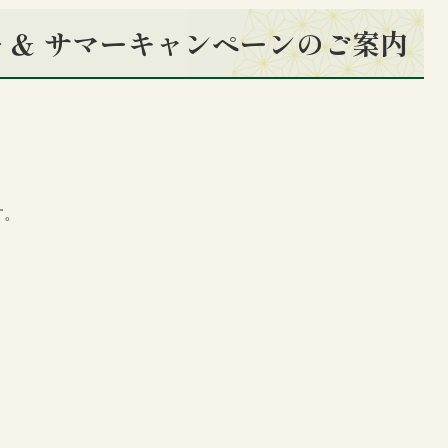
 ＆ サマーキャンペーンのご案内
す。