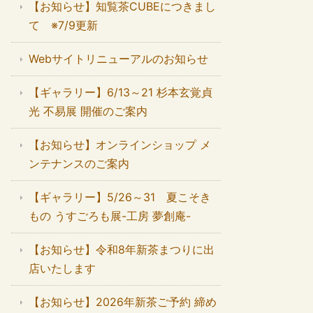
【お知らせ】知覧茶CUBEにつきまし
て ※7/9更新
Webサイトリニューアルのお知らせ
【ギャラリー】6/13～21 杉本玄覚貞
光 不易展 開催のご案内
【お知らせ】オンラインショップ メ
ンテナンスのご案内
【ギャラリー】5/26～31 夏こそき
もの うすごろも展-工房 夢創庵-
【お知らせ】令和8年新茶まつりに出
店いたします
【お知らせ】2026年新茶ご予約 締め