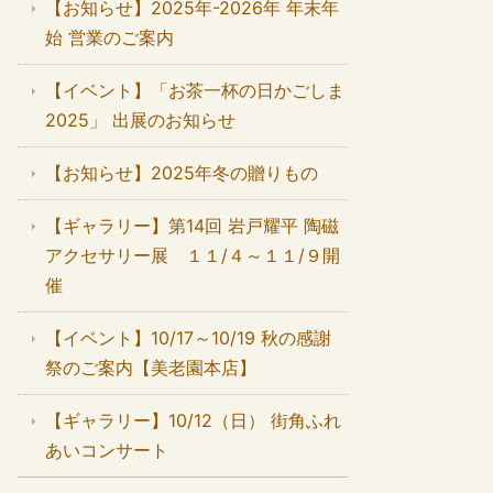
【お知らせ】2025年-2026年 年末年
始 営業のご案内
【イベント】「お茶一杯の日かごしま
2025」 出展のお知らせ
【お知らせ】2025年冬の贈りもの
【ギャラリー】第14回 岩戸耀平 陶磁
アクセサリー展 １１/４～１１/９開
催
【イベント】10/17～10/19 秋の感謝
祭のご案内【美老園本店】
【ギャラリー】10/12（日） 街角ふれ
あいコンサート