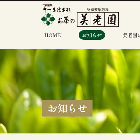
HOME
お知らせ
美老園
お知らせ