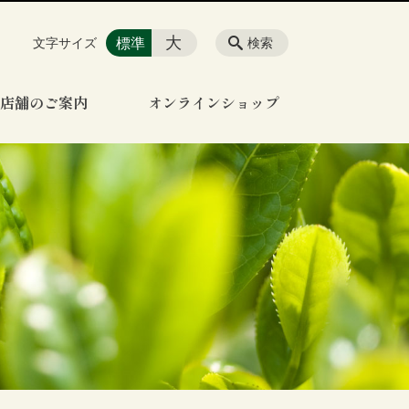
大
標準
文字サイズ
検索
店舗のご案内
オンラインショップ