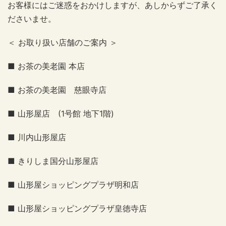
お客様にはご迷惑をおかけしますが、あしからずご了承く
ださいませ。
＜ お取り扱い店舗のご案内 ＞
■ お茶の美老園 本店
■ お茶の美老園 慈眼寺店
■ 山形屋店 (1号館 地下1階)
■ 川内山形屋店
■ きりしま国分山形屋店
■ 山形屋ショッピングプラザ明和店
■ 山形屋ショッピングプラザ皇徳寺店