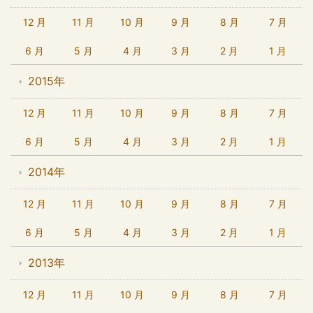
12 月
11 月
10 月
9 月
8 月
7 月
6 月
5 月
4 月
3 月
2 月
1 月
2015年
12 月
11 月
10 月
9 月
8 月
7 月
6 月
5 月
4 月
3 月
2 月
1 月
2014年
12 月
11 月
10 月
9 月
8 月
7 月
6 月
5 月
4 月
3 月
2 月
1 月
2013年
12 月
11 月
10 月
9 月
8 月
7 月