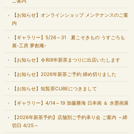
ご案内
【お知らせ】オンラインショップ メンテナンスのご案
内
【ギャラリー】5/26～31 夏こそきもの うすごろも
展-工房 夢創庵-
【お知らせ】令和8年新茶まつりに出店いたします
【お知らせ】2026年新茶ご予約 締め切りました
【お知らせ】知覧茶CUBEにつきまして
【ギャラリー】4/14～19 加藤勝海 日本画 ＆ 水墨画展
【2026年新茶予約】店舗別ご予約承り会 ご案内 ～締
切日 4/25～