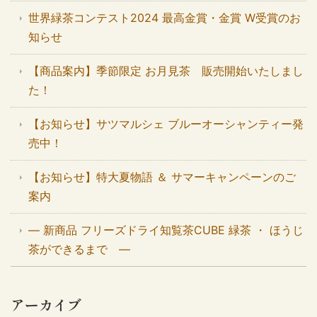
世界緑茶コンテスト2024 最高金賞・金賞 W受賞のお
知らせ
【商品案内】季節限定 お月見茶 販売開始いたしまし
た！
【お知らせ】サツマルシェ ブルーオーシャンティー発
売中！
【お知らせ】特大夏物語 ＆ サマーキャンペーンのご
案内
― 新商品 フリーズドライ知覧茶CUBE 緑茶 ・ ほうじ
茶ができるまで ―
アーカイブ