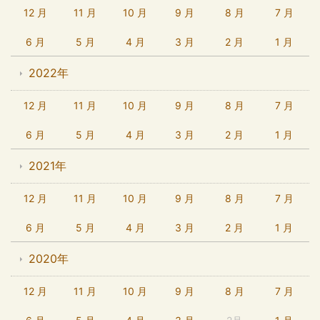
12 月
11 月
10 月
9 月
8 月
7 月
6 月
5 月
4 月
3 月
2 月
1 月
2022年
12 月
11 月
10 月
9 月
8 月
7 月
6 月
5 月
4 月
3 月
2 月
1 月
2021年
12 月
11 月
10 月
9 月
8 月
7 月
6 月
5 月
4 月
3 月
2 月
1 月
2020年
12 月
11 月
10 月
9 月
8 月
7 月