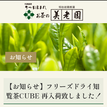
お知らせ
【お知らせ】フリーズドライ知
覧茶CUBE 再入荷致しました！