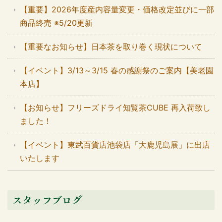
【重要】2026年度産内容量変更・価格改定並びに一部
商品終売 ※5/20更新
【重要なお知らせ】日本茶を取り巻く現状について
【イベント】3/13～3/15 春の感謝祭のご案内【美老園
本店】
【お知らせ】フリーズドライ知覧茶CUBE 再入荷致し
ました！
【イベント】東武百貨店池袋店「大鹿児島展」に出店
いたします
スタッフブログ