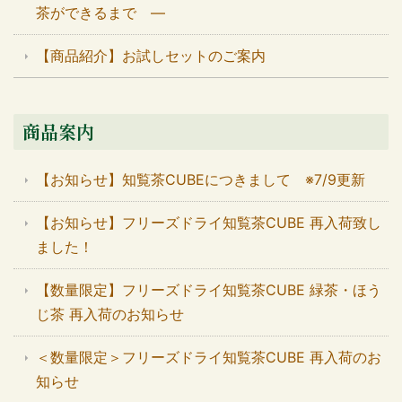
茶ができるまで ―
【商品紹介】お試しセットのご案内
商品案内
【お知らせ】知覧茶CUBEにつきまして ※7/9更新
【お知らせ】フリーズドライ知覧茶CUBE 再入荷致し
ました！
【数量限定】フリーズドライ知覧茶CUBE 緑茶・ほう
じ茶 再入荷のお知らせ
＜数量限定＞フリーズドライ知覧茶CUBE 再入荷のお
知らせ