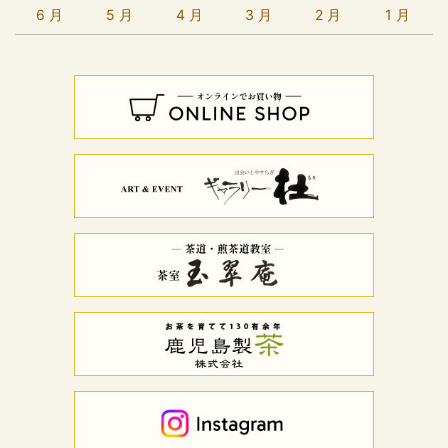
6 月
5 月
4 月
3 月
2 月
1 月