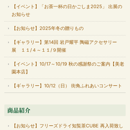
【イベント】「お茶一杯の日かごしま2025」 出展の
お知らせ
【お知らせ】2025年冬の贈りもの
【ギャラリー】第14回 岩戸耀平 陶磁アクセサリー
展 １１/４～１１/９開催
【イベント】10/17～10/19 秋の感謝祭のご案内【美老
園本店】
【ギャラリー】10/12（日） 街角ふれあいコンサート
商品紹介
【お知らせ】フリーズドライ知覧茶CUBE 再入荷致し