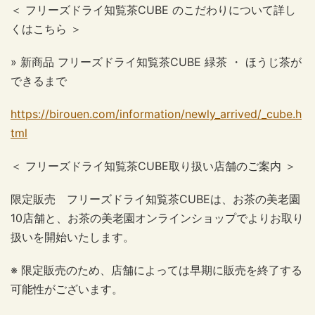
＜ フリーズドライ知覧茶CUBE のこだわりについて詳し
くはこちら ＞
» 新商品 フリーズドライ知覧茶CUBE 緑茶 ・ ほうじ茶が
できるまで
https://birouen.com/information/newly_arrived/_cube.h
tml
＜ フリーズドライ知覧茶CUBE取り扱い店舗のご案内 ＞
限定販売 フリーズドライ知覧茶CUBEは、お茶の美老園
10店舗と、お茶の美老園オンラインショップでよりお取り
扱いを開始いたします。
※ 限定販売のため、店舗によっては早期に販売を終了する
可能性がございます。