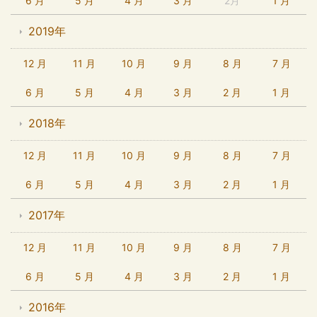
6 月
5 月
4 月
3 月
2月
1 月
2019年
12 月
11 月
10 月
9 月
8 月
7 月
6 月
5 月
4 月
3 月
2 月
1 月
2018年
12 月
11 月
10 月
9 月
8 月
7 月
6 月
5 月
4 月
3 月
2 月
1 月
2017年
12 月
11 月
10 月
9 月
8 月
7 月
6 月
5 月
4 月
3 月
2 月
1 月
2016年