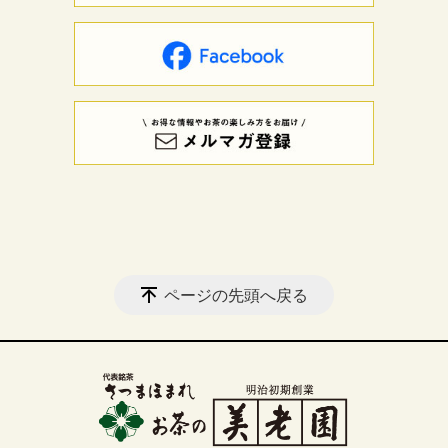
ページの先頭へ戻る