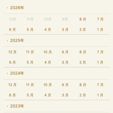
2026年
12月
11月
10月
9月
8 月
7 月
6 月
5 月
4 月
3 月
2 月
1 月
2025年
12 月
11 月
10 月
9 月
8 月
7 月
6 月
5 月
4 月
3 月
2 月
1 月
2024年
12 月
11 月
10 月
9 月
8 月
7 月
6 月
5 月
4 月
3 月
2 月
1 月
2023年