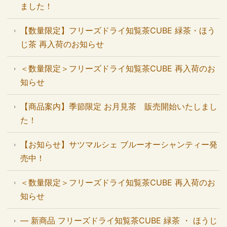
ました！
【数量限定】フリーズドライ知覧茶CUBE 緑茶・ほう
じ茶 再入荷のお知らせ
＜数量限定＞フリーズドライ知覧茶CUBE 再入荷のお
知らせ
【商品案内】季節限定 お月見茶 販売開始いたしまし
た！
【お知らせ】サツマルシェ ブルーオーシャンティー発
売中！
＜数量限定＞フリーズドライ知覧茶CUBE 再入荷のお
知らせ
― 新商品 フリーズドライ知覧茶CUBE 緑茶 ・ ほうじ