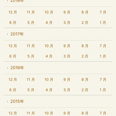
2018年
12 月
11 月
10 月
9 月
8 月
7 月
6 月
5 月
4 月
3 月
2 月
1 月
2017年
12 月
11 月
10 月
9 月
8 月
7 月
6 月
5 月
4 月
3 月
2 月
1 月
2016年
12 月
11 月
10 月
9 月
8 月
7 月
6 月
5 月
4 月
3 月
2 月
1 月
2015年
12 月
11 月
10 月
9 月
8 月
7 月