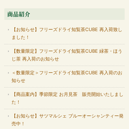
商品紹介
【お知らせ】フリーズドライ知覧茶CUBE 再入荷致し
ました！
【数量限定】フリーズドライ知覧茶CUBE 緑茶・ほう
じ茶 再入荷のお知らせ
＜数量限定＞フリーズドライ知覧茶CUBE 再入荷のお
知らせ
【商品案内】季節限定 お月見茶 販売開始いたしまし
た！
【お知らせ】サツマルシェ ブルーオーシャンティー発
売中！