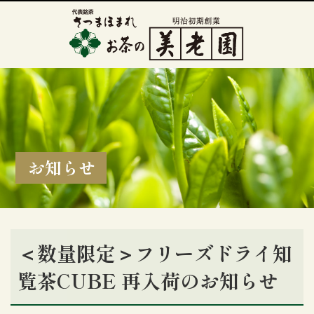
お知らせ
＜数量限定＞フリーズドライ知
覧茶CUBE 再入荷のお知らせ