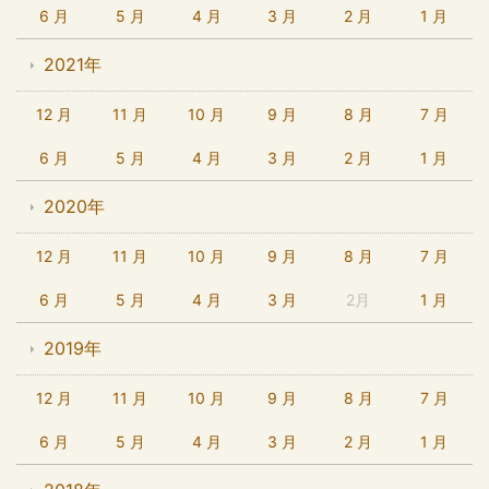
6 月
5 月
4 月
3 月
2 月
1 月
2021年
12 月
11 月
10 月
9 月
8 月
7 月
6 月
5 月
4 月
3 月
2 月
1 月
2020年
12 月
11 月
10 月
9 月
8 月
7 月
6 月
5 月
4 月
3 月
2月
1 月
2019年
12 月
11 月
10 月
9 月
8 月
7 月
6 月
5 月
4 月
3 月
2 月
1 月