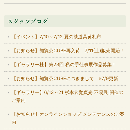
スタッフブログ
【イベント】7/10～7/12 夏の茶道具黄札市
【お知らせ】知覧茶CUBE再入荷 7/11(土)販売開始！
【ギャラリー杜】第23回 私の手仕事展作品募集！
【お知らせ】知覧茶CUBEにつきまして ※7/9更新
【ギャラリー】6/13～21 杉本玄覚貞光 不易展 開催の
ご案内
【お知らせ】オンラインショップ メンテナンスのご案
内