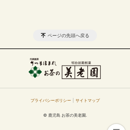
ページの先頭へ戻る
プライバシーポリシー
サイトマップ
© 鹿児島 お茶の美老園.