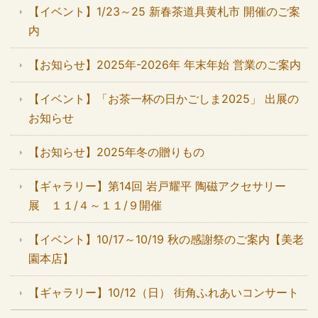
【イベント】1/23～25 新春茶道具黄札市 開催のご案
内
【お知らせ】2025年-2026年 年末年始 営業のご案内
【イベント】「お茶一杯の日かごしま2025」 出展の
お知らせ
【お知らせ】2025年冬の贈りもの
【ギャラリー】第14回 岩戸耀平 陶磁アクセサリー
展 １１/４～１１/９開催
【イベント】10/17～10/19 秋の感謝祭のご案内【美老
園本店】
【ギャラリー】10/12（日） 街角ふれあいコンサート