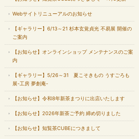
Webサイトリニューアルのお知らせ
【ギャラリー】6/13～21 杉本玄覚貞光 不易展 開催の
ご案内
【お知らせ】オンラインショップ メンテナンスのご案
内
【ギャラリー】5/26～31 夏こそきもの うすごろも
展-工房 夢創庵-
【お知らせ】令和8年新茶まつりに出店いたします
【お知らせ】2026年新茶ご予約 締め切りました
【お知らせ】知覧茶CUBEにつきまして