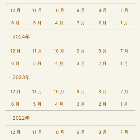
12 月
11 月
10 月
9 月
8 月
7 月
6 月
5 月
4 月
3 月
2 月
1 月
2024年
12 月
11 月
10 月
9 月
8 月
7 月
6 月
5 月
4 月
3 月
2 月
1 月
2023年
12 月
11 月
10 月
9 月
8 月
7 月
6 月
5 月
4 月
3 月
2 月
1 月
2022年
12 月
11 月
10 月
9 月
8 月
7 月