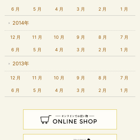
6 月
5 月
4 月
3 月
2 月
1 月
2014年
12 月
11 月
10 月
9 月
8 月
7 月
6 月
5 月
4 月
3 月
2 月
1 月
2013年
12 月
11 月
10 月
9 月
8 月
7 月
6 月
5 月
4 月
3 月
2 月
1 月