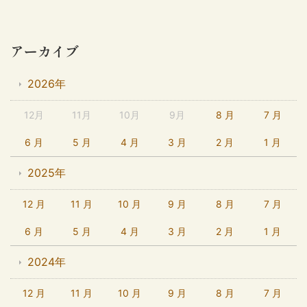
アーカイブ
2026年
12月
11月
10月
9月
8 月
7 月
6 月
5 月
4 月
3 月
2 月
1 月
2025年
12 月
11 月
10 月
9 月
8 月
7 月
6 月
5 月
4 月
3 月
2 月
1 月
2024年
12 月
11 月
10 月
9 月
8 月
7 月