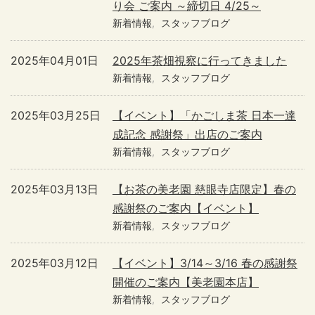
り会 ご案内 ～締切日 4/25～
新着情報
スタッフブログ
2025年04月01日
2025年茶畑視察に行ってきました
新着情報
スタッフブログ
2025年03月25日
【イベント】「かごしま茶 日本一達
成記念 感謝祭」出店のご案内
新着情報
スタッフブログ
2025年03月13日
【お茶の美老園 慈眼寺店限定】春の
感謝祭のご案内【イベント】
新着情報
スタッフブログ
2025年03月12日
【イベント】3/14～3/16 春の感謝祭
開催のご案内【美老園本店】
新着情報
スタッフブログ