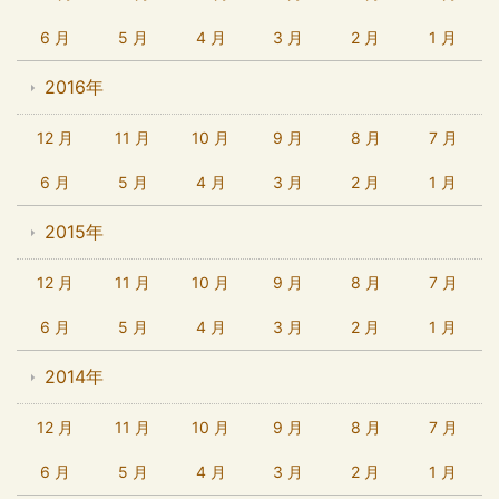
6 月
5 月
4 月
3 月
2 月
1 月
2016年
12 月
11 月
10 月
9 月
8 月
7 月
6 月
5 月
4 月
3 月
2 月
1 月
2015年
12 月
11 月
10 月
9 月
8 月
7 月
6 月
5 月
4 月
3 月
2 月
1 月
2014年
12 月
11 月
10 月
9 月
8 月
7 月
6 月
5 月
4 月
3 月
2 月
1 月