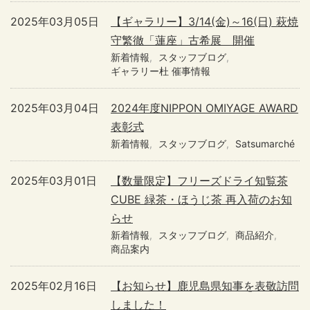
2025年03月05日
【ギャラリー】3/14(金)～16(日) 萩焼
守繁徹「蓮座」古希展 開催
新着情報
スタッフブログ
ギャラリー杜 催事情報
2025年03月04日
2024年度NIPPON OMIYAGE AWARD
表彰式
新着情報
スタッフブログ
Satsumarché
2025年03月01日
【数量限定】フリーズドライ知覧茶
CUBE 緑茶・ほうじ茶 再入荷のお知
らせ
新着情報
スタッフブログ
商品紹介
商品案内
2025年02月16日
【お知らせ】鹿児島県知事を表敬訪問
しました！