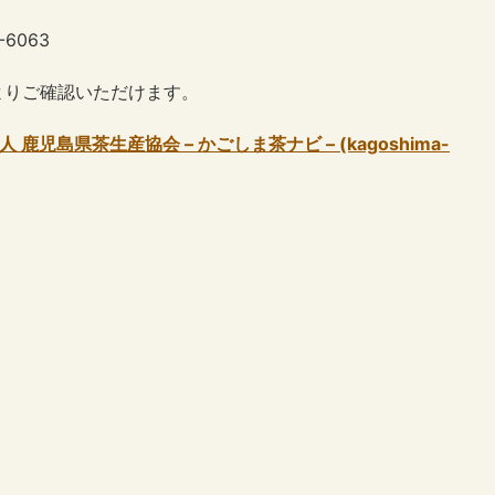
6063
よりご確認いただけます。
鹿児島県茶生産協会 – かごしま茶ナビ – (kagoshima-