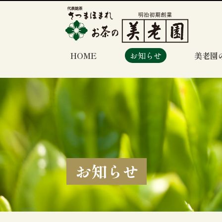
HOME
お知らせ
美老園
お知らせ