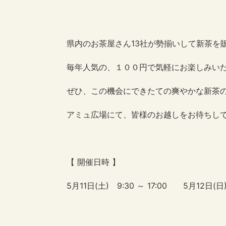
県内のお茶屋さん13社が勢揃いして新茶を
毎年人気の、１００円で気軽にお楽しみい
ぜひ、この機会にできたての爽やかな新茶
アミュ広場にて、皆様のお越しをお待ちし
【 開催日時 】
5月11日(土) 9:30 ～ 17:00 5月12日(日) 