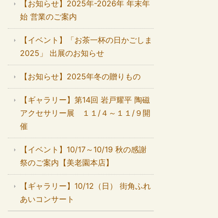
【お知らせ】2025年-2026年 年末年
始 営業のご案内
【イベント】「お茶一杯の日かごしま
2025」 出展のお知らせ
【お知らせ】2025年冬の贈りもの
【ギャラリー】第14回 岩戸耀平 陶磁
アクセサリー展 １１/４～１１/９開
催
【イベント】10/17～10/19 秋の感謝
祭のご案内【美老園本店】
【ギャラリー】10/12（日） 街角ふれ
あいコンサート