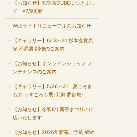
【お知らせ】知覧茶CUBEにつきまし
て ※7/9更新
Webサイトリニューアルのお知らせ
【ギャラリー】6/13～21 杉本玄覚貞
光 不易展 開催のご案内
【お知らせ】オンラインショップ メ
ンテナンスのご案内
【ギャラリー】5/26～31 夏こそき
もの うすごろも展-工房 夢創庵-
【お知らせ】令和8年新茶まつりに出
店いたします
【お知らせ】2026年新茶ご予約 締め