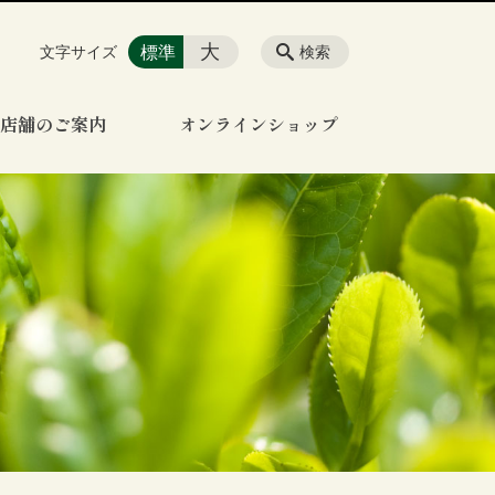
大
標準
文字サイズ
検索
店舗のご案内
オンラインショップ