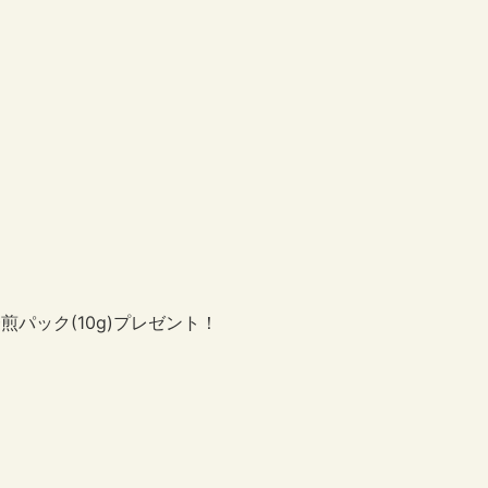
パック(10g)プレゼント！