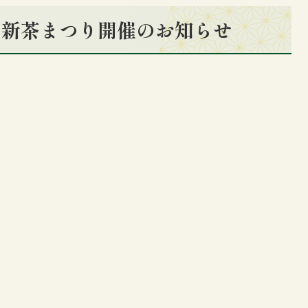
和新茶まつり開催のお知らせ