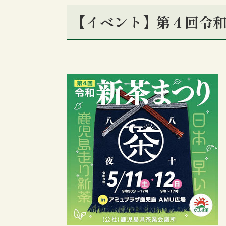
【イベント】第４回令