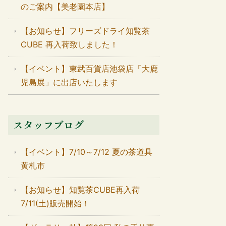
のご案内【美老園本店】
【お知らせ】フリーズドライ知覧茶
CUBE 再入荷致しました！
【イベント】東武百貨店池袋店「大鹿
児島展」に出店いたします
スタッフブログ
【イベント】7/10～7/12 夏の茶道具
黄札市
【お知らせ】知覧茶CUBE再入荷
7/11(土)販売開始！