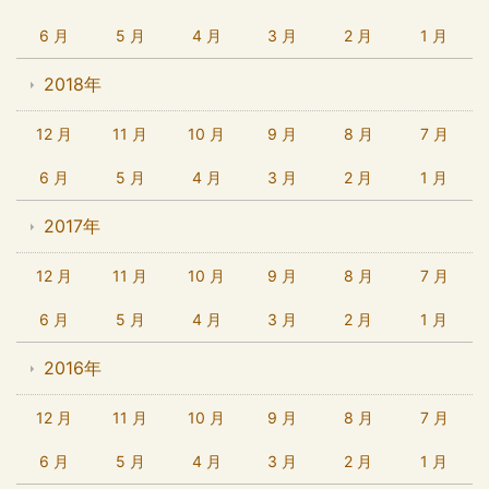
6 月
5 月
4 月
3 月
2 月
1 月
2018年
12 月
11 月
10 月
9 月
8 月
7 月
6 月
5 月
4 月
3 月
2 月
1 月
2017年
12 月
11 月
10 月
9 月
8 月
7 月
6 月
5 月
4 月
3 月
2 月
1 月
2016年
12 月
11 月
10 月
9 月
8 月
7 月
6 月
5 月
4 月
3 月
2 月
1 月