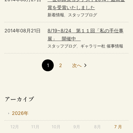
賞を受賞いたしました
新着情報
スタッフブログ
2014年08月21日
8/19~8/24 第１１回「私の手仕事
展」 開催中
スタッフブログ
ギャラリー杜 催事情報
1
2
次へ
アーカイブ
2026年
12月
11月
10月
9月
8月
7 月