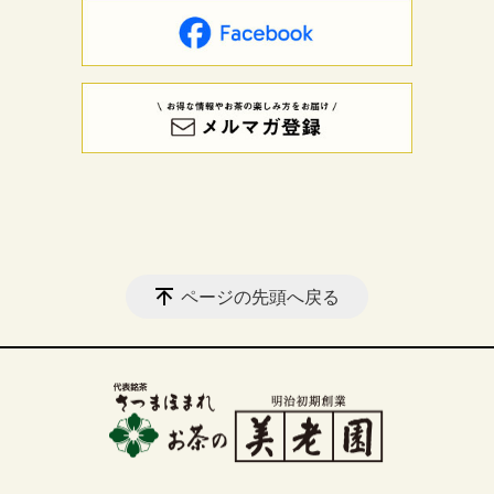
ページの先頭へ戻る