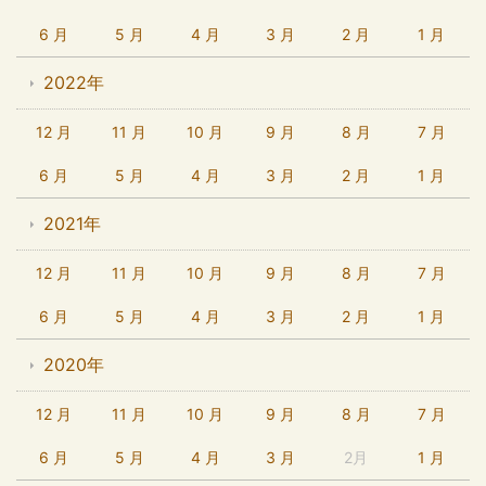
6 月
5 月
4 月
3 月
2 月
1 月
2022年
12 月
11 月
10 月
9 月
8 月
7 月
6 月
5 月
4 月
3 月
2 月
1 月
2021年
12 月
11 月
10 月
9 月
8 月
7 月
6 月
5 月
4 月
3 月
2 月
1 月
2020年
12 月
11 月
10 月
9 月
8 月
7 月
6 月
5 月
4 月
3 月
2月
1 月