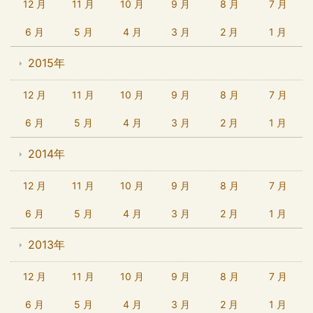
12 月
11 月
10 月
9 月
8 月
7 月
6 月
5 月
4 月
3 月
2 月
1 月
2015年
12 月
11 月
10 月
9 月
8 月
7 月
6 月
5 月
4 月
3 月
2 月
1 月
2014年
12 月
11 月
10 月
9 月
8 月
7 月
6 月
5 月
4 月
3 月
2 月
1 月
2013年
12 月
11 月
10 月
9 月
8 月
7 月
6 月
5 月
4 月
3 月
2 月
1 月