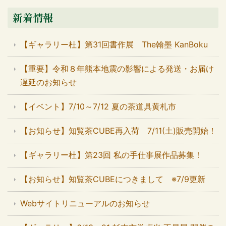
新着情報
【ギャラリー杜】第31回書作展 The翰墨 KanBoku
【重要】令和８年熊本地震の影響による発送・お届け
遅延のお知らせ
【イベント】7/10～7/12 夏の茶道具黄札市
【お知らせ】知覧茶CUBE再入荷 7/11(土)販売開始！
【ギャラリー杜】第23回 私の手仕事展作品募集！
【お知らせ】知覧茶CUBEにつきまして ※7/9更新
Webサイトリニューアルのお知らせ