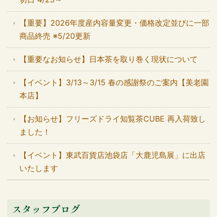
【重要】2026年度産内容量変更・価格改定並びに一部
商品終売 ※5/20更新
【重要なお知らせ】日本茶を取り巻く現状について
【イベント】3/13～3/15 春の感謝祭のご案内【美老園
本店】
【お知らせ】フリーズドライ知覧茶CUBE 再入荷致し
ました！
【イベント】東武百貨店池袋店「大鹿児島展」に出店
いたします
スタッフブログ