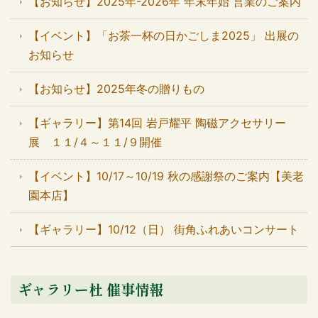
【お知らせ】2025年-2026年 年末年始 営業のご案内
【イベント】「お茶一杯の日かごしま2025」 出展の
お知らせ
【お知らせ】2025年冬の贈りもの
【ギャラリー】第14回 岩戸耀平 陶磁アクセサリー
展 １１/４～１１/９開催
【イベント】10/17～10/19 秋の感謝祭のご案内【美老
園本店】
【ギャラリー】10/12（日） 街角ふれあいコンサート
ギャラリー杜 催事情報