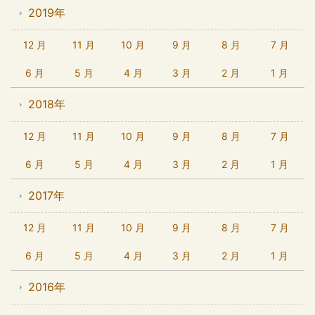
2019年
12 月
11 月
10 月
9 月
8 月
7 月
6 月
5 月
4 月
3 月
2 月
1 月
2018年
12 月
11 月
10 月
9 月
8 月
7 月
6 月
5 月
4 月
3 月
2 月
1 月
2017年
12 月
11 月
10 月
9 月
8 月
7 月
6 月
5 月
4 月
3 月
2 月
1 月
2016年