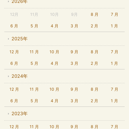
2026年
12月
11月
10月
9月
8 月
7 月
6 月
5 月
4 月
3 月
2 月
1 月
2025年
12 月
11 月
10 月
9 月
8 月
7 月
6 月
5 月
4 月
3 月
2 月
1 月
2024年
12 月
11 月
10 月
9 月
8 月
7 月
6 月
5 月
4 月
3 月
2 月
1 月
2023年
12 月
11 月
10 月
9 月
8 月
7 月