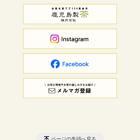
ページの先頭へ戻る