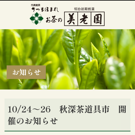
お知らせ
10/24～26 秋深茶道具市 開
催のお知らせ