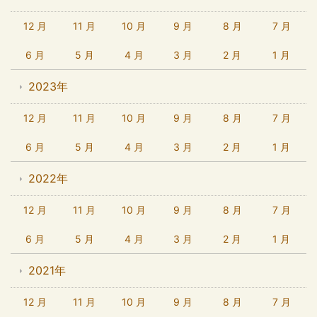
12 月
11 月
10 月
9 月
8 月
7 月
6 月
5 月
4 月
3 月
2 月
1 月
2023年
12 月
11 月
10 月
9 月
8 月
7 月
6 月
5 月
4 月
3 月
2 月
1 月
2022年
12 月
11 月
10 月
9 月
8 月
7 月
6 月
5 月
4 月
3 月
2 月
1 月
2021年
12 月
11 月
10 月
9 月
8 月
7 月