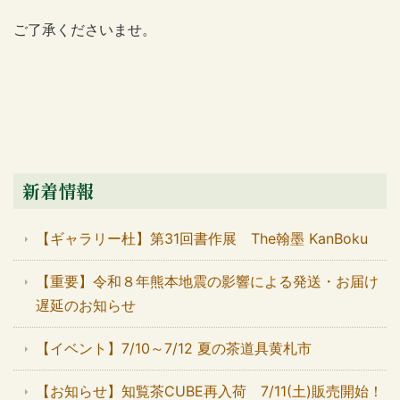
ご了承くださいませ。
新着情報
【ギャラリー杜】第31回書作展 The翰墨 KanBoku
【重要】令和８年熊本地震の影響による発送・お届け
遅延のお知らせ
【イベント】7/10～7/12 夏の茶道具黄札市
【お知らせ】知覧茶CUBE再入荷 7/11(土)販売開始！