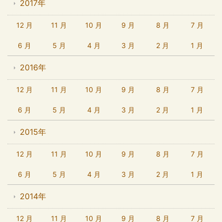
2017年
12 月
11 月
10 月
9 月
8 月
7 月
6 月
5 月
4 月
3 月
2 月
1 月
2016年
12 月
11 月
10 月
9 月
8 月
7 月
6 月
5 月
4 月
3 月
2 月
1 月
2015年
12 月
11 月
10 月
9 月
8 月
7 月
6 月
5 月
4 月
3 月
2 月
1 月
2014年
12 月
11 月
10 月
9 月
8 月
7 月