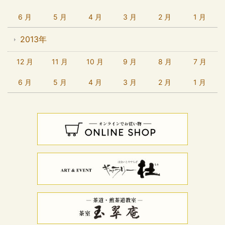
6 月
5 月
4 月
3 月
2 月
1 月
2013年
12 月
11 月
10 月
9 月
8 月
7 月
6 月
5 月
4 月
3 月
2 月
1 月