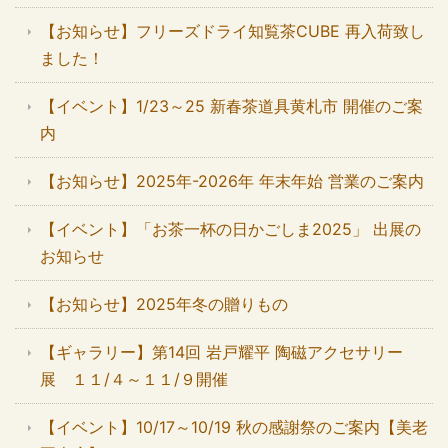
【お知らせ】フリーズドライ知覧茶CUBE 再入荷致し
ました！
【イベント】1/23～25 新春茶道具黄札市 開催のご案
内
【お知らせ】2025年-2026年 年末年始 営業のご案内
【イベント】「お茶一杯の日かごしま2025」 出展の
お知らせ
【お知らせ】2025年冬の贈りもの
【ギャラリー】第14回 岩戸耀平 陶磁アクセサリー
展 １１/４～１１/９開催
【イベント】10/17～10/19 秋の感謝祭のご案内【美老