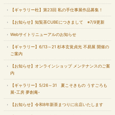
【ギャラリー杜】第23回 私の手仕事展作品募集！
【お知らせ】知覧茶CUBEにつきまして ※7/9更新
Webサイトリニューアルのお知らせ
【ギャラリー】6/13～21 杉本玄覚貞光 不易展 開催の
ご案内
【お知らせ】オンラインショップ メンテナンスのご案
内
【ギャラリー】5/26～31 夏こそきもの うすごろも
展-工房 夢創庵-
【お知らせ】令和8年新茶まつりに出店いたします