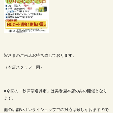
皆さまのご来店お待ち致しております。
（本店スタッフ一同）
※今回の「秋深茶道具市」は美老園本店のみの開催となり
ます。
他の店舗やオンライショップでの対応は致しかねますので