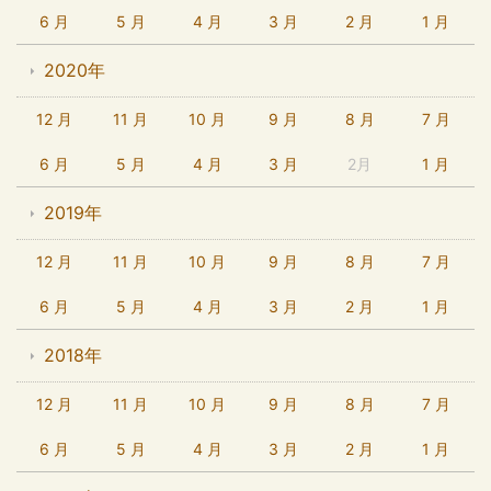
6 月
5 月
4 月
3 月
2 月
1 月
2020年
12 月
11 月
10 月
9 月
8 月
7 月
6 月
5 月
4 月
3 月
2月
1 月
2019年
12 月
11 月
10 月
9 月
8 月
7 月
6 月
5 月
4 月
3 月
2 月
1 月
2018年
12 月
11 月
10 月
9 月
8 月
7 月
6 月
5 月
4 月
3 月
2 月
1 月