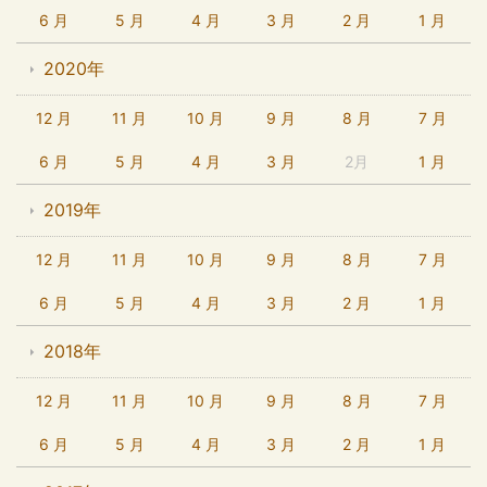
6 月
5 月
4 月
3 月
2 月
1 月
2020年
12 月
11 月
10 月
9 月
8 月
7 月
6 月
5 月
4 月
3 月
2月
1 月
2019年
12 月
11 月
10 月
9 月
8 月
7 月
6 月
5 月
4 月
3 月
2 月
1 月
2018年
12 月
11 月
10 月
9 月
8 月
7 月
6 月
5 月
4 月
3 月
2 月
1 月