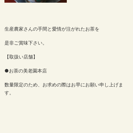
生産農家さんの手間と愛情が注がれたお茶を
是非ご賞味下さい。
【取扱い店舗】
●お茶の美老園本店
数量限定のため、お求めの際はお早にお願い申し上げま
す。