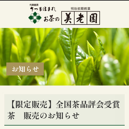
お知らせ
【限定販売】全国茶品評会受賞
茶 販売のお知らせ