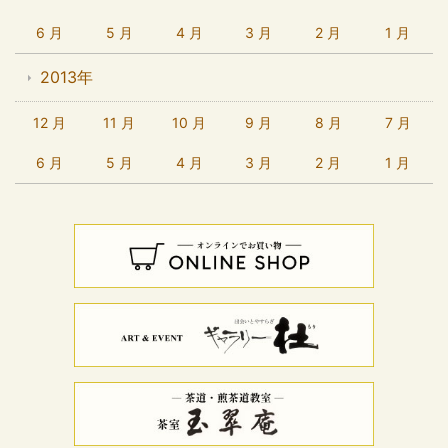
6 月
5 月
4 月
3 月
2 月
1 月
2013年
12 月
11 月
10 月
9 月
8 月
7 月
6 月
5 月
4 月
3 月
2 月
1 月