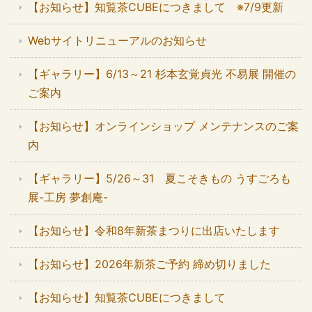
【お知らせ】知覧茶CUBEにつきまして ※7/9更新
Webサイトリニューアルのお知らせ
【ギャラリー】6/13～21 杉本玄覚貞光 不易展 開催の
ご案内
【お知らせ】オンラインショップ メンテナンスのご案
内
【ギャラリー】5/26～31 夏こそきもの うすごろも
展-工房 夢創庵-
【お知らせ】令和8年新茶まつりに出店いたします
【お知らせ】2026年新茶ご予約 締め切りました
【お知らせ】知覧茶CUBEにつきまして