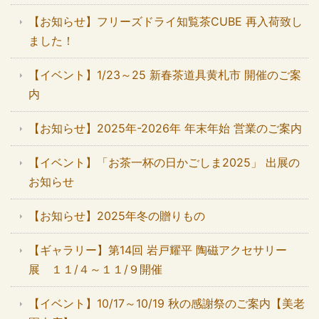
【お知らせ】フリーズドライ知覧茶CUBE 再入荷致し
ました！
【イベント】1/23～25 新春茶道具黄札市 開催のご案
内
【お知らせ】2025年-2026年 年末年始 営業のご案内
【イベント】「お茶一杯の日かごしま2025」 出展の
お知らせ
【お知らせ】2025年冬の贈りもの
【ギャラリー】第14回 岩戸耀平 陶磁アクセサリー
展 １１/４～１１/９開催
【イベント】10/17～10/19 秋の感謝祭のご案内【美老