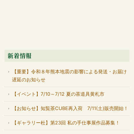
新着情報
【重要】令和８年熊本地震の影響による発送・お届け
遅延のお知らせ
【イベント】7/10～7/12 夏の茶道具黄札市
【お知らせ】知覧茶CUBE再入荷 7/11(土)販売開始！
【ギャラリー杜】第23回 私の手仕事展作品募集！