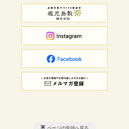
ページの先頭へ戻る