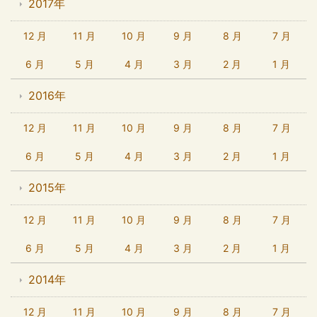
2017年
12 月
11 月
10 月
9 月
8 月
7 月
6 月
5 月
4 月
3 月
2 月
1 月
2016年
12 月
11 月
10 月
9 月
8 月
7 月
6 月
5 月
4 月
3 月
2 月
1 月
2015年
12 月
11 月
10 月
9 月
8 月
7 月
6 月
5 月
4 月
3 月
2 月
1 月
2014年
12 月
11 月
10 月
9 月
8 月
7 月