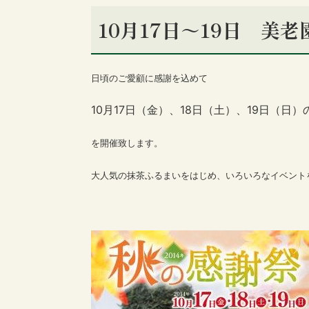
10月17日～19日 美
日頃のご愛顧に感謝を込めて
10月17日（金）、18日（土）、19日（日
を開催致します。
大人気の抹茶ふるまいをはじめ、いろいろなイベント