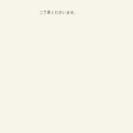
ご了承くださいませ。