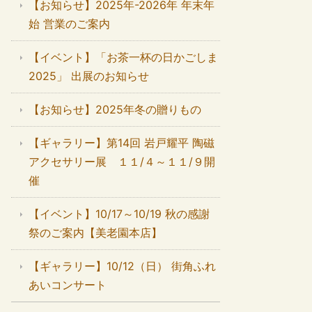
【お知らせ】2025年-2026年 年末年
始 営業のご案内
【イベント】「お茶一杯の日かごしま
2025」 出展のお知らせ
【お知らせ】2025年冬の贈りもの
【ギャラリー】第14回 岩戸耀平 陶磁
アクセサリー展 １１/４～１１/９開
催
【イベント】10/17～10/19 秋の感謝
祭のご案内【美老園本店】
【ギャラリー】10/12（日） 街角ふれ
あいコンサート