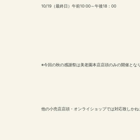
10/19（最終日）午前10:00～午後18：00
※今回の秋の感謝祭は美老園本店店頭のみの開催とな
他の小売店店頭・オンライショップでは対応致しかね