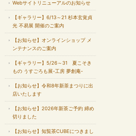
Webサイトリニューアルのお知らせ
【ギャラリー】6/13～21 杉本玄覚貞
光 不易展 開催のご案内
【お知らせ】オンラインショップ メ
ンテナンスのご案内
【ギャラリー】5/26～31 夏こそき
もの うすごろも展-工房 夢創庵-
【お知らせ】令和8年新茶まつりに出
店いたします
【お知らせ】2026年新茶ご予約 締め
切りました
【お知らせ】知覧茶CUBEにつきまし