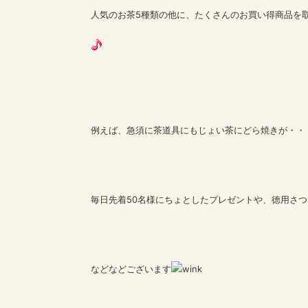
人気のお茶5種類の他に、たくさんのお買い得商品を
例えば、急須に茶道具にもじょい茶にどら焼きが・
毎日先着50名様にちょとしたプレゼントや、徳用さ
などなどございます