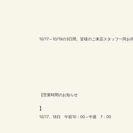
10/17～10/19の3日間、皆様のご来店スタッフ一同
【営業時間のお知らせ
】
10/17、18日 午前10：00～午後 7：00