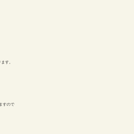
ります。
ますので