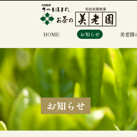
HOME
お知らせ
美老園
お知らせ