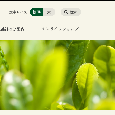
大
標準
文字サイズ
検索
店舗のご案内
オンラインショップ