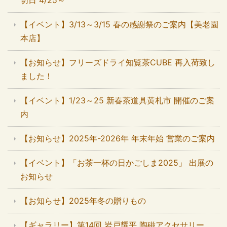
切日 4/25～
【イベント】3/13～3/15 春の感謝祭のご案内【美老園
本店】
【お知らせ】フリーズドライ知覧茶CUBE 再入荷致し
ました！
【イベント】1/23～25 新春茶道具黄札市 開催のご案
内
【お知らせ】2025年-2026年 年末年始 営業のご案内
【イベント】「お茶一杯の日かごしま2025」 出展の
お知らせ
【お知らせ】2025年冬の贈りもの
【ギャラリー】第14回 岩戸耀平 陶磁アクセサリー