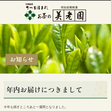
お知らせ
年内お届けにつきまして
今年も残すところあと一週間となりました。