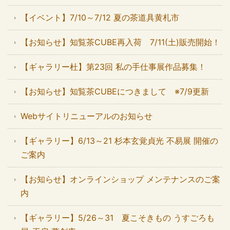
【イベント】7/10～7/12 夏の茶道具黄札市
【お知らせ】知覧茶CUBE再入荷 7/11(土)販売開始！
【ギャラリー杜】第23回 私の手仕事展作品募集！
【お知らせ】知覧茶CUBEにつきまして ※7/9更新
Webサイトリニューアルのお知らせ
【ギャラリー】6/13～21 杉本玄覚貞光 不易展 開催の
ご案内
【お知らせ】オンラインショップ メンテナンスのご案
内
【ギャラリー】5/26～31 夏こそきもの うすごろも