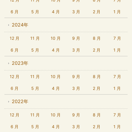
6 月
5 月
4 月
3 月
2 月
1 月
2024年
12 月
11 月
10 月
9 月
8 月
7 月
6 月
5 月
4 月
3 月
2 月
1 月
2023年
12 月
11 月
10 月
9 月
8 月
7 月
6 月
5 月
4 月
3 月
2 月
1 月
2022年
12 月
11 月
10 月
9 月
8 月
7 月
6 月
5 月
4 月
3 月
2 月
1 月