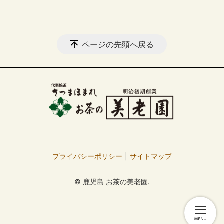
ページの先頭へ戻る
プライバシーポリシー
サイトマップ
© 鹿児島 お茶の美老園.