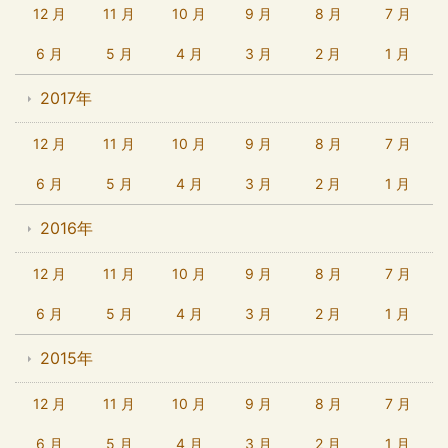
12 月
11 月
10 月
9 月
8 月
7 月
6 月
5 月
4 月
3 月
2 月
1 月
2017年
12 月
11 月
10 月
9 月
8 月
7 月
6 月
5 月
4 月
3 月
2 月
1 月
2016年
12 月
11 月
10 月
9 月
8 月
7 月
6 月
5 月
4 月
3 月
2 月
1 月
2015年
12 月
11 月
10 月
9 月
8 月
7 月
6 月
5 月
4 月
3 月
2 月
1 月