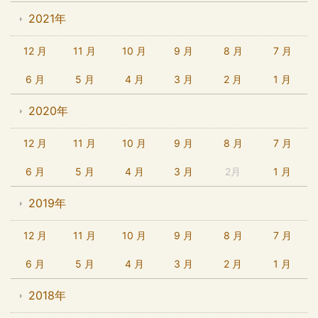
2021年
12 月
11 月
10 月
9 月
8 月
7 月
6 月
5 月
4 月
3 月
2 月
1 月
2020年
12 月
11 月
10 月
9 月
8 月
7 月
6 月
5 月
4 月
3 月
2月
1 月
2019年
12 月
11 月
10 月
9 月
8 月
7 月
6 月
5 月
4 月
3 月
2 月
1 月
2018年