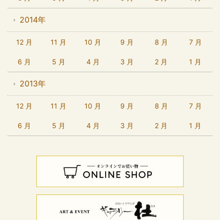
2014年
12 月
11 月
10 月
9 月
8 月
7 月
6 月
5 月
4 月
3 月
2 月
1 月
2013年
12 月
11 月
10 月
9 月
8 月
7 月
6 月
5 月
4 月
3 月
2 月
1 月