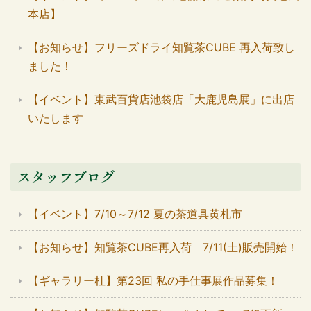
本店】
【お知らせ】フリーズドライ知覧茶CUBE 再入荷致し
ました！
【イベント】東武百貨店池袋店「大鹿児島展」に出店
いたします
スタッフブログ
【イベント】7/10～7/12 夏の茶道具黄札市
【お知らせ】知覧茶CUBE再入荷 7/11(土)販売開始！
【ギャラリー杜】第23回 私の手仕事展作品募集！