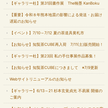
【ギャラリー杜】第31回書作展 The翰墨 KanBoku
【重要】令和８年熊本地震の影響による発送・お届け
遅延のお知らせ
【イベント】7/10～7/12 夏の茶道具黄札市
【お知らせ】知覧茶CUBE再入荷 7/11(土)販売開始！
【ギャラリー杜】第23回 私の手仕事展作品募集！
【お知らせ】知覧茶CUBEにつきまして ※7/9更新
Webサイトリニューアルのお知らせ
【ギャラリー】6/13～21 杉本玄覚貞光 不易展 開催の
ご案内