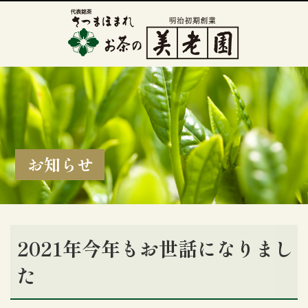
お知らせ
2021年今年もお世話になりまし
た