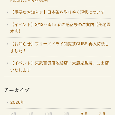
【重要なお知らせ】日本茶を取り巻く現状について
【イベント】3/13～3/15 春の感謝祭のご案内【美老園
本店】
【お知らせ】フリーズドライ知覧茶CUBE 再入荷致し
ました！
【イベント】東武百貨店池袋店「大鹿児島展」に出店
いたします
アーカイブ
2026年
12月
11月
10月
9月
8 月
7 月