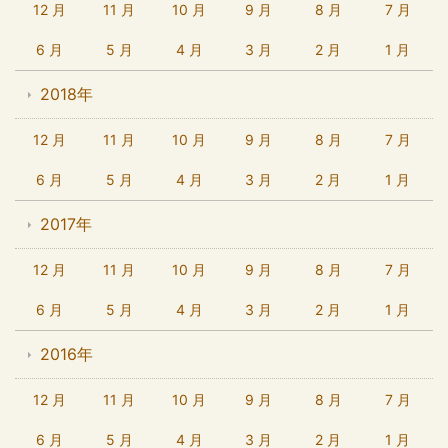
12 月
11 月
10 月
9 月
8 月
7 月
6 月
5 月
4 月
3 月
2 月
1 月
2018年
12 月
11 月
10 月
9 月
8 月
7 月
6 月
5 月
4 月
3 月
2 月
1 月
2017年
12 月
11 月
10 月
9 月
8 月
7 月
6 月
5 月
4 月
3 月
2 月
1 月
2016年
12 月
11 月
10 月
9 月
8 月
7 月
6 月
5 月
4 月
3 月
2 月
1 月