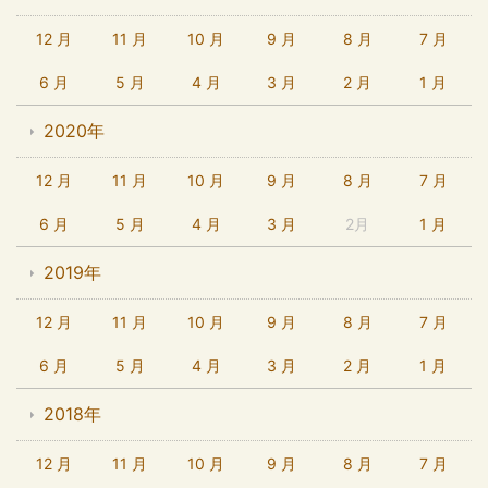
12 月
11 月
10 月
9 月
8 月
7 月
6 月
5 月
4 月
3 月
2 月
1 月
2020年
12 月
11 月
10 月
9 月
8 月
7 月
6 月
5 月
4 月
3 月
2月
1 月
2019年
12 月
11 月
10 月
9 月
8 月
7 月
6 月
5 月
4 月
3 月
2 月
1 月
2018年
12 月
11 月
10 月
9 月
8 月
7 月