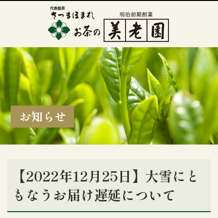
お知らせ
【2022年12月25日】大雪にと
もなうお届け遅延について