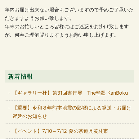
年内お届け出来ない場合もございますので予めご了承いた
だきますようお願い致します。
年末のお忙しいところ皆様にはご迷惑をお掛け致します
が、何卒ご理解賜りますようお願い申し上げます。
新着情報
【ギャラリー杜】第31回書作展 The翰墨 KanBoku
【重要】令和８年熊本地震の影響による発送・お届け
遅延のお知らせ
【イベント】7/10～7/12 夏の茶道具黄札市