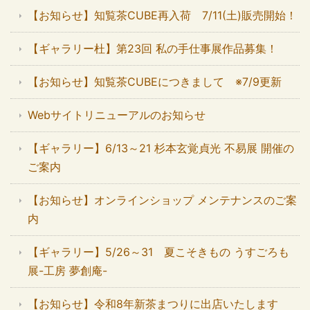
【お知らせ】知覧茶CUBE再入荷 7/11(土)販売開始！
【ギャラリー杜】第23回 私の手仕事展作品募集！
【お知らせ】知覧茶CUBEにつきまして ※7/9更新
Webサイトリニューアルのお知らせ
【ギャラリー】6/13～21 杉本玄覚貞光 不易展 開催の
ご案内
【お知らせ】オンラインショップ メンテナンスのご案
内
【ギャラリー】5/26～31 夏こそきもの うすごろも
展-工房 夢創庵-
【お知らせ】令和8年新茶まつりに出店いたします