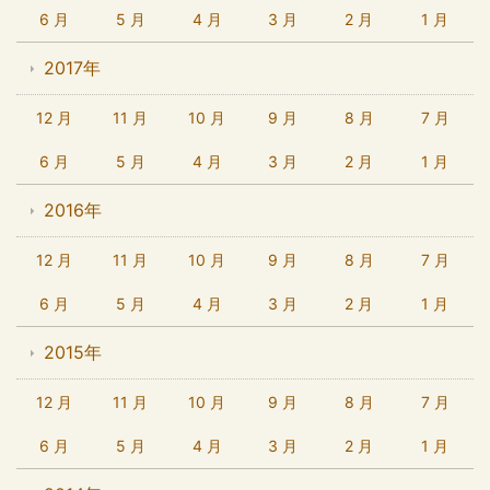
6 月
5 月
4 月
3 月
2 月
1 月
2017年
12 月
11 月
10 月
9 月
8 月
7 月
6 月
5 月
4 月
3 月
2 月
1 月
2016年
12 月
11 月
10 月
9 月
8 月
7 月
6 月
5 月
4 月
3 月
2 月
1 月
2015年
12 月
11 月
10 月
9 月
8 月
7 月
6 月
5 月
4 月
3 月
2 月
1 月