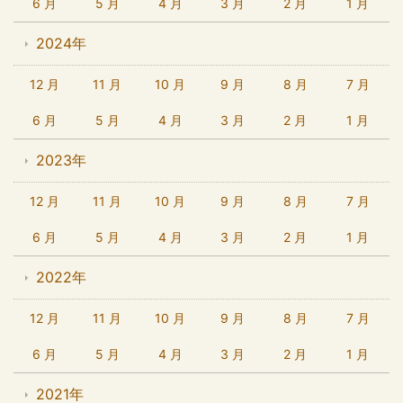
6 月
5 月
4 月
3 月
2 月
1 月
2024年
12 月
11 月
10 月
9 月
8 月
7 月
6 月
5 月
4 月
3 月
2 月
1 月
2023年
12 月
11 月
10 月
9 月
8 月
7 月
6 月
5 月
4 月
3 月
2 月
1 月
2022年
12 月
11 月
10 月
9 月
8 月
7 月
6 月
5 月
4 月
3 月
2 月
1 月
2021年