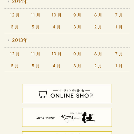
2014年
12 月
11 月
10 月
9 月
8 月
7 月
6 月
5 月
4 月
3 月
2 月
1 月
2013年
12 月
11 月
10 月
9 月
8 月
7 月
6 月
5 月
4 月
3 月
2 月
1 月