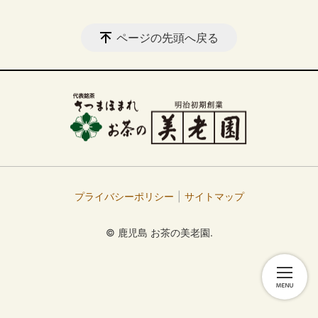
ページの先頭へ戻る
プライバシーポリシー
サイトマップ
© 鹿児島 お茶の美老園.