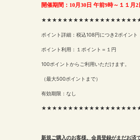
開催期間：10月30
日 午前9時～１１月2
★★★★★★★★★★★★★★★★★★
ポイント詳細：税込108円につき2ポイント
ポイント利用：１ポイント＝１円
100ポイントからご利用いただけます。
（最大500ポイントまで）
有効期限：なし
★★★★★★★★★★★★★★★★★★
新規ご購入のお客様、会員登録がまだお済