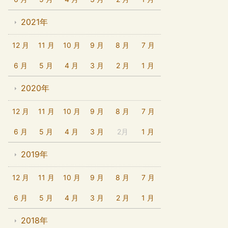
2021年
12 月
11 月
10 月
9 月
8 月
7 月
6 月
5 月
4 月
3 月
2 月
1 月
2020年
12 月
11 月
10 月
9 月
8 月
7 月
6 月
5 月
4 月
3 月
2月
1 月
2019年
12 月
11 月
10 月
9 月
8 月
7 月
6 月
5 月
4 月
3 月
2 月
1 月
2018年