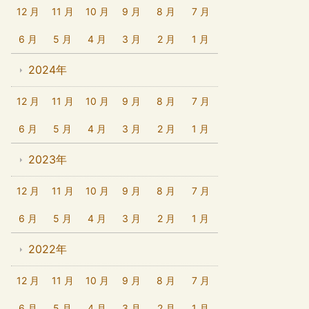
12 月
11 月
10 月
9 月
8 月
7 月
6 月
5 月
4 月
3 月
2 月
1 月
2024年
12 月
11 月
10 月
9 月
8 月
7 月
6 月
5 月
4 月
3 月
2 月
1 月
2023年
12 月
11 月
10 月
9 月
8 月
7 月
6 月
5 月
4 月
3 月
2 月
1 月
2022年
12 月
11 月
10 月
9 月
8 月
7 月
6 月
5 月
4 月
3 月
2 月
1 月