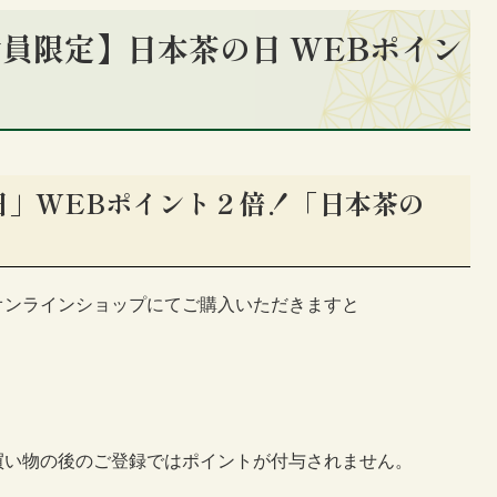
員限定】日本茶の日 WEBポイン
日」WEBポイント２倍！「日本茶の
オンラインショップにてご購入いただきますと
買い物の後のご登録ではポイントが付与されません。