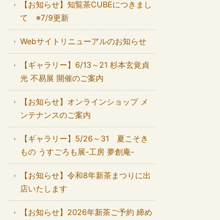
【お知らせ】知覧茶CUBEにつきまし
て ※7/9更新
Webサイトリニューアルのお知らせ
【ギャラリー】6/13～21 杉本玄覚貞
光 不易展 開催のご案内
【お知らせ】オンラインショップ メ
ンテナンスのご案内
【ギャラリー】5/26～31 夏こそき
もの うすごろも展-工房 夢創庵-
【お知らせ】令和8年新茶まつりに出
店いたします
【お知らせ】2026年新茶ご予約 締め