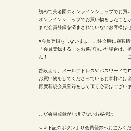
初めて美老園のオンラインショップでお買
オンラインショップでお買い物をしたこと
まだ会員登録を済まされていないお客様は
※会員登録をしないまま、ご注文時に顧客情
「会員登録する」をお選び頂いた場合は、
ん！ ご注意くだ
普段より、メールアドレスやパスワードで
お買い物をしてくださっているお客様には
再度新規会員登録をして頂く必要はござい
まだ会員登録がお済でないお客様は
↓↓下記のボタンより会員登録へお進みく