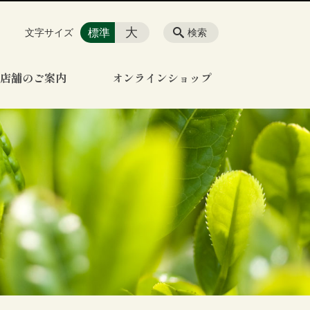
大
標準
文字サイズ
検索
店舗のご案内
オンラインショップ