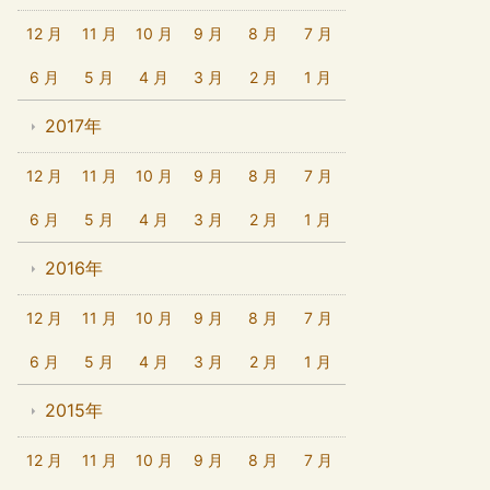
12 月
11 月
10 月
9 月
8 月
7 月
6 月
5 月
4 月
3 月
2 月
1 月
2017年
12 月
11 月
10 月
9 月
8 月
7 月
6 月
5 月
4 月
3 月
2 月
1 月
2016年
12 月
11 月
10 月
9 月
8 月
7 月
6 月
5 月
4 月
3 月
2 月
1 月
2015年
12 月
11 月
10 月
9 月
8 月
7 月