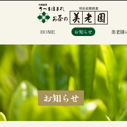
HOME
お知らせ
美老園
お知らせ