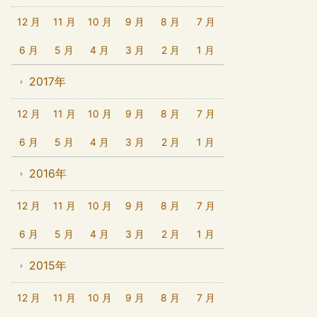
12 月
11 月
10 月
9 月
8 月
7 月
6 月
5 月
4 月
3 月
2 月
1 月
2017年
12 月
11 月
10 月
9 月
8 月
7 月
6 月
5 月
4 月
3 月
2 月
1 月
2016年
12 月
11 月
10 月
9 月
8 月
7 月
6 月
5 月
4 月
3 月
2 月
1 月
2015年
12 月
11 月
10 月
9 月
8 月
7 月