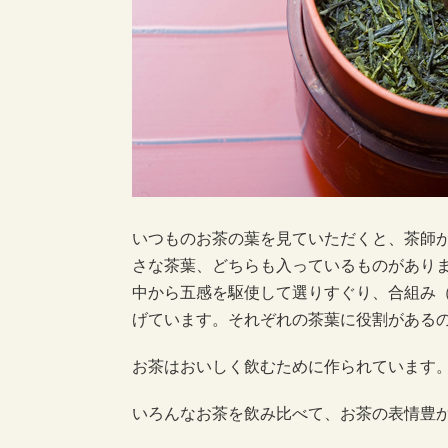
いつものお茶の葉を見ていただくと、茶師
さな茶葉、どちらも入っているものがあり
中から五感を駆使して選りすぐり、合組み
げています。それぞれの茶葉に役割がある
お茶はおいしく飲むために作られています
いろんなお茶を飲み比べて、お茶の表情豊