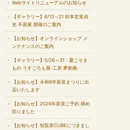
Webサイトリニューアルのお知らせ
【ギャラリー】6/13～21 杉本玄覚貞
光 不易展 開催のご案内
【お知らせ】オンラインショップ メ
ンテナンスのご案内
【ギャラリー】5/26～31 夏こそき
もの うすごろも展-工房 夢創庵-
【お知らせ】令和8年新茶まつりに出
店いたします
【お知らせ】2026年新茶ご予約 締め
切りました
【お知らせ】知覧茶CUBEにつきまし