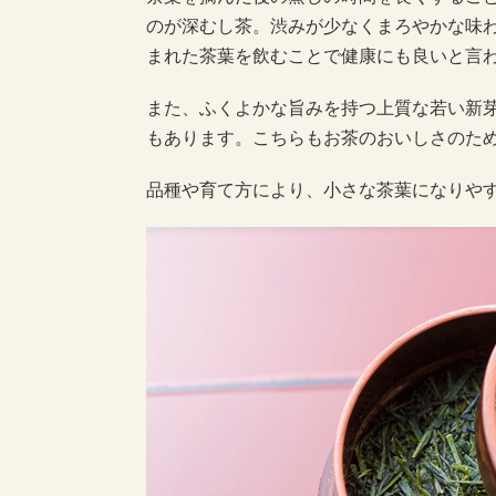
のが深むし茶。渋みが少なくまろやかな味
まれた茶葉を飲むことで健康にも良いと言
また、ふくよかな旨みを持つ上質な若い新
もあります。こちらもお茶のおいしさのた
品種や育て方により、小さな茶葉になりや