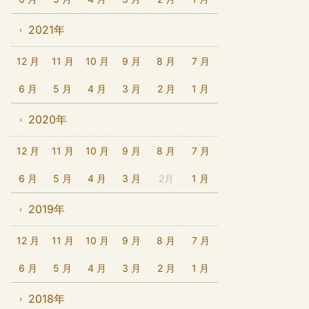
2021年
12 月
11 月
10 月
9 月
8 月
7 月
6 月
5 月
4 月
3 月
2 月
1 月
2020年
12 月
11 月
10 月
9 月
8 月
7 月
6 月
5 月
4 月
3 月
2月
1 月
2019年
12 月
11 月
10 月
9 月
8 月
7 月
6 月
5 月
4 月
3 月
2 月
1 月
2018年