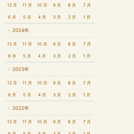
12 月
11 月
10 月
9 月
8 月
7 月
6 月
5 月
4 月
3 月
2 月
1 月
2024年
12 月
11 月
10 月
9 月
8 月
7 月
6 月
5 月
4 月
3 月
2 月
1 月
2023年
12 月
11 月
10 月
9 月
8 月
7 月
6 月
5 月
4 月
3 月
2 月
1 月
2022年
12 月
11 月
10 月
9 月
8 月
7 月
6 月
5 月
4 月
3 月
2 月
1 月