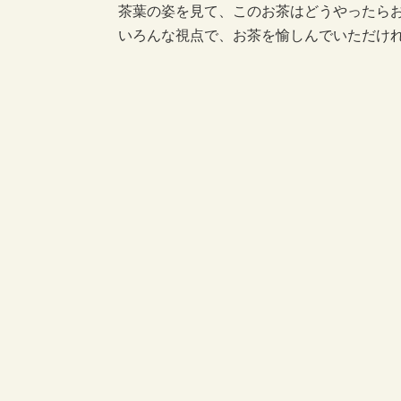
茶葉の姿を見て、このお茶はどうやったら
いろんな視点で、お茶を愉しんでいただけ