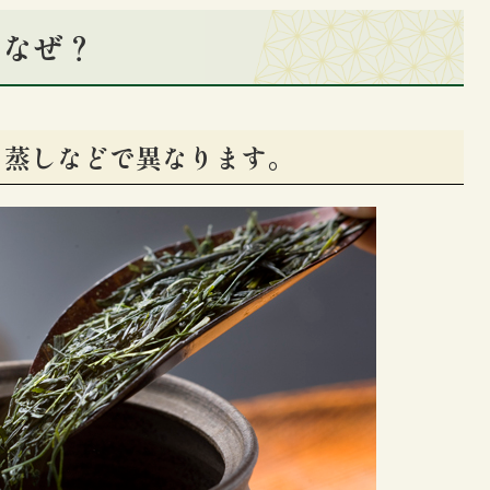
はなぜ？
、蒸しなどで異なります。