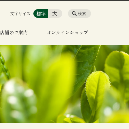
大
標準
文字サイズ
検索
店舗のご案内
オンラインショップ