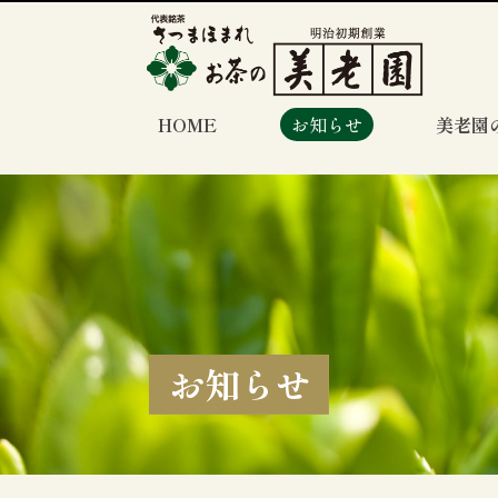
HOME
お知らせ
美老園
お知らせ