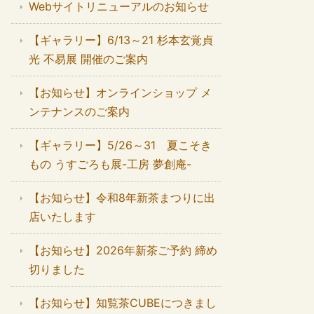
Webサイトリニューアルのお知らせ
【ギャラリー】6/13～21 杉本玄覚貞
光 不易展 開催のご案内
【お知らせ】オンラインショップ メ
ンテナンスのご案内
【ギャラリー】5/26～31 夏こそき
もの うすごろも展-工房 夢創庵-
【お知らせ】令和8年新茶まつりに出
店いたします
【お知らせ】2026年新茶ご予約 締め
切りました
【お知らせ】知覧茶CUBEにつきまし