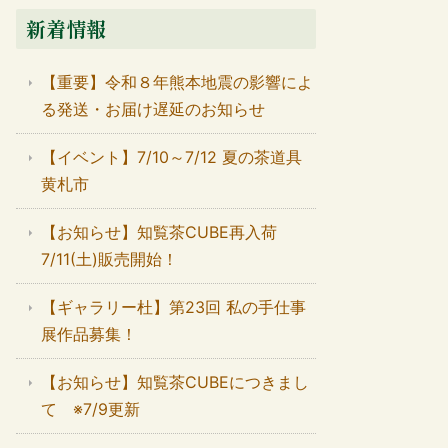
新着情報
【重要】令和８年熊本地震の影響によ
る発送・お届け遅延のお知らせ
【イベント】7/10～7/12 夏の茶道具
黄札市
【お知らせ】知覧茶CUBE再入荷
7/11(土)販売開始！
【ギャラリー杜】第23回 私の手仕事
展作品募集！
【お知らせ】知覧茶CUBEにつきまし
て ※7/9更新