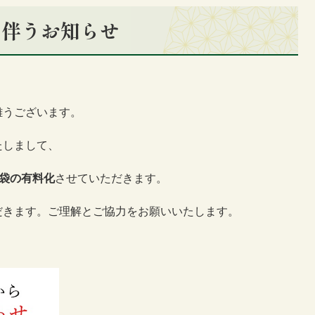
に伴うお知らせ
難うございます。
たしまして、
袋の有料化
させていただきます。
だきます。ご理解とご協力をお願いいたします。