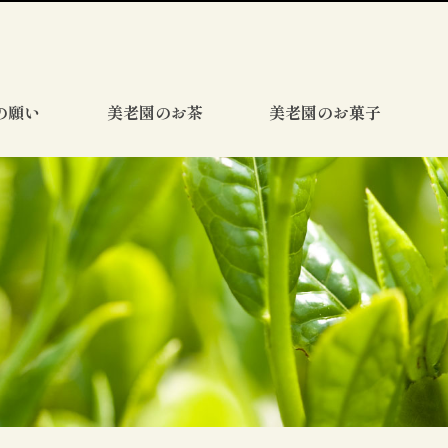
の願い
美老園のお茶
美老園のお菓子