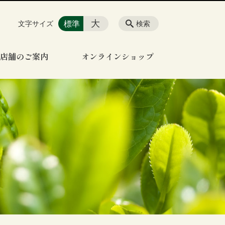
大
標準
文字サイズ
検索
店舗のご案内
オンラインショップ