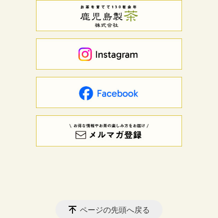
ページの先頭へ戻る