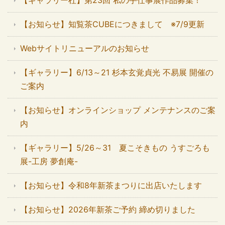
【お知らせ】知覧茶CUBEにつきまして ※7/9更新
Webサイトリニューアルのお知らせ
【ギャラリー】6/13～21 杉本玄覚貞光 不易展 開催の
ご案内
【お知らせ】オンラインショップ メンテナンスのご案
内
【ギャラリー】5/26～31 夏こそきもの うすごろも
展-工房 夢創庵-
【お知らせ】令和8年新茶まつりに出店いたします
【お知らせ】2026年新茶ご予約 締め切りました