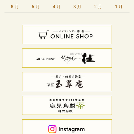
6 月
5 月
4 月
3 月
2 月
1 月