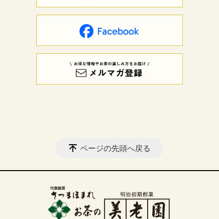
ページの先頭へ戻る