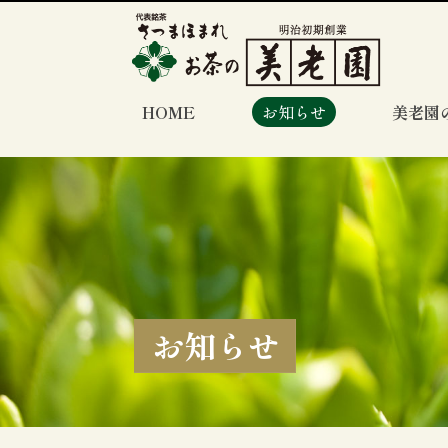
HOME
お知らせ
美老園
お知らせ