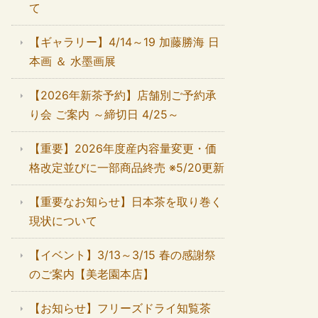
て
【ギャラリー】4/14～19 加藤勝海 日
本画 ＆ 水墨画展
【2026年新茶予約】店舗別ご予約承
り会 ご案内 ～締切日 4/25～
【重要】2026年度産内容量変更・価
格改定並びに一部商品終売 ※5/20更新
【重要なお知らせ】日本茶を取り巻く
現状について
【イベント】3/13～3/15 春の感謝祭
のご案内【美老園本店】
【お知らせ】フリーズドライ知覧茶