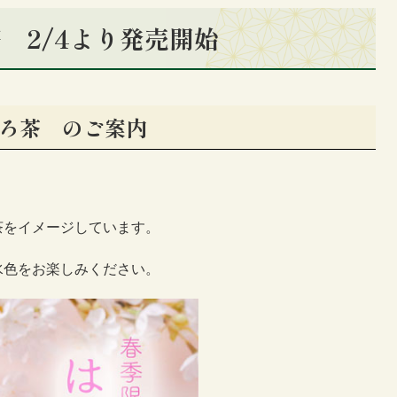
 2/4より発売開始
いろ茶 のご案内
茶をイメージしています。
水色をお楽しみください。