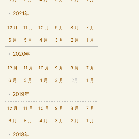
2021年
12 月
11 月
10 月
9 月
8 月
7 月
6 月
5 月
4 月
3 月
2 月
1 月
2020年
12 月
11 月
10 月
9 月
8 月
7 月
6 月
5 月
4 月
3 月
2月
1 月
2019年
12 月
11 月
10 月
9 月
8 月
7 月
6 月
5 月
4 月
3 月
2 月
1 月
2018年