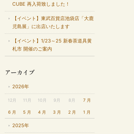
CUBE 再入荷致しました！
【イベント】東武百貨店池袋店「大鹿
児島展」に出店いたします
【イベント】1/23～25 新春茶道具黄
札市 開催のご案内
アーカイブ
2026年
12月
11月
10月
9月
8月
7 月
6 月
5 月
4 月
3 月
2 月
1 月
2025年