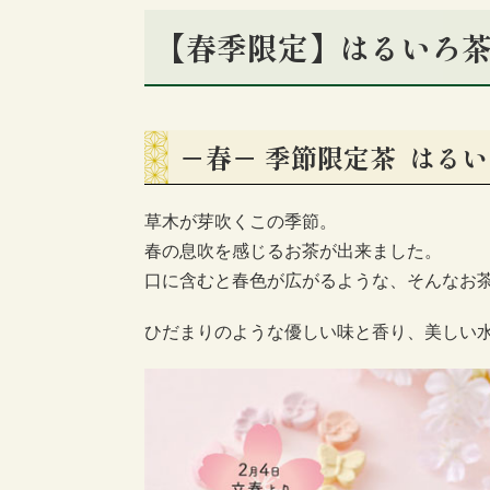
【春季限定】はるいろ茶
－春－
季節限定茶 はる
草木が芽吹くこの季節。
春の息吹を感じるお茶が出来ました。
口に含むと春色が広がるような、そんなお
ひだまりのような優しい味と香り、美しい