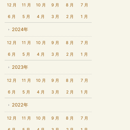
12 月
11 月
10 月
9 月
8 月
7 月
6 月
5 月
4 月
3 月
2 月
1 月
2024年
12 月
11 月
10 月
9 月
8 月
7 月
6 月
5 月
4 月
3 月
2 月
1 月
2023年
12 月
11 月
10 月
9 月
8 月
7 月
6 月
5 月
4 月
3 月
2 月
1 月
2022年
12 月
11 月
10 月
9 月
8 月
7 月
6 月
5 月
4 月
3 月
2 月
1 月