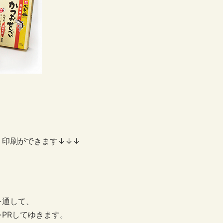
・印刷ができます↓↓↓
を通して、
PRしてゆきます。