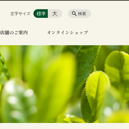
大
標準
文字サイズ
検索
店舗のご案内
オンラインショップ