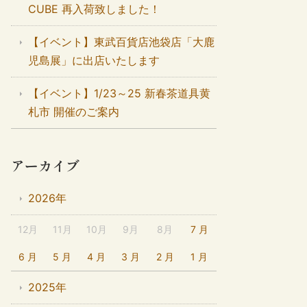
CUBE 再入荷致しました！
【イベント】東武百貨店池袋店「大鹿
児島展」に出店いたします
【イベント】1/23～25 新春茶道具黄
札市 開催のご案内
アーカイブ
2026年
12月
11月
10月
9月
8月
7 月
6 月
5 月
4 月
3 月
2 月
1 月
2025年