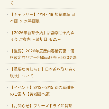
て
【ギャラリー】4/14～19 加藤勝海 日
本画 ＆ 水墨画展
【2026年新茶予約】店舗別ご予約承
り会 ご案内 ～締切日 4/25～
【重要】2026年度産内容量変更・価
格改定並びに一部商品終売 ※5/20更新
【重要なお知らせ】日本茶を取り巻く
現状について
【イベント】3/13～3/15 春の感謝祭
のご案内【美老園本店】
【お知らせ】フリーズドライ知覧茶