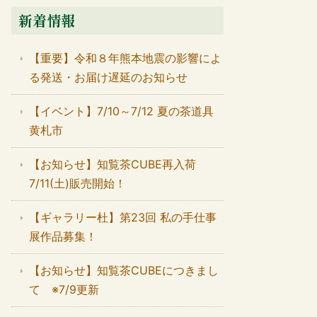
新着情報
【重要】令和８年熊本地震の影響によ
る発送・お届け遅延のお知らせ
【イベント】7/10～7/12 夏の茶道具
黄札市
【お知らせ】知覧茶CUBE再入荷
7/11(土)販売開始！
【ギャラリー杜】第23回 私の手仕事
展作品募集！
【お知らせ】知覧茶CUBEにつきまし
て ※7/9更新