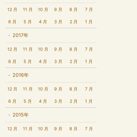
12 月
11 月
10 月
9 月
8 月
7 月
6 月
5 月
4 月
3 月
2 月
1 月
2017年
12 月
11 月
10 月
9 月
8 月
7 月
6 月
5 月
4 月
3 月
2 月
1 月
2016年
12 月
11 月
10 月
9 月
8 月
7 月
6 月
5 月
4 月
3 月
2 月
1 月
2015年
12 月
11 月
10 月
9 月
8 月
7 月