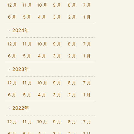
12 月
11 月
10 月
9 月
8 月
7 月
6 月
5 月
4 月
3 月
2 月
1 月
2024年
12 月
11 月
10 月
9 月
8 月
7 月
6 月
5 月
4 月
3 月
2 月
1 月
2023年
12 月
11 月
10 月
9 月
8 月
7 月
6 月
5 月
4 月
3 月
2 月
1 月
2022年
12 月
11 月
10 月
9 月
8 月
7 月
6 月
5 月
4 月
3 月
2 月
1 月