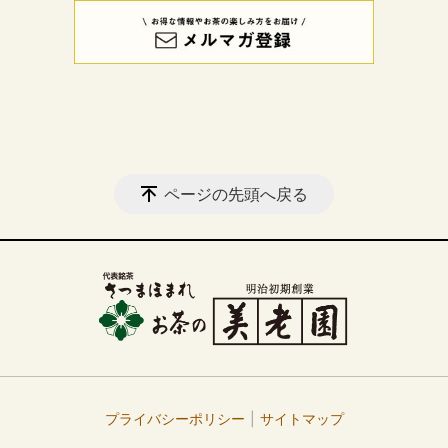
ページの先頭へ戻る
プライバシーポリシー
サイトマップ