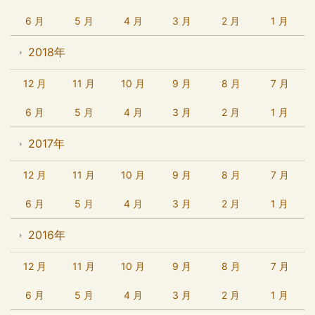
6 月
5 月
4 月
3 月
2 月
1 月
2018年
12 月
11 月
10 月
9 月
8 月
7 月
6 月
5 月
4 月
3 月
2 月
1 月
2017年
12 月
11 月
10 月
9 月
8 月
7 月
6 月
5 月
4 月
3 月
2 月
1 月
2016年
12 月
11 月
10 月
9 月
8 月
7 月
6 月
5 月
4 月
3 月
2 月
1 月