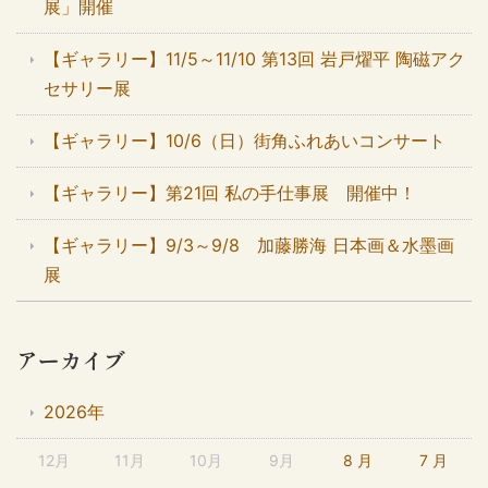
展」開催
【ギャラリー】11/5～11/10 第13回 岩戸燿平 陶磁アク
セサリー展
【ギャラリー】10/6（日）街角ふれあいコンサート
【ギャラリー】第21回 私の手仕事展 開催中！
【ギャラリー】9/3～9/8 加藤勝海 日本画＆水墨画
展
アーカイブ
2026年
12月
11月
10月
9月
8 月
7 月