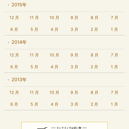
2015年
12 月
11 月
10 月
9 月
8 月
7 月
6 月
5 月
4 月
3 月
2 月
1 月
2014年
12 月
11 月
10 月
9 月
8 月
7 月
6 月
5 月
4 月
3 月
2 月
1 月
2013年
12 月
11 月
10 月
9 月
8 月
7 月
6 月
5 月
4 月
3 月
2 月
1 月