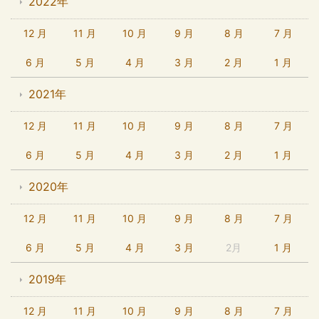
2022年
12 月
11 月
10 月
9 月
8 月
7 月
6 月
5 月
4 月
3 月
2 月
1 月
2021年
12 月
11 月
10 月
9 月
8 月
7 月
6 月
5 月
4 月
3 月
2 月
1 月
2020年
12 月
11 月
10 月
9 月
8 月
7 月
6 月
5 月
4 月
3 月
2月
1 月
2019年
12 月
11 月
10 月
9 月
8 月
7 月