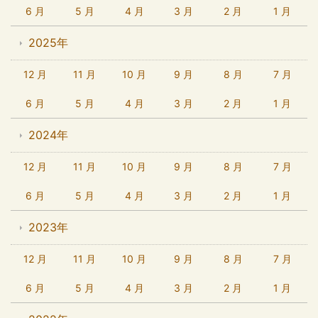
6 月
5 月
4 月
3 月
2 月
1 月
2025年
12 月
11 月
10 月
9 月
8 月
7 月
6 月
5 月
4 月
3 月
2 月
1 月
2024年
12 月
11 月
10 月
9 月
8 月
7 月
6 月
5 月
4 月
3 月
2 月
1 月
2023年
12 月
11 月
10 月
9 月
8 月
7 月
6 月
5 月
4 月
3 月
2 月
1 月