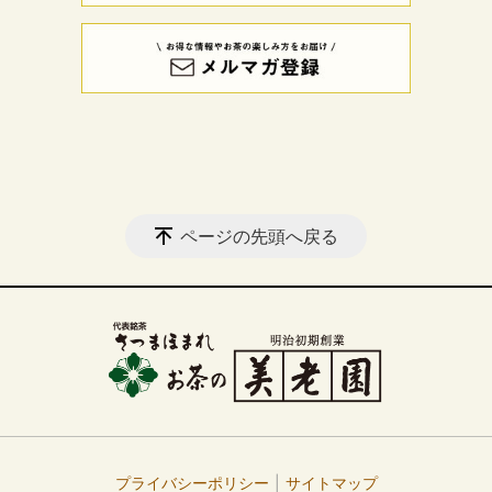
ページの先頭へ戻る
プライバシーポリシー
サイトマップ