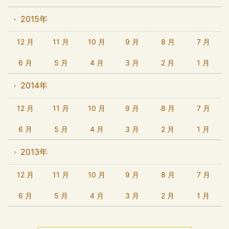
2015年
12 月
11 月
10 月
9 月
8 月
7 月
6 月
5 月
4 月
3 月
2 月
1 月
2014年
12 月
11 月
10 月
9 月
8 月
7 月
6 月
5 月
4 月
3 月
2 月
1 月
2013年
12 月
11 月
10 月
9 月
8 月
7 月
6 月
5 月
4 月
3 月
2 月
1 月