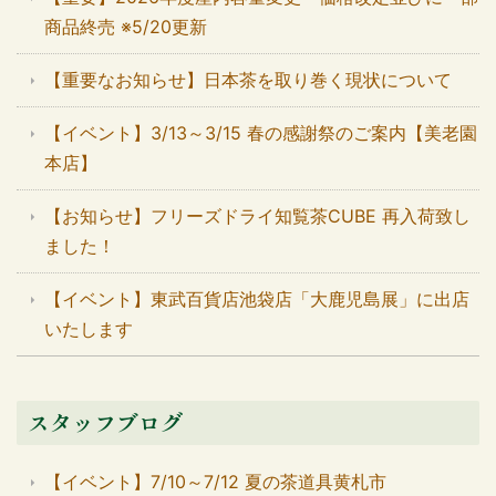
商品終売 ※5/20更新
【重要なお知らせ】日本茶を取り巻く現状について
【イベント】3/13～3/15 春の感謝祭のご案内【美老園
本店】
【お知らせ】フリーズドライ知覧茶CUBE 再入荷致し
ました！
【イベント】東武百貨店池袋店「大鹿児島展」に出店
いたします
スタッフブログ
【イベント】7/10～7/12 夏の茶道具黄札市