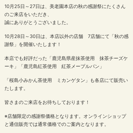
10月25日～27日は、美老園本店の秋の感謝祭にたくさん
のご来店をいただき、
誠にありがとうございました。
10月28日～30日は、本店以外の店舗 7店舗にて「秋の感
謝祭」を開催いたします！
本店でも好評だった「鹿児島県産抹茶使用 抹茶チーズケ
ーキ」「鹿児島紅茶使用 紅茶メープルパン」
「桜島小みかん茶使用 ミカンゲタン」も各店にて販売い
たします。
皆さまのご来店をお待ちしております！
※店舗限定の感謝祭価格となります。オンラインショップ
と通信販売では通常価格でのご案内となります。