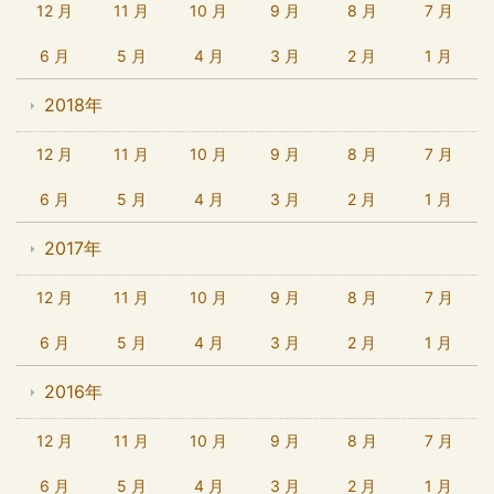
12 月
11 月
10 月
9 月
8 月
7 月
6 月
5 月
4 月
3 月
2 月
1 月
2018年
12 月
11 月
10 月
9 月
8 月
7 月
6 月
5 月
4 月
3 月
2 月
1 月
2017年
12 月
11 月
10 月
9 月
8 月
7 月
6 月
5 月
4 月
3 月
2 月
1 月
2016年
12 月
11 月
10 月
9 月
8 月
7 月
6 月
5 月
4 月
3 月
2 月
1 月