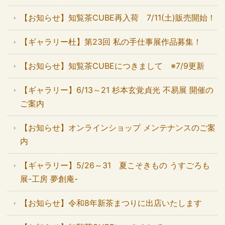
【お知らせ】知覧茶CUBE再入荷 7/11(土)販売開始！
【ギャラリー杜】第23回 私の手仕事展作品募集！
【お知らせ】知覧茶CUBEにつきまして ※7/9更新
【ギャラリー】6/13～21 杉本玄覚貞光 不易展 開催の
ご案内
【お知らせ】オンラインショップ メンテナンスのご案
内
【ギャラリー】5/26～31 夏こそきもの うすごろも
展-工房 夢創庵-
【お知らせ】令和8年新茶まつりに出店いたします