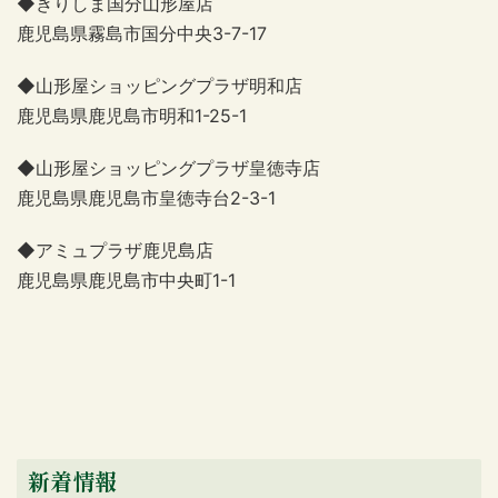
◆きりしま国分山形屋店
鹿児島県霧島市国分中央3-7-17
◆山形屋ショッピングプラザ明和店
鹿児島県鹿児島市明和1-25-1
◆山形屋ショッピングプラザ皇徳寺店
鹿児島県鹿児島市皇徳寺台2-3-1
◆アミュプラザ鹿児島店
鹿児島県鹿児島市中央町1-1
新着情報