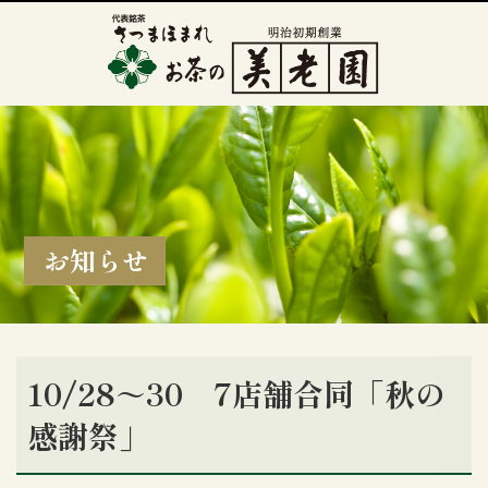
お知らせ
10/28～30 7店舗合同「秋の
感謝祭」