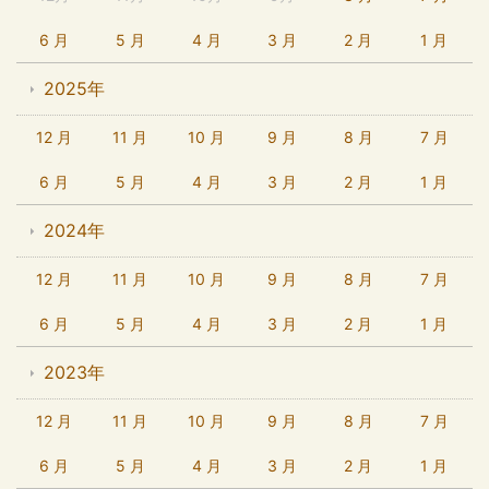
6 月
5 月
4 月
3 月
2 月
1 月
2025年
12 月
11 月
10 月
9 月
8 月
7 月
6 月
5 月
4 月
3 月
2 月
1 月
2024年
12 月
11 月
10 月
9 月
8 月
7 月
6 月
5 月
4 月
3 月
2 月
1 月
2023年
12 月
11 月
10 月
9 月
8 月
7 月
6 月
5 月
4 月
3 月
2 月
1 月