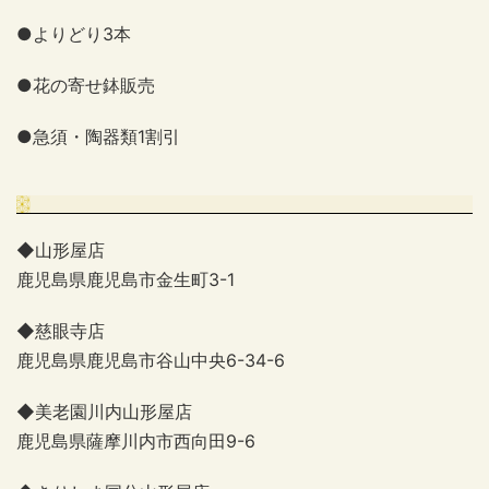
●よりどり3本
●花の寄せ鉢販売
●急須・陶器類1割引
◆山形屋店
鹿児島県鹿児島市金生町3-1
◆慈眼寺店
鹿児島県鹿児島市谷山中央6-34-6
◆美老園川内山形屋店
鹿児島県薩摩川内市西向田9-6