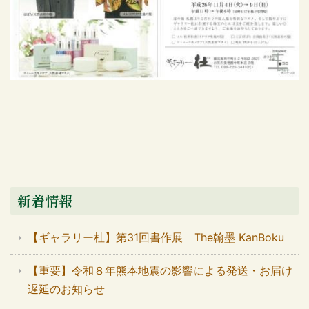
新着情報
【ギャラリー杜】第31回書作展 The翰墨 KanBoku
【重要】令和８年熊本地震の影響による発送・お届け
遅延のお知らせ