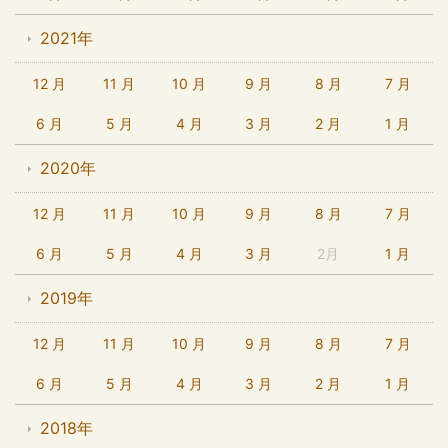
2021年
12 月
11 月
10 月
9 月
8 月
7 月
6 月
5 月
4 月
3 月
2 月
1 月
2020年
12 月
11 月
10 月
9 月
8 月
7 月
6 月
5 月
4 月
3 月
2月
1 月
2019年
12 月
11 月
10 月
9 月
8 月
7 月
6 月
5 月
4 月
3 月
2 月
1 月
2018年