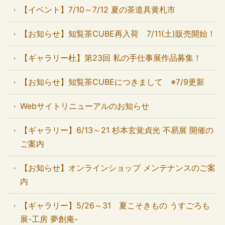
【イベント】7/10～7/12 夏の茶道具黄札市
【お知らせ】知覧茶CUBE再入荷 7/11(土)販売開始！
【ギャラリー杜】第23回 私の手仕事展作品募集！
【お知らせ】知覧茶CUBEにつきまして ※7/9更新
Webサイトリニューアルのお知らせ
【ギャラリー】6/13～21 杉本玄覚貞光 不易展 開催の
ご案内
【お知らせ】オンラインショップ メンテナンスのご案
内
【ギャラリー】5/26～31 夏こそきもの うすごろも
展-工房 夢創庵-