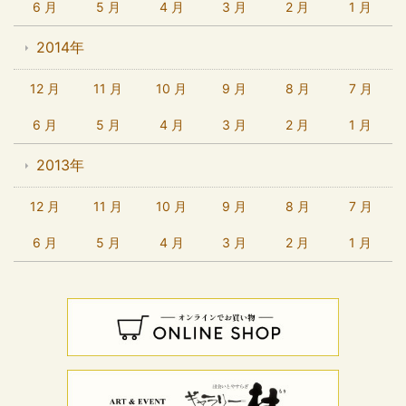
6 月
5 月
4 月
3 月
2 月
1 月
2014年
12 月
11 月
10 月
9 月
8 月
7 月
6 月
5 月
4 月
3 月
2 月
1 月
2013年
12 月
11 月
10 月
9 月
8 月
7 月
6 月
5 月
4 月
3 月
2 月
1 月