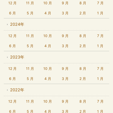
12 月
11 月
10 月
9 月
8 月
7 月
6 月
5 月
4 月
3 月
2 月
1 月
2024年
12 月
11 月
10 月
9 月
8 月
7 月
6 月
5 月
4 月
3 月
2 月
1 月
2023年
12 月
11 月
10 月
9 月
8 月
7 月
6 月
5 月
4 月
3 月
2 月
1 月
2022年
12 月
11 月
10 月
9 月
8 月
7 月
6 月
5 月
4 月
3 月
2 月
1 月