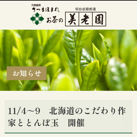
お知らせ
11/4～9 北海道のこだわり作
家ととんぼ玉 開催