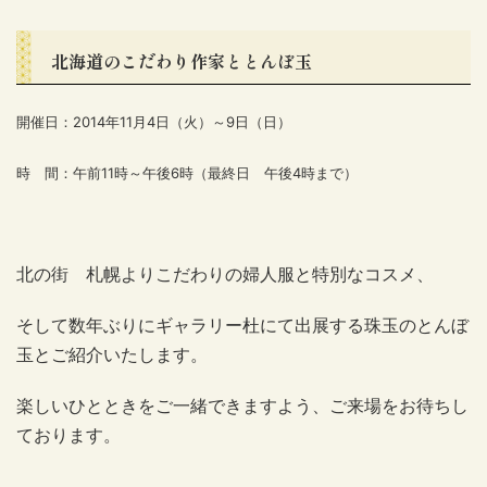
北海道のこだわり作家ととんぼ玉
開催日：2014年11月4日（火）～9日（日）
時 間：午前11時～午後6時（最終日 午後4時まで）
北の街 札幌よりこだわりの婦人服と特別なコスメ、
そして数年ぶりにギャラリー杜にて出展する珠玉のとんぼ
玉とご紹介いたします。
楽しいひとときをご一緒できますよう、ご来場をお待ちし
ております。