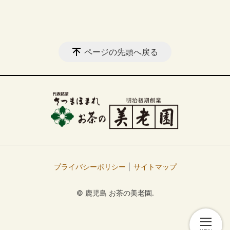
ページの先頭へ戻る
プライバシーポリシー
サイトマップ
© 鹿児島 お茶の美老園.