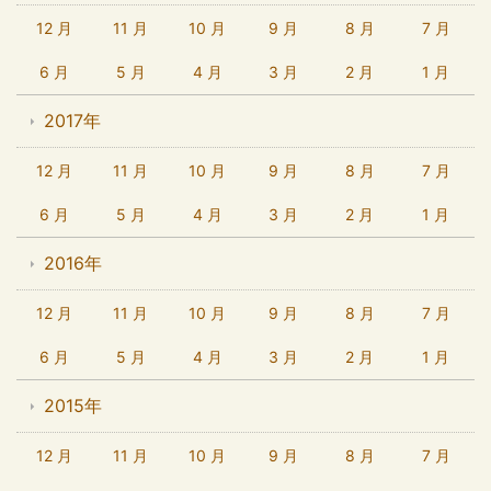
12 月
11 月
10 月
9 月
8 月
7 月
6 月
5 月
4 月
3 月
2 月
1 月
2017年
12 月
11 月
10 月
9 月
8 月
7 月
6 月
5 月
4 月
3 月
2 月
1 月
2016年
12 月
11 月
10 月
9 月
8 月
7 月
6 月
5 月
4 月
3 月
2 月
1 月
2015年
12 月
11 月
10 月
9 月
8 月
7 月