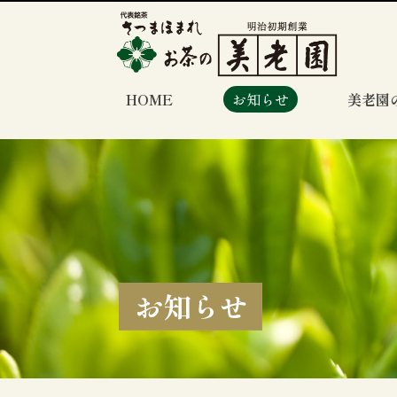
HOME
お知らせ
美老園
お知らせ