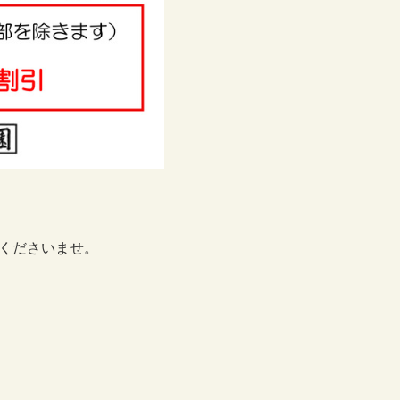
くださいませ。