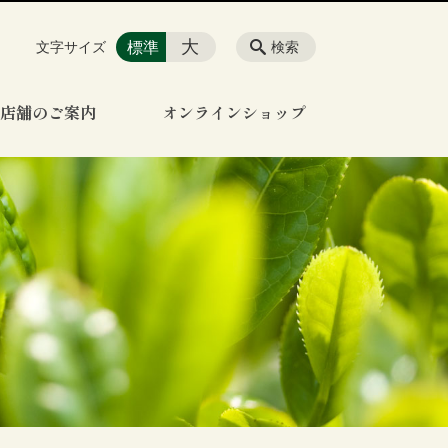
大
標準
文字サイズ
検索
店舗のご案内
オンラインショップ