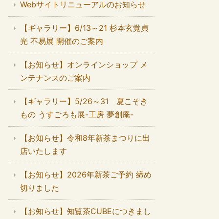
Webサイトリニューアルのお知らせ
【ギャラリー】6/13～21 杉本玄覚貞
光 不易展 開催のご案内
【お知らせ】オンラインショップ メ
ンテナンスのご案内
【ギャラリー】5/26～31 夏こそき
もの うすごろも展-工房 夢創庵-
【お知らせ】令和8年新茶まつりに出
店いたします
【お知らせ】2026年新茶ご予約 締め
切りました
【お知らせ】知覧茶CUBEにつきまし