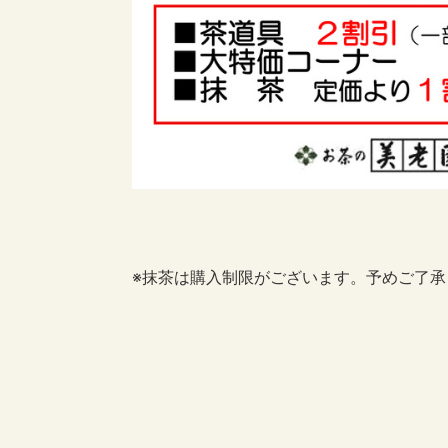
※抹茶は購入制限がございます。予めご了承