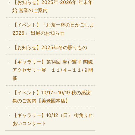
【お知らせ】2025年-2026年 年末年
始 営業のご案内
【イベント】「お茶一杯の日かごしま
2025」 出展のお知らせ
【お知らせ】2025年冬の贈りもの
【ギャラリー】第14回 岩戸耀平 陶磁
アクセサリー展 １１/４～１１/９開
催
【イベント】10/17～10/19 秋の感謝
祭のご案内【美老園本店】
【ギャラリー】10/12（日） 街角ふれ
あいコンサート