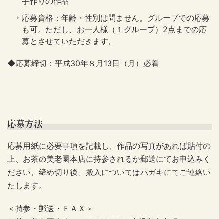
手作りの作品
応募資格：年齢・性別は問ません。グループでの応募
も可。ただし、お一人様（１グループ）2点までの応
募とさせていただきます。
◆応募締切：平成30年８月13日（月）必着
応募方法
応募用紙に必要事項を記載し、作品の写真があれば貼付の
上、お茶の美老園本店に持参されるか郵送にてお申込みく
ださい。締め切り後、搬入についてはハガキにてご連絡い
たします。
＜持参・郵送・ＦＡＸ＞