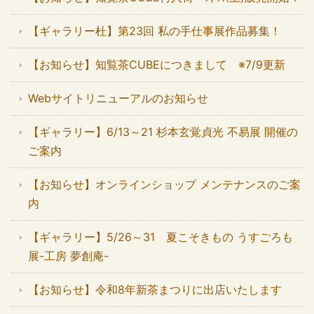
【ギャラリー杜】第23回 私の手仕事展作品募集！
【お知らせ】知覧茶CUBEにつきまして ※7/9更新
Webサイトリニューアルのお知らせ
【ギャラリー】6/13～21 杉本玄覚貞光 不易展 開催の
ご案内
【お知らせ】オンラインショップ メンテナンスのご案
内
【ギャラリー】5/26～31 夏こそきもの うすごろも
展-工房 夢創庵-
【お知らせ】令和8年新茶まつりに出店いたします