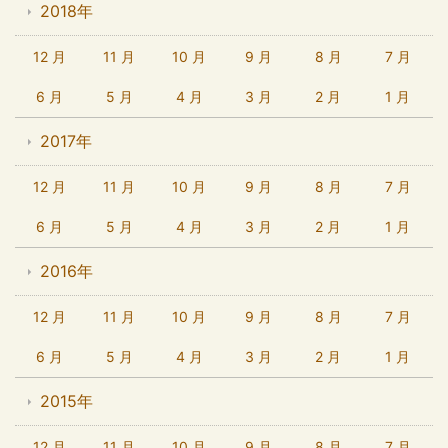
2018年
12 月
11 月
10 月
9 月
8 月
7 月
6 月
5 月
4 月
3 月
2 月
1 月
2017年
12 月
11 月
10 月
9 月
8 月
7 月
6 月
5 月
4 月
3 月
2 月
1 月
2016年
12 月
11 月
10 月
9 月
8 月
7 月
6 月
5 月
4 月
3 月
2 月
1 月
2015年
12 月
11 月
10 月
9 月
8 月
7 月