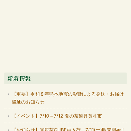
新着情報
【重要】令和８年熊本地震の影響による発送・お届け
遅延のお知らせ
【イベント】7/10～7/12 夏の茶道具黄札市
【お知らせ】知覧茶CUBE再入荷 7/11(土)販売開始！