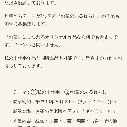
ただき感謝しております。
昨年からテーマが1つ増え『お茶のある暮らし』の作品も
同時に募集致します。
『お茶』にまつわるオリジナル作品なら何でも大丈夫で
す。ジャンルは問いません。
私の手仕事作品と同時出品も可能です。皆さまの力作をお
待ちしております。
テーマ：①私の手仕事 ②お茶のある暮らし
展示期間：平成30年８月２1日（火）～２6日（日）
展示会場：お茶の美老園本店２Ｆ「ギャラリー杜」
募集内容：絵画・工芸・手芸・陶芸・写真・その他、