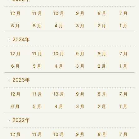
12 月
11 月
10 月
9 月
8 月
7 月
6 月
5 月
4 月
3 月
2 月
1 月
2024年
12 月
11 月
10 月
9 月
8 月
7 月
6 月
5 月
4 月
3 月
2 月
1 月
2023年
12 月
11 月
10 月
9 月
8 月
7 月
6 月
5 月
4 月
3 月
2 月
1 月
2022年
12 月
11 月
10 月
9 月
8 月
7 月