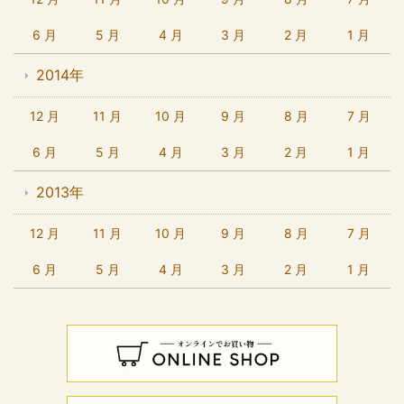
6 月
5 月
4 月
3 月
2 月
1 月
2014年
12 月
11 月
10 月
9 月
8 月
7 月
6 月
5 月
4 月
3 月
2 月
1 月
2013年
12 月
11 月
10 月
9 月
8 月
7 月
6 月
5 月
4 月
3 月
2 月
1 月