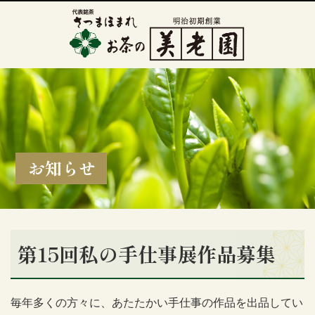
お知らせ
第15回私の手仕事展作品募集
毎年多くの方々に、あたたかい手仕事の作品を出品してい