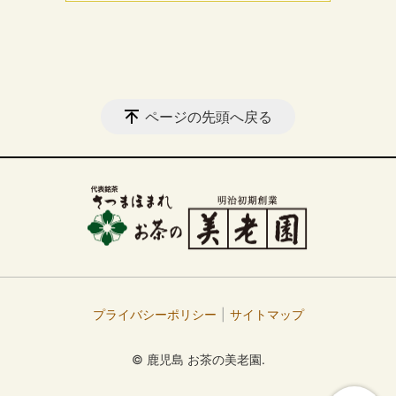
ページの先頭へ戻る
プライバシーポリシー
サイトマップ
© 鹿児島 お茶の美老園.