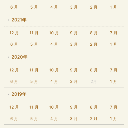
6 月
5 月
4 月
3 月
2 月
1 月
2021年
12 月
11 月
10 月
9 月
8 月
7 月
6 月
5 月
4 月
3 月
2 月
1 月
2020年
12 月
11 月
10 月
9 月
8 月
7 月
6 月
5 月
4 月
3 月
2月
1 月
2019年
12 月
11 月
10 月
9 月
8 月
7 月
6 月
5 月
4 月
3 月
2 月
1 月