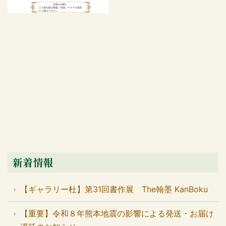
新着情報
【ギャラリー杜】第31回書作展 The翰墨 KanBoku
【重要】令和８年熊本地震の影響による発送・お届け