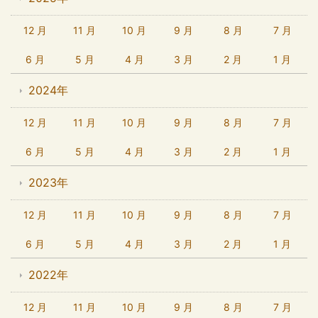
12 月
11 月
10 月
9 月
8 月
7 月
6 月
5 月
4 月
3 月
2 月
1 月
2024年
12 月
11 月
10 月
9 月
8 月
7 月
6 月
5 月
4 月
3 月
2 月
1 月
2023年
12 月
11 月
10 月
9 月
8 月
7 月
6 月
5 月
4 月
3 月
2 月
1 月
2022年
12 月
11 月
10 月
9 月
8 月
7 月