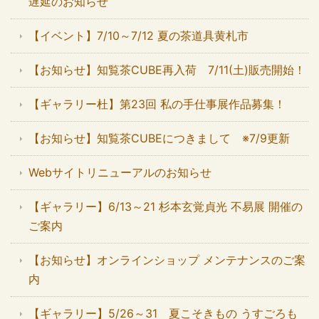
遅延のお知らせ
【イベント】7/10～7/12 夏の茶道具黄札市
【お知らせ】知覧茶CUBE再入荷 7/11(土)販売開始！
【ギャラリー杜】第23回 私の手仕事展作品募集！
【お知らせ】知覧茶CUBEにつきまして ※7/9更新
Webサイトリニューアルのお知らせ
【ギャラリー】6/13～21 杉本玄覚貞光 不易展 開催の
ご案内
【お知らせ】オンラインショップ メンテナンスのご案
内
【ギャラリー】5/26～31 夏こそきもの うすごろも