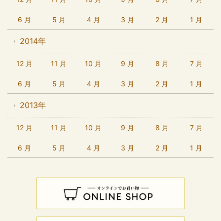
6 月
5 月
4 月
3 月
2 月
1 月
2014年
12 月
11 月
10 月
9 月
8 月
7 月
6 月
5 月
4 月
3 月
2 月
1 月
2013年
12 月
11 月
10 月
9 月
8 月
7 月
6 月
5 月
4 月
3 月
2 月
1 月