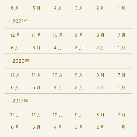
6 月
5 月
4 月
3 月
2 月
1 月
2021年
12 月
11 月
10 月
9 月
8 月
7 月
6 月
5 月
4 月
3 月
2 月
1 月
2020年
12 月
11 月
10 月
9 月
8 月
7 月
6 月
5 月
4 月
3 月
2月
1 月
2019年
12 月
11 月
10 月
9 月
8 月
7 月
6 月
5 月
4 月
3 月
2 月
1 月