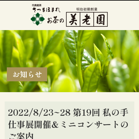
お知らせ
2022/8/23~28 第19回 私の手
仕事展開催&ミニコンサートの
ご案内