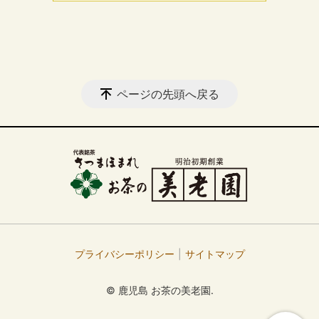
ページの先頭へ戻る
プライバシーポリシー
サイトマップ
© 鹿児島 お茶の美老園.