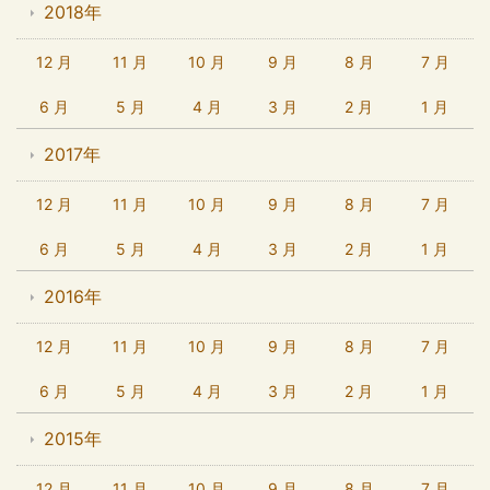
2018年
12 月
11 月
10 月
9 月
8 月
7 月
6 月
5 月
4 月
3 月
2 月
1 月
2017年
12 月
11 月
10 月
9 月
8 月
7 月
6 月
5 月
4 月
3 月
2 月
1 月
2016年
12 月
11 月
10 月
9 月
8 月
7 月
6 月
5 月
4 月
3 月
2 月
1 月
2015年
12 月
11 月
10 月
9 月
8 月
7 月