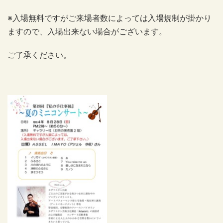
※入場無料ですがご来場者数によっては入場規制が掛かり
ますので、入場出来ない場合がございます。
ご了承ください。