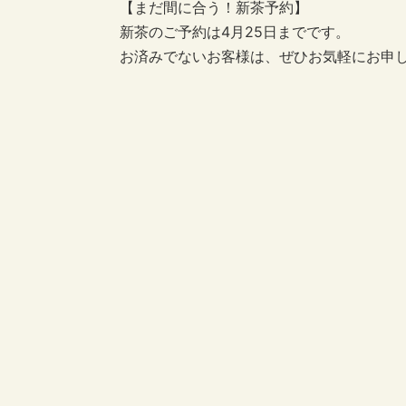
【まだ間に合う！新茶予約】
新茶のご予約は4月25日までです。
お済みでないお客様は、ぜひお気軽にお申