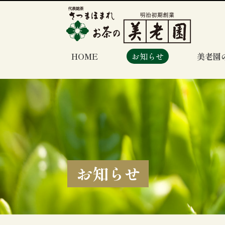
HOME
お知らせ
美老園
お知らせ