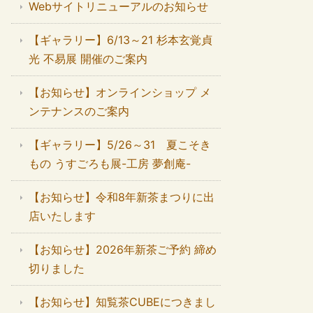
Webサイトリニューアルのお知らせ
【ギャラリー】6/13～21 杉本玄覚貞
光 不易展 開催のご案内
【お知らせ】オンラインショップ メ
ンテナンスのご案内
【ギャラリー】5/26～31 夏こそき
もの うすごろも展-工房 夢創庵-
【お知らせ】令和8年新茶まつりに出
店いたします
【お知らせ】2026年新茶ご予約 締め
切りました
【お知らせ】知覧茶CUBEにつきまし