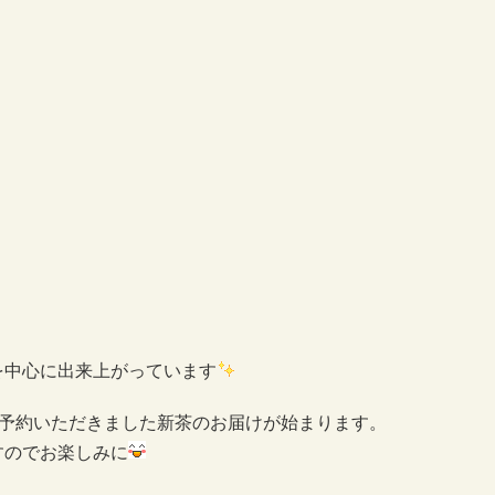
を中心に出来上がっています
ご予約いただきました新茶のお届けが始まります。
すのでお楽しみに