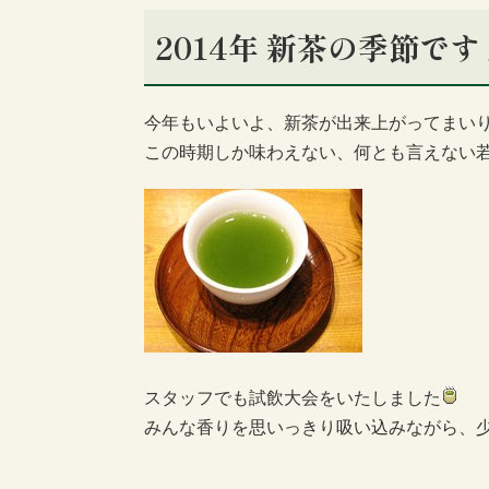
2014年 新茶の季節です
今年もいよいよ、新茶が出来上がってまい
この時期しか味わえない、何とも言えない
スタッフでも試飲大会をいたしました
みんな香りを思いっきり吸い込みながら、