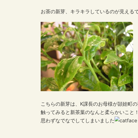
お茶の新芽、キラキラしているのが見える
こちらの新芽は、K課長のお母様が頴娃町
触ってみると新茶葉のなんと柔らかいこと
思わずなでなでしてしまいました