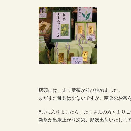
店頭には、走り新茶が並び始めました。
まだまだ種類は少ないですが、南薩のお茶
5月に入りましたら、たくさんの方々より
新茶が出来上がり次第、順次出荷いたしま