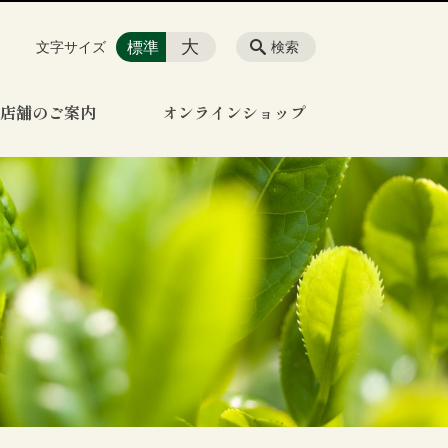
大
標準
文字サイズ
検索
店舗のご案内
オンラインショップ