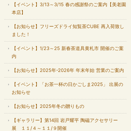
【イベント】3/13～3/15 春の感謝祭のご案内【美老園
本店】
【お知らせ】フリーズドライ知覧茶CUBE 再入荷致し
ました！
【イベント】1/23～25 新春茶道具黄札市 開催のご案
内
【お知らせ】2025年-2026年 年末年始 営業のご案内
【イベント】「お茶一杯の日かごしま2025」 出展の
お知らせ
【お知らせ】2025年冬の贈りもの
【ギャラリー】第14回 岩戸耀平 陶磁アクセサリー
展 １１/４～１１/９開催