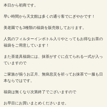
本日から初商です。
早い時間から天文館は多くの通り客でにぎやかです！
美老園でも3種類の福袋を販売致しております。
人気のフィルターインボトル入りやとってもお得なお茶の
福袋をご用意しています！
また茶道具福袋には、抹茶がすぐに点てられる一式が入っ
ていますので
ご家族が揃うお正月、無病息災を祈ってお抹茶で一服も日
本ならではです。
福袋は無くなり次第終了でございますので
お早目にお買いまとめくださいませ。