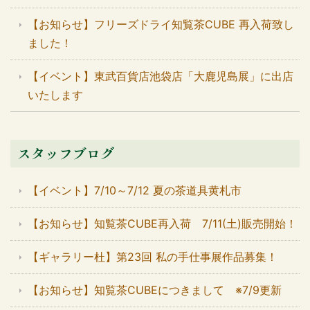
【お知らせ】フリーズドライ知覧茶CUBE 再入荷致し
ました！
【イベント】東武百貨店池袋店「大鹿児島展」に出店
いたします
スタッフブログ
【イベント】7/10～7/12 夏の茶道具黄札市
【お知らせ】知覧茶CUBE再入荷 7/11(土)販売開始！
【ギャラリー杜】第23回 私の手仕事展作品募集！
【お知らせ】知覧茶CUBEにつきまして ※7/9更新