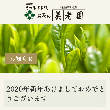
お知らせ
2020年新年あけましておめでと
うございます