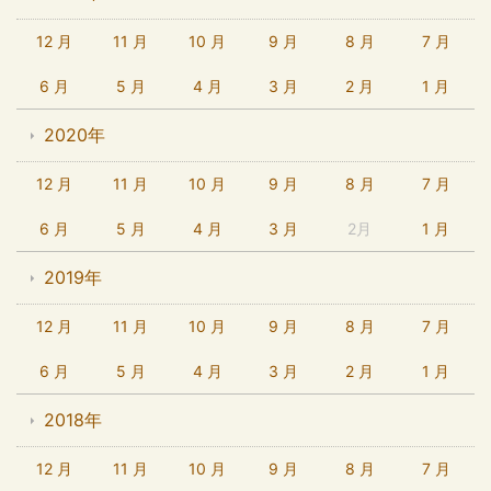
12 月
11 月
10 月
9 月
8 月
7 月
6 月
5 月
4 月
3 月
2 月
1 月
2020年
12 月
11 月
10 月
9 月
8 月
7 月
6 月
5 月
4 月
3 月
2月
1 月
2019年
12 月
11 月
10 月
9 月
8 月
7 月
6 月
5 月
4 月
3 月
2 月
1 月
2018年
12 月
11 月
10 月
9 月
8 月
7 月