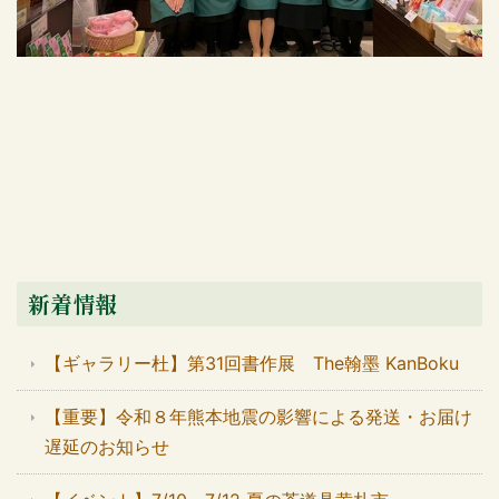
新着情報
【ギャラリー杜】第31回書作展 The翰墨 KanBoku
【重要】令和８年熊本地震の影響による発送・お届け
遅延のお知らせ