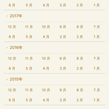
6 月
5 月
4 月
3 月
2 月
1 月
2017年
12 月
11 月
10 月
9 月
8 月
7 月
6 月
5 月
4 月
3 月
2 月
1 月
2016年
12 月
11 月
10 月
9 月
8 月
7 月
6 月
5 月
4 月
3 月
2 月
1 月
2015年
12 月
11 月
10 月
9 月
8 月
7 月
6 月
5 月
4 月
3 月
2 月
1 月