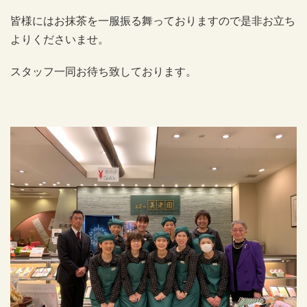
皆様にはお抹茶を一服振る舞っておりますので是非お立ち
よりくださいませ。
スタッフ一同お待ち致しております。