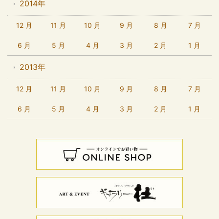
2014年
12 月
11 月
10 月
9 月
8 月
7 月
6 月
5 月
4 月
3 月
2 月
1 月
2013年
12 月
11 月
10 月
9 月
8 月
7 月
6 月
5 月
4 月
3 月
2 月
1 月