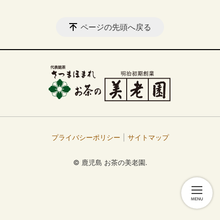
ページの先頭へ戻る
プライバシーポリシー
サイトマップ
© 鹿児島 お茶の美老園.