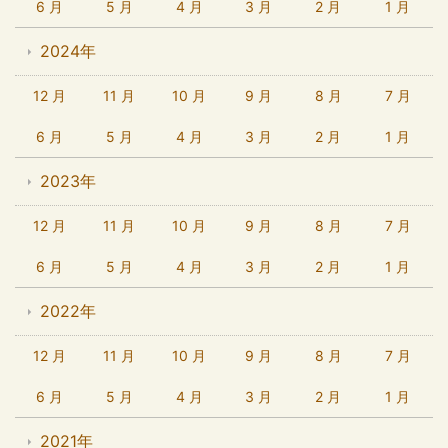
6 月
5 月
4 月
3 月
2 月
1 月
2024年
12 月
11 月
10 月
9 月
8 月
7 月
6 月
5 月
4 月
3 月
2 月
1 月
2023年
12 月
11 月
10 月
9 月
8 月
7 月
6 月
5 月
4 月
3 月
2 月
1 月
2022年
12 月
11 月
10 月
9 月
8 月
7 月
6 月
5 月
4 月
3 月
2 月
1 月
2021年