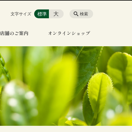
大
標準
文字サイズ
検索
店舗のご案内
オンラインショップ