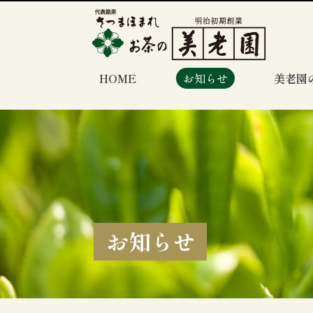
HOME
お知らせ
美老園
お知らせ