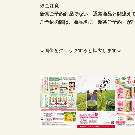
※ご注意
新茶ご予約商品でない、通常商品と間違え
ご予約の際は、商品名に「新茶ご予約」が
↓画像をクリックすると拡大します↓