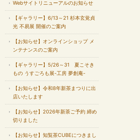
Webサイトリニューアルのお知らせ
【ギャラリー】6/13～21 杉本玄覚貞
光 不易展 開催のご案内
【お知らせ】オンラインショップ メ
ンテナンスのご案内
【ギャラリー】5/26～31 夏こそき
もの うすごろも展-工房 夢創庵-
【お知らせ】令和8年新茶まつりに出
店いたします
【お知らせ】2026年新茶ご予約 締め
切りました
【お知らせ】知覧茶CUBEにつきまし