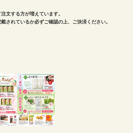
て注文する方が増えています。
記載されているか必ずご確認の上、ご決済ください。