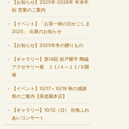
【お知らせ】2025年-2026年 年末年
始 営業のご案内
【イベント】「お茶一杯の日かごしま
2025」 出展のお知らせ
【お知らせ】2025年冬の贈りもの
【ギャラリー】第14回 岩戸耀平 陶磁
アクセサリー展 １１/４～１１/９開
催
【イベント】10/17～10/19 秋の感謝
祭のご案内【美老園本店】
【ギャラリー】10/12（日） 街角ふれ
あいコンサート