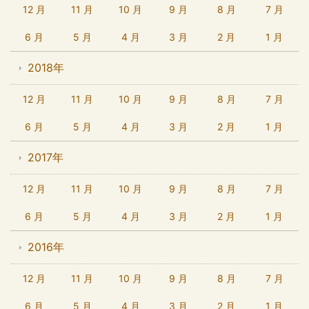
12 月
11 月
10 月
9 月
8 月
7 月
6 月
5 月
4 月
3 月
2 月
1 月
2018年
12 月
11 月
10 月
9 月
8 月
7 月
6 月
5 月
4 月
3 月
2 月
1 月
2017年
12 月
11 月
10 月
9 月
8 月
7 月
6 月
5 月
4 月
3 月
2 月
1 月
2016年
12 月
11 月
10 月
9 月
8 月
7 月
6 月
5 月
4 月
3 月
2 月
1 月