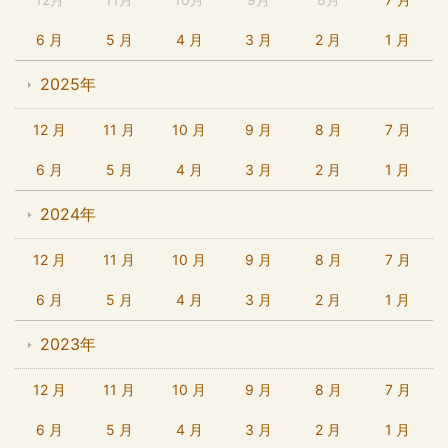
6 月
5 月
4 月
3 月
2 月
1 月
2025年
12 月
11 月
10 月
9 月
8 月
7 月
6 月
5 月
4 月
3 月
2 月
1 月
2024年
12 月
11 月
10 月
9 月
8 月
7 月
6 月
5 月
4 月
3 月
2 月
1 月
2023年
12 月
11 月
10 月
9 月
8 月
7 月
6 月
5 月
4 月
3 月
2 月
1 月