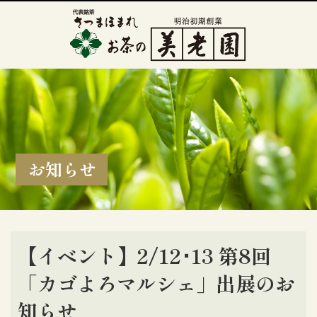
お知らせ
【イベント】2/12･13 第8回
「カゴよろマルシェ」出展のお
知らせ