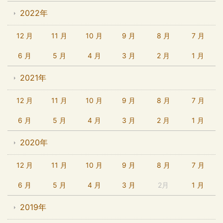
2022年
12 月
11 月
10 月
9 月
8 月
7 月
6 月
5 月
4 月
3 月
2 月
1 月
2021年
12 月
11 月
10 月
9 月
8 月
7 月
6 月
5 月
4 月
3 月
2 月
1 月
2020年
12 月
11 月
10 月
9 月
8 月
7 月
6 月
5 月
4 月
3 月
2月
1 月
2019年