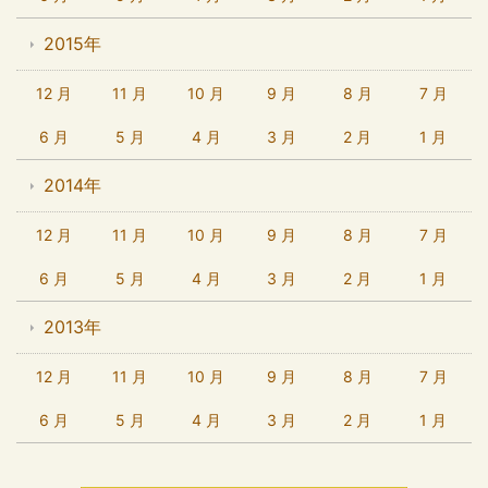
2015年
12 月
11 月
10 月
9 月
8 月
7 月
6 月
5 月
4 月
3 月
2 月
1 月
2014年
12 月
11 月
10 月
9 月
8 月
7 月
6 月
5 月
4 月
3 月
2 月
1 月
2013年
12 月
11 月
10 月
9 月
8 月
7 月
6 月
5 月
4 月
3 月
2 月
1 月