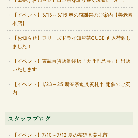
【重要なお知らせ】日本茶を取り巻く現状について
【イベント】3/13～3/15 春の感謝祭のご案内【美老園
本店】
【お知らせ】フリーズドライ知覧茶CUBE 再入荷致し
ました！
【イベント】東武百貨店池袋店「大鹿児島展」に出店
いたします
【イベント】1/23～25 新春茶道具黄札市 開催のご案
内
スタッフブログ
【イベント】7/10～7/12 夏の茶道具黄札市