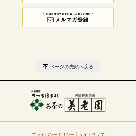
ページの先頭へ戻る
プライバシーポリシー
サイトマップ