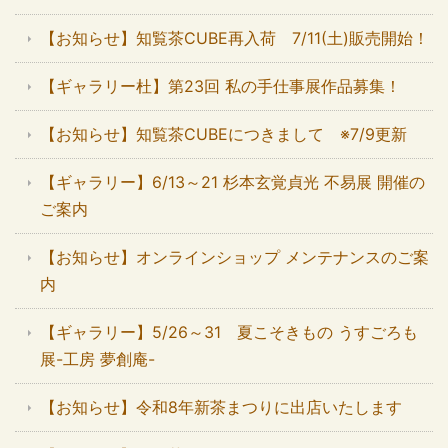
【お知らせ】知覧茶CUBE再入荷 7/11(土)販売開始！
【ギャラリー杜】第23回 私の手仕事展作品募集！
【お知らせ】知覧茶CUBEにつきまして ※7/9更新
【ギャラリー】6/13～21 杉本玄覚貞光 不易展 開催の
ご案内
【お知らせ】オンラインショップ メンテナンスのご案
内
【ギャラリー】5/26～31 夏こそきもの うすごろも
展-工房 夢創庵-
【お知らせ】令和8年新茶まつりに出店いたします