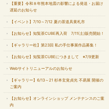
【重要】令和８年熊本地震の影響による発送・お届け
遅延のお知らせ
【イベント】7/10～7/12 夏の茶道具黄札市
【お知らせ】知覧茶CUBE再入荷 7/11(土)販売開始！
【ギャラリー杜】第23回 私の手仕事展作品募集！
【お知らせ】知覧茶CUBEにつきまして ※7/9更新
Webサイトリニューアルのお知らせ
【ギャラリー】6/13～21 杉本玄覚貞光 不易展 開催の
ご案内
【お知らせ】オンラインショップ メンテナンスのご案
内