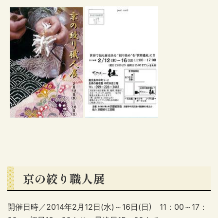
京の絞り職人展
開催日時／2014年2月12日(水)～16日(日) 11：00～17：