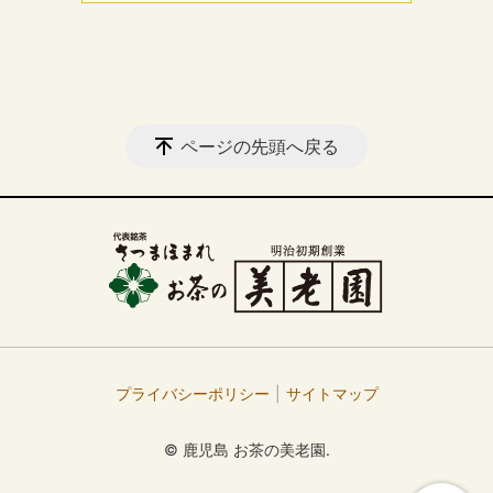
ページの先頭へ戻る
プライバシーポリシー
サイトマップ
© 鹿児島 お茶の美老園.