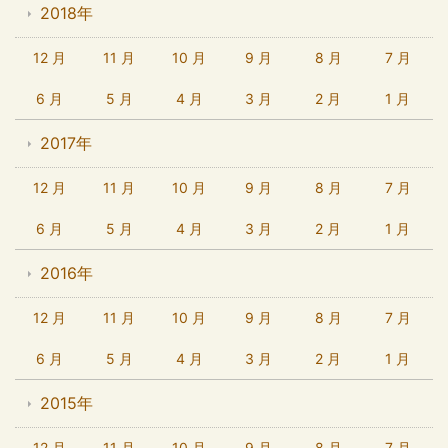
2018年
12 月
11 月
10 月
9 月
8 月
7 月
6 月
5 月
4 月
3 月
2 月
1 月
2017年
12 月
11 月
10 月
9 月
8 月
7 月
6 月
5 月
4 月
3 月
2 月
1 月
2016年
12 月
11 月
10 月
9 月
8 月
7 月
6 月
5 月
4 月
3 月
2 月
1 月
2015年
12 月
11 月
10 月
9 月
8 月
7 月