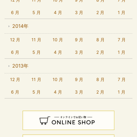
6 月
5 月
4 月
3 月
2 月
1 月
2014年
12 月
11 月
10 月
9 月
8 月
7 月
6 月
5 月
4 月
3 月
2 月
1 月
2013年
12 月
11 月
10 月
9 月
8 月
7 月
6 月
5 月
4 月
3 月
2 月
1 月