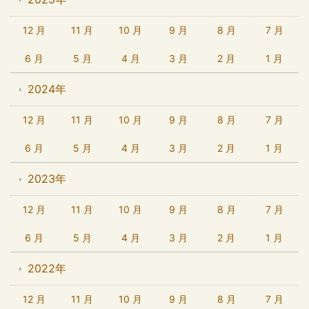
12 月
11 月
10 月
9 月
8 月
7 月
6 月
5 月
4 月
3 月
2 月
1 月
2024年
12 月
11 月
10 月
9 月
8 月
7 月
6 月
5 月
4 月
3 月
2 月
1 月
2023年
12 月
11 月
10 月
9 月
8 月
7 月
6 月
5 月
4 月
3 月
2 月
1 月
2022年
12 月
11 月
10 月
9 月
8 月
7 月