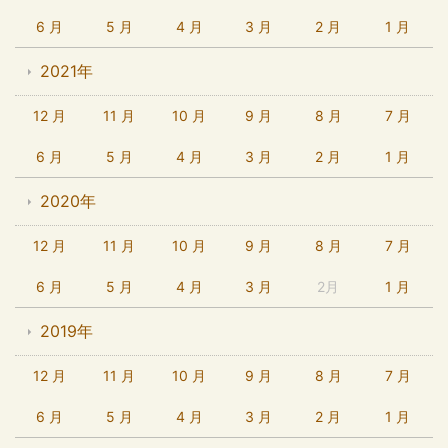
6 月
5 月
4 月
3 月
2 月
1 月
2021年
12 月
11 月
10 月
9 月
8 月
7 月
6 月
5 月
4 月
3 月
2 月
1 月
2020年
12 月
11 月
10 月
9 月
8 月
7 月
6 月
5 月
4 月
3 月
2月
1 月
2019年
12 月
11 月
10 月
9 月
8 月
7 月
6 月
5 月
4 月
3 月
2 月
1 月