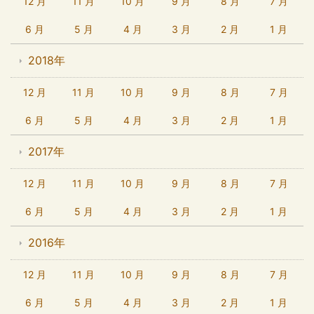
12 月
11 月
10 月
9 月
8 月
7 月
6 月
5 月
4 月
3 月
2 月
1 月
2018年
12 月
11 月
10 月
9 月
8 月
7 月
6 月
5 月
4 月
3 月
2 月
1 月
2017年
12 月
11 月
10 月
9 月
8 月
7 月
6 月
5 月
4 月
3 月
2 月
1 月
2016年
12 月
11 月
10 月
9 月
8 月
7 月
6 月
5 月
4 月
3 月
2 月
1 月