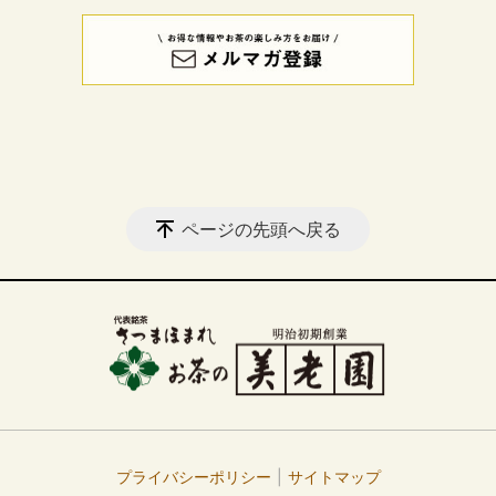
ページの先頭へ戻る
プライバシーポリシー
サイトマップ