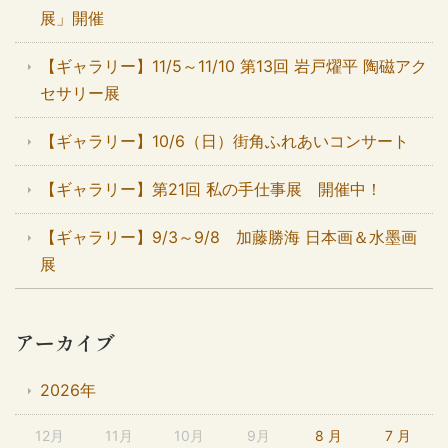
展」開催
【ギャラリー】11/5～11/10 第13回 岩戸燿平 陶磁アク
セサリー展
【ギャラリー】10/6（日）街角ふれあいコンサート
【ギャラリー】第21回 私の手仕事展 開催中！
【ギャラリー】9/3～9/8 加藤勝海 日本画＆水墨画
展
アーカイブ
2026年
12月
11月
10月
9月
8 月
7 月