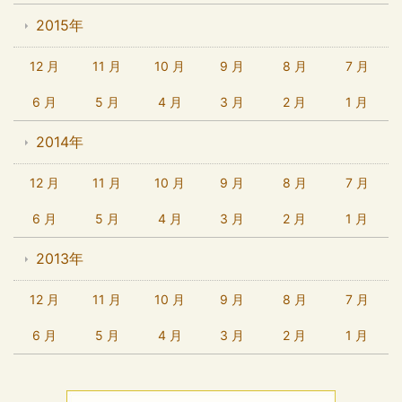
2015年
12 月
11 月
10 月
9 月
8 月
7 月
6 月
5 月
4 月
3 月
2 月
1 月
2014年
12 月
11 月
10 月
9 月
8 月
7 月
6 月
5 月
4 月
3 月
2 月
1 月
2013年
12 月
11 月
10 月
9 月
8 月
7 月
6 月
5 月
4 月
3 月
2 月
1 月