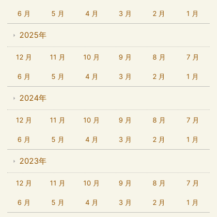
6 月
5 月
4 月
3 月
2 月
1 月
2025年
12 月
11 月
10 月
9 月
8 月
7 月
6 月
5 月
4 月
3 月
2 月
1 月
2024年
12 月
11 月
10 月
9 月
8 月
7 月
6 月
5 月
4 月
3 月
2 月
1 月
2023年
12 月
11 月
10 月
9 月
8 月
7 月
6 月
5 月
4 月
3 月
2 月
1 月