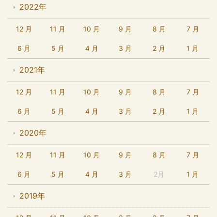
2022年
12 月
11 月
10 月
9 月
8 月
7 月
6 月
5 月
4 月
3 月
2 月
1 月
2021年
12 月
11 月
10 月
9 月
8 月
7 月
6 月
5 月
4 月
3 月
2 月
1 月
2020年
12 月
11 月
10 月
9 月
8 月
7 月
6 月
5 月
4 月
3 月
2月
1 月
2019年