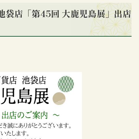
店 池袋店「第45回 大鹿児島展」出店