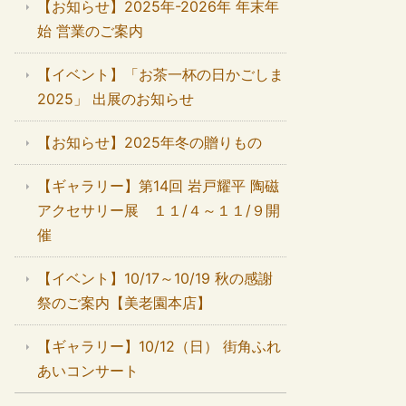
【お知らせ】2025年-2026年 年末年
始 営業のご案内
【イベント】「お茶一杯の日かごしま
2025」 出展のお知らせ
【お知らせ】2025年冬の贈りもの
【ギャラリー】第14回 岩戸耀平 陶磁
アクセサリー展 １１/４～１１/９開
催
【イベント】10/17～10/19 秋の感謝
祭のご案内【美老園本店】
【ギャラリー】10/12（日） 街角ふれ
あいコンサート