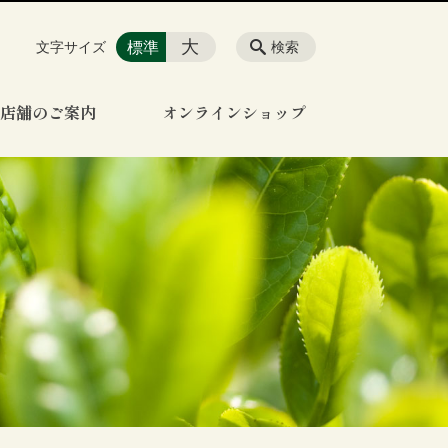
大
標準
文字サイズ
検索
店舗のご案内
オンラインショップ