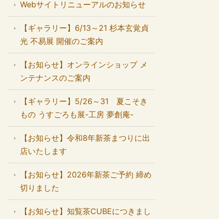
Webサイトリニューアルのお知らせ
【ギャラリー】6/13～21 杉本玄覚貞
光 不易展 開催のご案内
【お知らせ】オンラインショップ メ
ンテナンスのご案内
【ギャラリー】5/26～31 夏こそき
もの うすごろも展-工房 夢創庵-
【お知らせ】令和8年新茶まつりに出
店いたします
【お知らせ】2026年新茶ご予約 締め
切りました
【お知らせ】知覧茶CUBEにつきまし