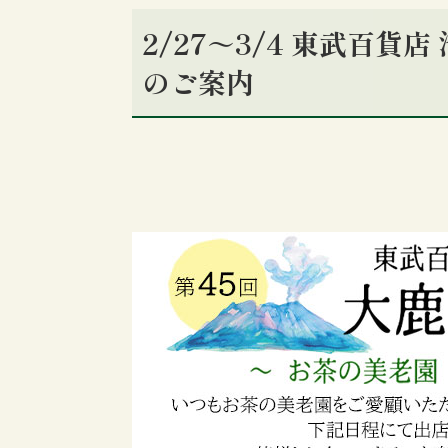
2/27～3/4 東武百貨
のご案内