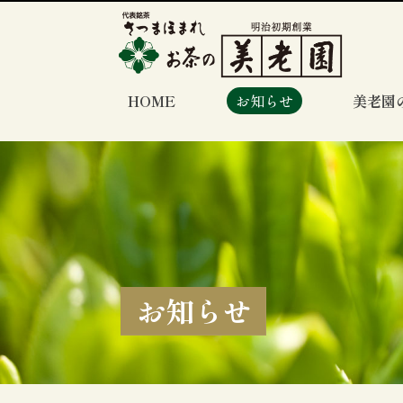
HOME
お知らせ
美老園
お知らせ