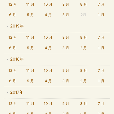
12 月
11 月
10 月
9 月
8 月
7 月
6 月
5 月
4 月
3 月
2月
1 月
2019年
12 月
11 月
10 月
9 月
8 月
7 月
6 月
5 月
4 月
3 月
2 月
1 月
2018年
12 月
11 月
10 月
9 月
8 月
7 月
6 月
5 月
4 月
3 月
2 月
1 月
2017年
12 月
11 月
10 月
9 月
8 月
7 月
6 月
5 月
4 月
3 月
2 月
1 月