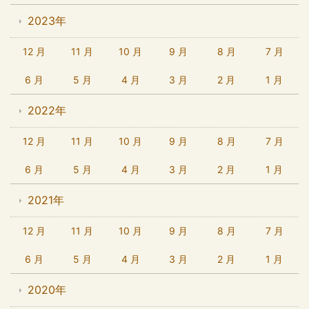
2023年
12 月
11 月
10 月
9 月
8 月
7 月
6 月
5 月
4 月
3 月
2 月
1 月
2022年
12 月
11 月
10 月
9 月
8 月
7 月
6 月
5 月
4 月
3 月
2 月
1 月
2021年
12 月
11 月
10 月
9 月
8 月
7 月
6 月
5 月
4 月
3 月
2 月
1 月
2020年