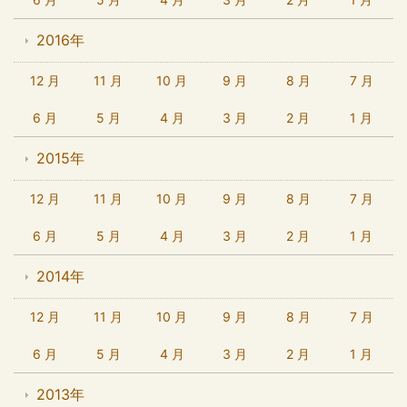
2016年
12 月
11 月
10 月
9 月
8 月
7 月
6 月
5 月
4 月
3 月
2 月
1 月
2015年
12 月
11 月
10 月
9 月
8 月
7 月
6 月
5 月
4 月
3 月
2 月
1 月
2014年
12 月
11 月
10 月
9 月
8 月
7 月
6 月
5 月
4 月
3 月
2 月
1 月
2013年