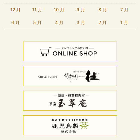
12 月
11 月
10 月
9 月
8 月
7 月
6 月
5 月
4 月
3 月
2 月
1 月