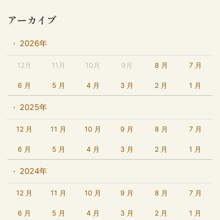
アーカイブ
2026年
12月
11月
10月
9月
8 月
7 月
6 月
5 月
4 月
3 月
2 月
1 月
2025年
12 月
11 月
10 月
9 月
8 月
7 月
6 月
5 月
4 月
3 月
2 月
1 月
2024年
12 月
11 月
10 月
9 月
8 月
7 月
6 月
5 月
4 月
3 月
2 月
1 月