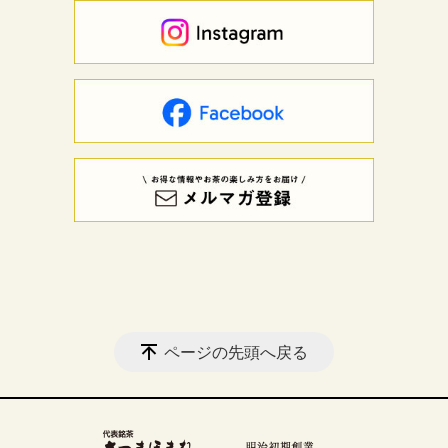
ページの先頭へ戻る