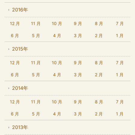
2016年
12 月
11 月
10 月
9 月
8 月
7 月
6 月
5 月
4 月
3 月
2 月
1 月
2015年
12 月
11 月
10 月
9 月
8 月
7 月
6 月
5 月
4 月
3 月
2 月
1 月
2014年
12 月
11 月
10 月
9 月
8 月
7 月
6 月
5 月
4 月
3 月
2 月
1 月
2013年