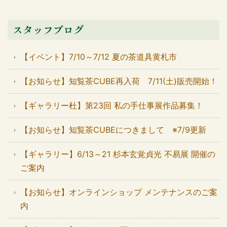
スタッフブログ
【イベント】7/10～7/12 夏の茶道具黄札市
【お知らせ】知覧茶CUBE再入荷 7/11(土)販売開始！
【ギャラリー杜】第23回 私の手仕事展作品募集！
【お知らせ】知覧茶CUBEにつきまして ※7/9更新
【ギャラリー】6/13～21 杉本玄覚貞光 不易展 開催の
ご案内
【お知らせ】オンラインショップ メンテナンスのご案
内