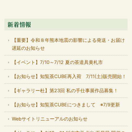
新着情報
【重要】令和８年熊本地震の影響による発送・お届け
遅延のお知らせ
【イベント】7/10～7/12 夏の茶道具黄札市
【お知らせ】知覧茶CUBE再入荷 7/11(土)販売開始！
【ギャラリー杜】第23回 私の手仕事展作品募集！
【お知らせ】知覧茶CUBEにつきまして ※7/9更新
Webサイトリニューアルのお知らせ