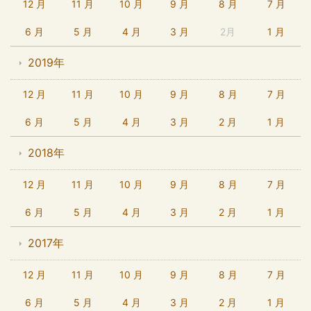
12 月
11 月
10 月
9 月
8 月
7 月
6 月
5 月
4 月
3 月
2月
1 月
2019年
12 月
11 月
10 月
9 月
8 月
7 月
6 月
5 月
4 月
3 月
2 月
1 月
2018年
12 月
11 月
10 月
9 月
8 月
7 月
6 月
5 月
4 月
3 月
2 月
1 月
2017年
12 月
11 月
10 月
9 月
8 月
7 月
6 月
5 月
4 月
3 月
2 月
1 月