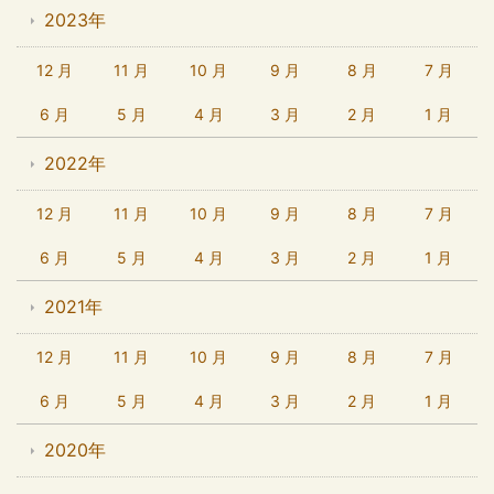
2023年
12 月
11 月
10 月
9 月
8 月
7 月
6 月
5 月
4 月
3 月
2 月
1 月
2022年
12 月
11 月
10 月
9 月
8 月
7 月
6 月
5 月
4 月
3 月
2 月
1 月
2021年
12 月
11 月
10 月
9 月
8 月
7 月
6 月
5 月
4 月
3 月
2 月
1 月
2020年