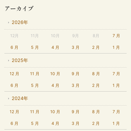
アーカイブ
2026年
12月
11月
10月
9月
8月
7 月
6 月
5 月
4 月
3 月
2 月
1 月
2025年
12 月
11 月
10 月
9 月
8 月
7 月
6 月
5 月
4 月
3 月
2 月
1 月
2024年
12 月
11 月
10 月
9 月
8 月
7 月
6 月
5 月
4 月
3 月
2 月
1 月