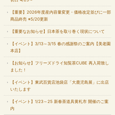
【重要】2026年度産内容量変更・価格改定並びに一部
商品終売 ※5/20更新
【重要なお知らせ】日本茶を取り巻く現状について
【イベント】3/13～3/15 春の感謝祭のご案内【美老園
本店】
【お知らせ】フリーズドライ知覧茶CUBE 再入荷致し
ました！
【イベント】東武百貨店池袋店「大鹿児島展」に出店
いたします
【イベント】1/23～25 新春茶道具黄札市 開催のご案
内