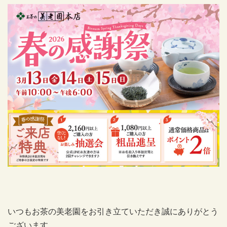
いつもお茶の美老園をお引き立ていただき誠にありがとう
ございます。