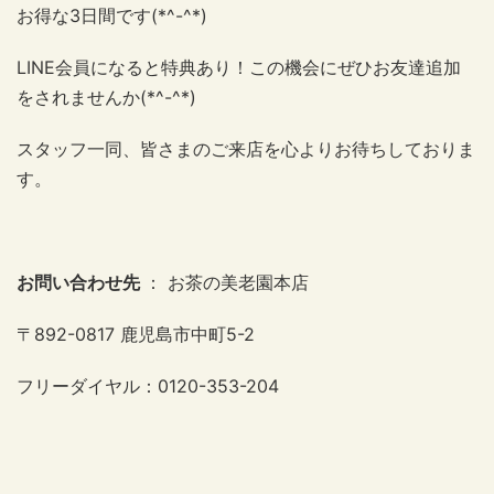
お得な3日間です(*^-^*)
LINE会員になると特典あり！この機会にぜひお友達追加
をされませんか(*^-^*)
スタッフ一同、皆さまのご来店を心よりお待ちしておりま
す。
お問い合わせ先
： お茶の美老園本店
〒892-0817 鹿児島市中町5-2
フリーダイヤル：0120-353-204