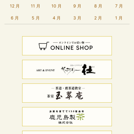
12 月
11 月
10 月
9 月
8 月
7 月
6 月
5 月
4 月
3 月
2 月
1 月