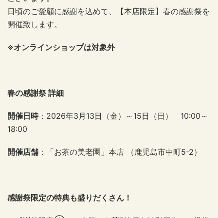
日頃のご愛顧に感謝を込めて、【本店限定】春の感謝祭を
開催致します。
※オンラインショップは対象外
春の感謝祭 詳細
開催日時
：2026年3月13日（金）～15日（日） 10:00～
18:00
開催店舗
：「お茶の美老園」本店 （鹿児島市中町5-2）
感謝祭限定の特典も盛りだくさん！