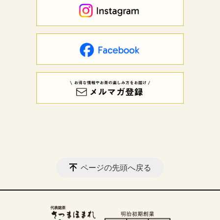
ページの先頭へ戻る