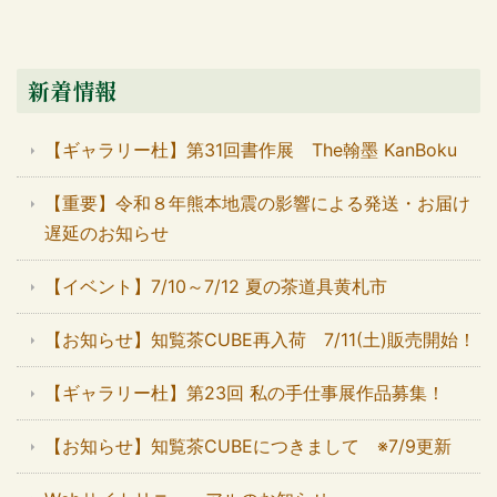
新着情報
【ギャラリー杜】第31回書作展 The翰墨 KanBoku
【重要】令和８年熊本地震の影響による発送・お届け
遅延のお知らせ
【イベント】7/10～7/12 夏の茶道具黄札市
【お知らせ】知覧茶CUBE再入荷 7/11(土)販売開始！
【ギャラリー杜】第23回 私の手仕事展作品募集！
【お知らせ】知覧茶CUBEにつきまして ※7/9更新