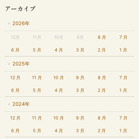
アーカイブ
2026年
12月
11月
10月
9月
8 月
7 月
6 月
5 月
4 月
3 月
2 月
1 月
2025年
12 月
11 月
10 月
9 月
8 月
7 月
6 月
5 月
4 月
3 月
2 月
1 月
2024年
12 月
11 月
10 月
9 月
8 月
7 月
6 月
5 月
4 月
3 月
2 月
1 月