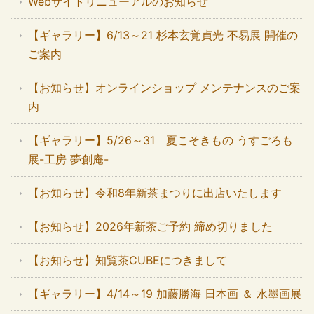
Webサイトリニューアルのお知らせ
【ギャラリー】6/13～21 杉本玄覚貞光 不易展 開催の
ご案内
【お知らせ】オンラインショップ メンテナンスのご案
内
【ギャラリー】5/26～31 夏こそきもの うすごろも
展-工房 夢創庵-
【お知らせ】令和8年新茶まつりに出店いたします
【お知らせ】2026年新茶ご予約 締め切りました
【お知らせ】知覧茶CUBEにつきまして
【ギャラリー】4/14～19 加藤勝海 日本画 ＆ 水墨画展