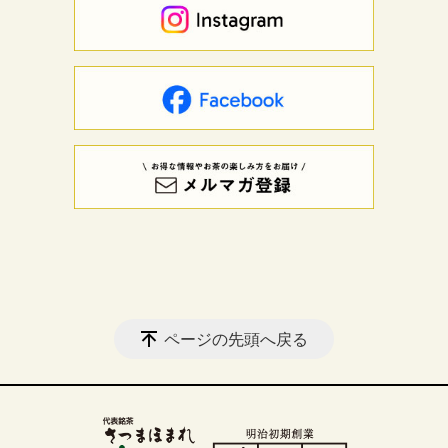
ページの先頭へ戻る