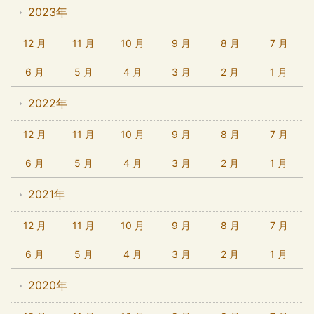
2023年
12 月
11 月
10 月
9 月
8 月
7 月
6 月
5 月
4 月
3 月
2 月
1 月
2022年
12 月
11 月
10 月
9 月
8 月
7 月
6 月
5 月
4 月
3 月
2 月
1 月
2021年
12 月
11 月
10 月
9 月
8 月
7 月
6 月
5 月
4 月
3 月
2 月
1 月
2020年