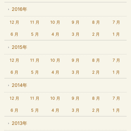
2016年
12 月
11 月
10 月
9 月
8 月
7 月
6 月
5 月
4 月
3 月
2 月
1 月
2015年
12 月
11 月
10 月
9 月
8 月
7 月
6 月
5 月
4 月
3 月
2 月
1 月
2014年
12 月
11 月
10 月
9 月
8 月
7 月
6 月
5 月
4 月
3 月
2 月
1 月
2013年