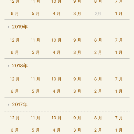
12 月
11 月
10 月
9 月
8 月
7 月
6 月
5 月
4 月
3 月
2月
1 月
2019年
12 月
11 月
10 月
9 月
8 月
7 月
6 月
5 月
4 月
3 月
2 月
1 月
2018年
12 月
11 月
10 月
9 月
8 月
7 月
6 月
5 月
4 月
3 月
2 月
1 月
2017年
12 月
11 月
10 月
9 月
8 月
7 月
6 月
5 月
4 月
3 月
2 月
1 月