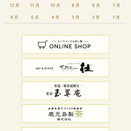
12 月
11 月
10 月
9 月
8 月
7 月
6 月
5 月
4 月
3 月
2 月
1 月