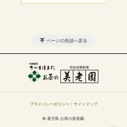
ページの先頭へ戻る
プライバシーポリシー
サイトマップ
© 鹿児島 お茶の美老園.