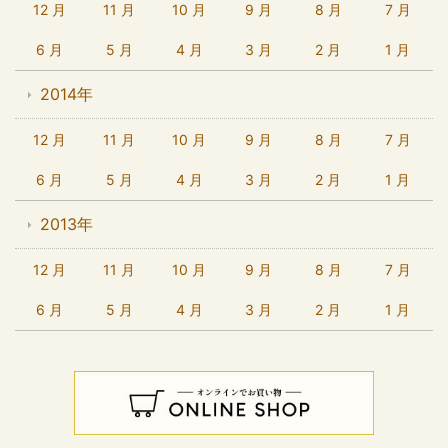
12 月
11 月
10 月
9 月
8 月
7 月
6 月
5 月
4 月
3 月
2 月
1 月
2014年
12 月
11 月
10 月
9 月
8 月
7 月
6 月
5 月
4 月
3 月
2 月
1 月
2013年
12 月
11 月
10 月
9 月
8 月
7 月
6 月
5 月
4 月
3 月
2 月
1 月