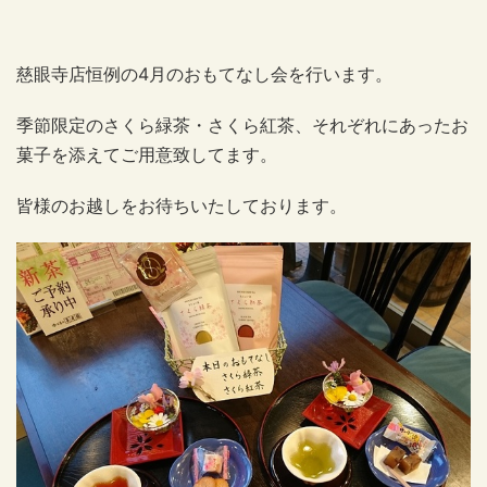
慈眼寺店恒例の4月のおもてなし会を行います。
季節限定のさくら緑茶・さくら紅茶、それぞれにあったお
菓子を添えてご用意致してます。
皆様のお越しをお待ちいたしております。