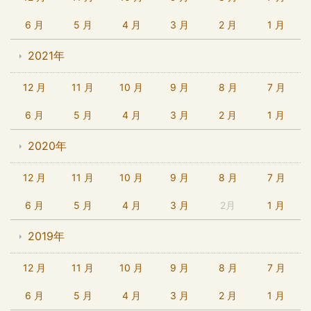
6 月
5 月
4 月
3 月
2 月
1 月
2021年
12 月
11 月
10 月
9 月
8 月
7 月
6 月
5 月
4 月
3 月
2 月
1 月
2020年
12 月
11 月
10 月
9 月
8 月
7 月
6 月
5 月
4 月
3 月
2月
1 月
2019年
12 月
11 月
10 月
9 月
8 月
7 月
6 月
5 月
4 月
3 月
2 月
1 月