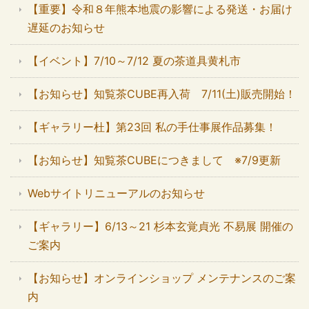
【重要】令和８年熊本地震の影響による発送・お届け
遅延のお知らせ
【イベント】7/10～7/12 夏の茶道具黄札市
【お知らせ】知覧茶CUBE再入荷 7/11(土)販売開始！
【ギャラリー杜】第23回 私の手仕事展作品募集！
【お知らせ】知覧茶CUBEにつきまして ※7/9更新
Webサイトリニューアルのお知らせ
【ギャラリー】6/13～21 杉本玄覚貞光 不易展 開催の
ご案内
【お知らせ】オンラインショップ メンテナンスのご案
内