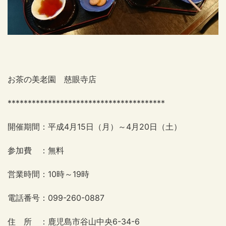
お茶の美老園 慈眼寺店
***************************************
開催期間：平成4月15日（月）～4月20日（土）
参加費 ：無料
営業時間：10時～19時
電話番号：099-260-0887
住 所 ：鹿児島市谷山中央6-34-6