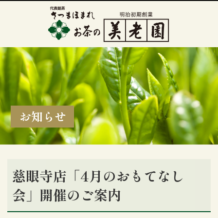
お知らせ
慈眼寺店「4月のおもてなし
会」開催のご案内