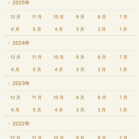
2025年
12 月
11 月
10 月
9 月
8 月
7 月
6 月
5 月
4 月
3 月
2 月
1 月
2024年
12 月
11 月
10 月
9 月
8 月
7 月
6 月
5 月
4 月
3 月
2 月
1 月
2023年
12 月
11 月
10 月
9 月
8 月
7 月
6 月
5 月
4 月
3 月
2 月
1 月
2022年
12 月
11 月
10 月
9 月
8 月
7 月