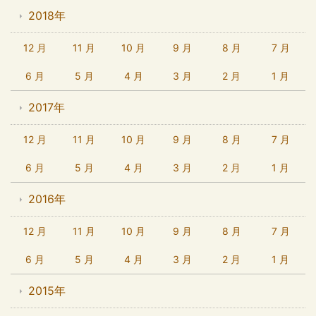
2018年
12 月
11 月
10 月
9 月
8 月
7 月
6 月
5 月
4 月
3 月
2 月
1 月
2017年
12 月
11 月
10 月
9 月
8 月
7 月
6 月
5 月
4 月
3 月
2 月
1 月
2016年
12 月
11 月
10 月
9 月
8 月
7 月
6 月
5 月
4 月
3 月
2 月
1 月
2015年