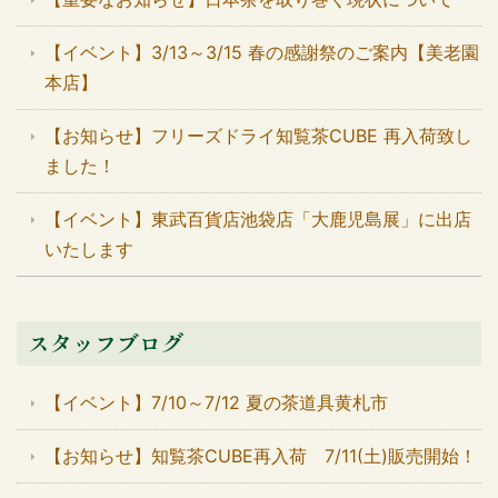
【イベント】3/13～3/15 春の感謝祭のご案内【美老園
本店】
【お知らせ】フリーズドライ知覧茶CUBE 再入荷致し
ました！
【イベント】東武百貨店池袋店「大鹿児島展」に出店
いたします
スタッフブログ
【イベント】7/10～7/12 夏の茶道具黄札市
【お知らせ】知覧茶CUBE再入荷 7/11(土)販売開始！