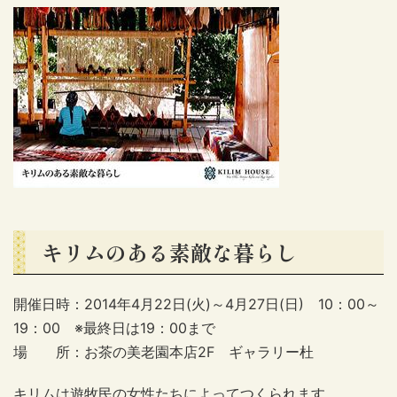
キリムのある素敵な暮らし
開催日時：2014年4月22日(火)～4月27日(日) 10：00～
19：00 ※最終日は19：00まで
場 所：お茶の美老園本店2F ギャラリー杜
キリムは遊牧民の女性たちによってつくられます。