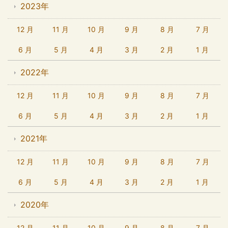
2023年
12 月
11 月
10 月
9 月
8 月
7 月
6 月
5 月
4 月
3 月
2 月
1 月
2022年
12 月
11 月
10 月
9 月
8 月
7 月
6 月
5 月
4 月
3 月
2 月
1 月
2021年
12 月
11 月
10 月
9 月
8 月
7 月
6 月
5 月
4 月
3 月
2 月
1 月
2020年
12 月
11 月
10 月
9 月
8 月
7 月