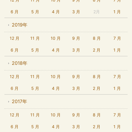
6 月
5 月
4 月
3 月
2月
1 月
2019年
12 月
11 月
10 月
9 月
8 月
7 月
6 月
5 月
4 月
3 月
2 月
1 月
2018年
12 月
11 月
10 月
9 月
8 月
7 月
6 月
5 月
4 月
3 月
2 月
1 月
2017年
12 月
11 月
10 月
9 月
8 月
7 月
6 月
5 月
4 月
3 月
2 月
1 月