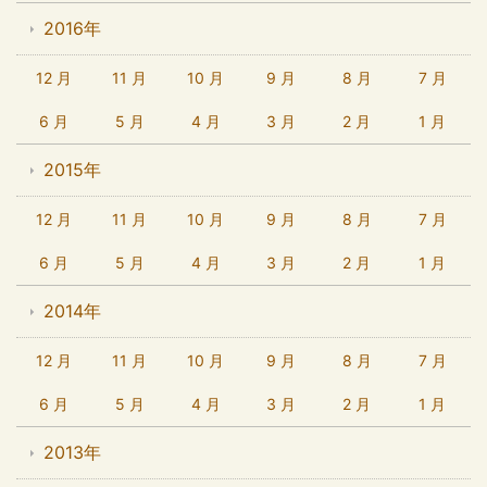
2016年
12 月
11 月
10 月
9 月
8 月
7 月
6 月
5 月
4 月
3 月
2 月
1 月
2015年
12 月
11 月
10 月
9 月
8 月
7 月
6 月
5 月
4 月
3 月
2 月
1 月
2014年
12 月
11 月
10 月
9 月
8 月
7 月
6 月
5 月
4 月
3 月
2 月
1 月
2013年