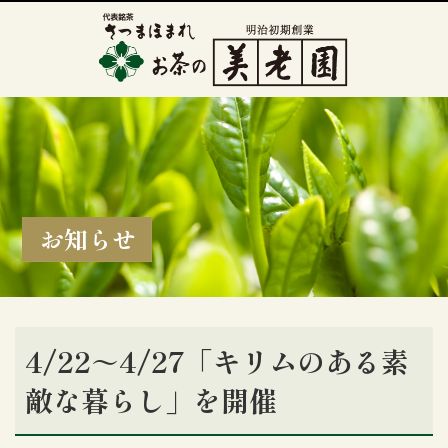
お知らせ
4/22～4/27「キリムのある素
敵な暮らし」を開催