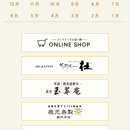
12 月
11 月
10 月
9 月
8 月
7 月
6 月
5 月
4 月
3 月
2 月
1 月