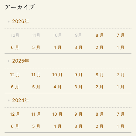
アーカイブ
2026年
12月
11月
10月
9月
8 月
7 月
6 月
5 月
4 月
3 月
2 月
1 月
2025年
12 月
11 月
10 月
9 月
8 月
7 月
6 月
5 月
4 月
3 月
2 月
1 月
2024年
12 月
11 月
10 月
9 月
8 月
7 月
6 月
5 月
4 月
3 月
2 月
1 月