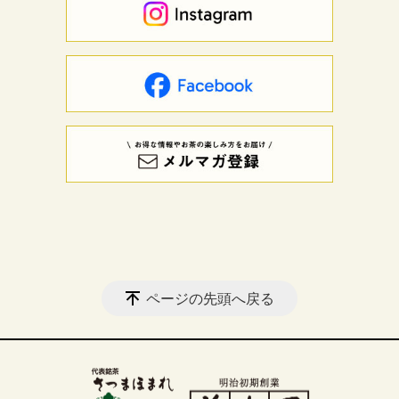
ページの先頭へ戻る