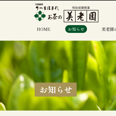
HOME
お知らせ
美老園
お知らせ