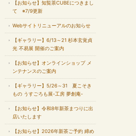
【お知らせ】知覧茶CUBEにつきまし
て ※7/9更新
Webサイトリニューアルのお知らせ
【ギャラリー】6/13～21 杉本玄覚貞
光 不易展 開催のご案内
【お知らせ】オンラインショップ メ
ンテナンスのご案内
【ギャラリー】5/26～31 夏こそき
もの うすごろも展-工房 夢創庵-
【お知らせ】令和8年新茶まつりに出
店いたします
【お知らせ】2026年新茶ご予約 締め