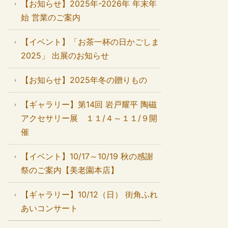
【お知らせ】2025年-2026年 年末年
始 営業のご案内
【イベント】「お茶一杯の日かごしま
2025」 出展のお知らせ
【お知らせ】2025年冬の贈りもの
【ギャラリー】第14回 岩戸耀平 陶磁
アクセサリー展 １１/４～１１/９開
催
【イベント】10/17～10/19 秋の感謝
祭のご案内【美老園本店】
【ギャラリー】10/12（日） 街角ふれ
あいコンサート