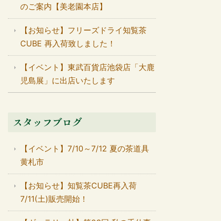
のご案内【美老園本店】
【お知らせ】フリーズドライ知覧茶
CUBE 再入荷致しました！
【イベント】東武百貨店池袋店「大鹿
児島展」に出店いたします
スタッフブログ
【イベント】7/10～7/12 夏の茶道具
黄札市
【お知らせ】知覧茶CUBE再入荷
7/11(土)販売開始！