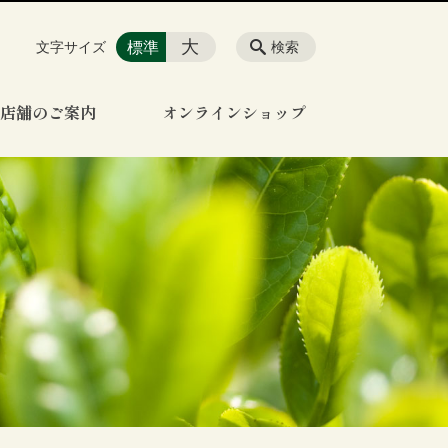
大
標準
文字サイズ
検索
店舗のご案内
オンラインショップ