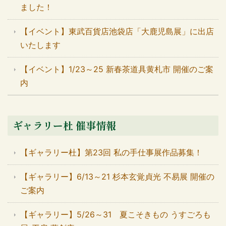
ました！
【イベント】東武百貨店池袋店「大鹿児島展」に出店
いたします
【イベント】1/23～25 新春茶道具黄札市 開催のご案
内
ギャラリー杜 催事情報
【ギャラリー杜】第23回 私の手仕事展作品募集！
【ギャラリー】6/13～21 杉本玄覚貞光 不易展 開催の
ご案内
【ギャラリー】5/26～31 夏こそきもの うすごろも