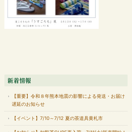
新着情報
【重要】令和８年熊本地震の影響による発送・お届け
遅延のお知らせ
【イベント】7/10～7/12 夏の茶道具黄札市