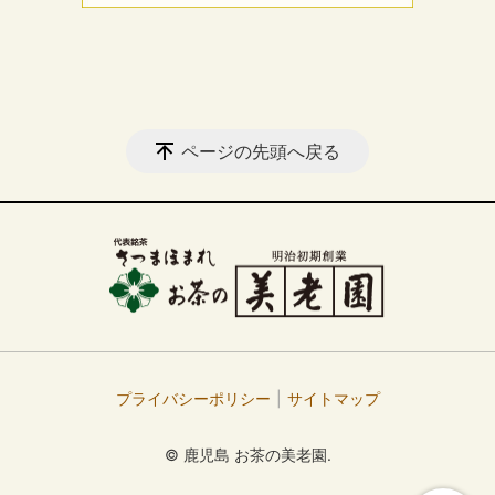
ページの先頭へ戻る
プライバシーポリシー
サイトマップ
© 鹿児島 お茶の美老園.