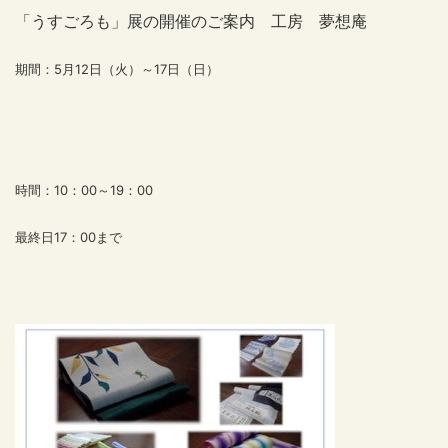
「うすごろも」展の開催のご案内 工房 夢想庵
期間：5月12日（火）～17日（日）
時間：10：00～19：00
最終日17：00まで