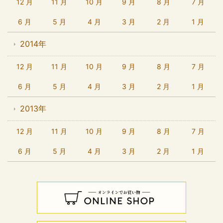
12 月
11 月
10 月
9 月
8 月
7 月
6 月
5 月
4 月
3 月
2 月
1 月
2014年
12 月
11 月
10 月
9 月
8 月
7 月
6 月
5 月
4 月
3 月
2 月
1 月
2013年
12 月
11 月
10 月
9 月
8 月
7 月
6 月
5 月
4 月
3 月
2 月
1 月