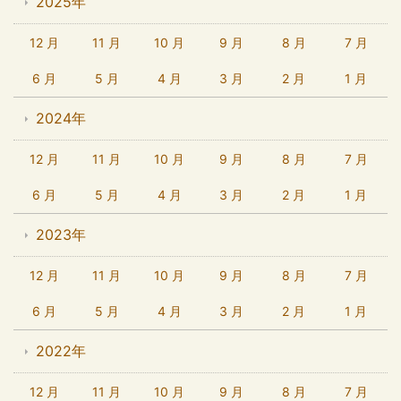
2025年
12 月
11 月
10 月
9 月
8 月
7 月
6 月
5 月
4 月
3 月
2 月
1 月
2024年
12 月
11 月
10 月
9 月
8 月
7 月
6 月
5 月
4 月
3 月
2 月
1 月
2023年
12 月
11 月
10 月
9 月
8 月
7 月
6 月
5 月
4 月
3 月
2 月
1 月
2022年
12 月
11 月
10 月
9 月
8 月
7 月