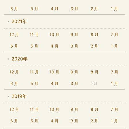
6 月
5 月
4 月
3 月
2 月
1 月
2021年
12 月
11 月
10 月
9 月
8 月
7 月
6 月
5 月
4 月
3 月
2 月
1 月
2020年
12 月
11 月
10 月
9 月
8 月
7 月
6 月
5 月
4 月
3 月
2月
1 月
2019年
12 月
11 月
10 月
9 月
8 月
7 月
6 月
5 月
4 月
3 月
2 月
1 月