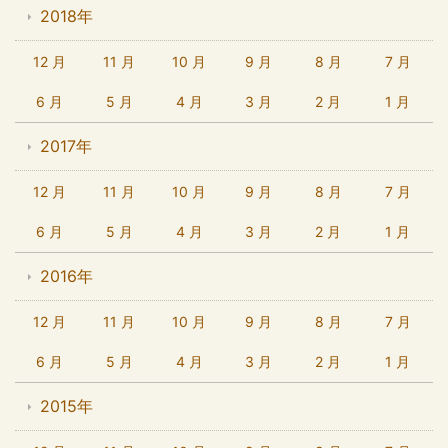
2018年
12 月
11 月
10 月
9 月
8 月
7 月
6 月
5 月
4 月
3 月
2 月
1 月
2017年
12 月
11 月
10 月
9 月
8 月
7 月
6 月
5 月
4 月
3 月
2 月
1 月
2016年
12 月
11 月
10 月
9 月
8 月
7 月
6 月
5 月
4 月
3 月
2 月
1 月
2015年