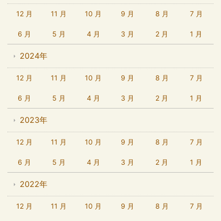
12 月
11 月
10 月
9 月
8 月
7 月
6 月
5 月
4 月
3 月
2 月
1 月
2024年
12 月
11 月
10 月
9 月
8 月
7 月
6 月
5 月
4 月
3 月
2 月
1 月
2023年
12 月
11 月
10 月
9 月
8 月
7 月
6 月
5 月
4 月
3 月
2 月
1 月
2022年
12 月
11 月
10 月
9 月
8 月
7 月