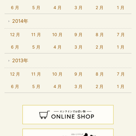
6 月
5 月
4 月
3 月
2 月
1 月
2014年
12 月
11 月
10 月
9 月
8 月
7 月
6 月
5 月
4 月
3 月
2 月
1 月
2013年
12 月
11 月
10 月
9 月
8 月
7 月
6 月
5 月
4 月
3 月
2 月
1 月