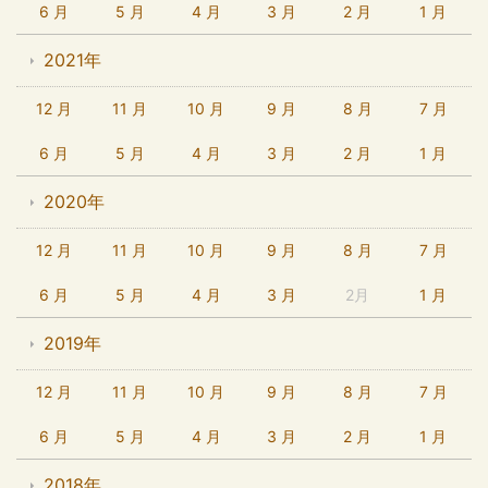
6 月
5 月
4 月
3 月
2 月
1 月
2021年
12 月
11 月
10 月
9 月
8 月
7 月
6 月
5 月
4 月
3 月
2 月
1 月
2020年
12 月
11 月
10 月
9 月
8 月
7 月
6 月
5 月
4 月
3 月
2月
1 月
2019年
12 月
11 月
10 月
9 月
8 月
7 月
6 月
5 月
4 月
3 月
2 月
1 月
2018年