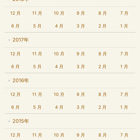
12 月
11 月
10 月
9 月
8 月
7 月
6 月
5 月
4 月
3 月
2 月
1 月
2017年
12 月
11 月
10 月
9 月
8 月
7 月
6 月
5 月
4 月
3 月
2 月
1 月
2016年
12 月
11 月
10 月
9 月
8 月
7 月
6 月
5 月
4 月
3 月
2 月
1 月
2015年
12 月
11 月
10 月
9 月
8 月
7 月