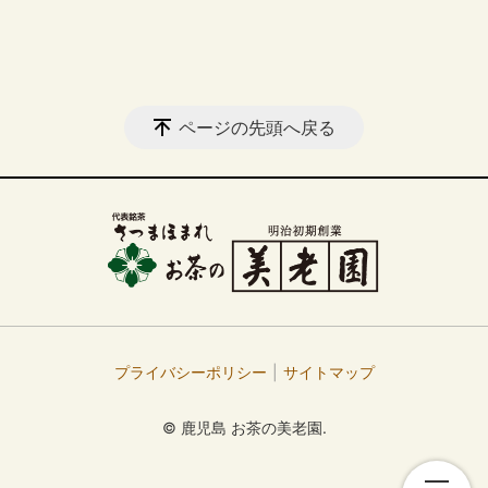
ページの先頭へ戻る
プライバシーポリシー
サイトマップ
© 鹿児島 お茶の美老園.