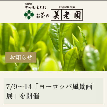
お知らせ
7/9～14「ヨーロッパ風景画
展」を開催