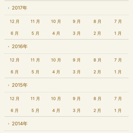
2017年
12 月
11 月
10 月
9 月
8 月
7 月
6 月
5 月
4 月
3 月
2 月
1 月
2016年
12 月
11 月
10 月
9 月
8 月
7 月
6 月
5 月
4 月
3 月
2 月
1 月
2015年
12 月
11 月
10 月
9 月
8 月
7 月
6 月
5 月
4 月
3 月
2 月
1 月
2014年