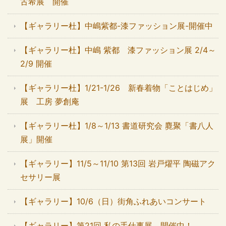
古希展 開催
【ギャラリー杜】中嶋紫都-漆ファッション展-開催中
【ギャラリー杜】中嶋 紫都 漆ファッション展 2/4～
2/9 開催
【ギャラリー杜】1/21-1/26 新春着物「ことはじめ」
展 工房 夢創庵
【ギャラリー杜】1/8～1/13 書道研究会 麑聚「書八人
展」開催
【ギャラリー】11/5～11/10 第13回 岩戸燿平 陶磁アク
セサリー展
【ギャラリー】10/6（日）街角ふれあいコンサート
【ギャラリー】第21回 私の手仕事展 開催中！