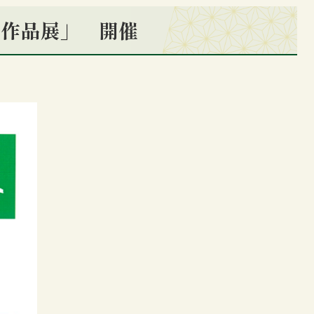
文社作品展」 開催