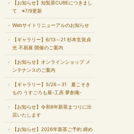
【お知らせ】知覧茶CUBEにつきまし
て ※7/9更新
Webサイトリニューアルのお知らせ
【ギャラリー】6/13～21 杉本玄覚貞
光 不易展 開催のご案内
【お知らせ】オンラインショップ メ
ンテナンスのご案内
【ギャラリー】5/26～31 夏こそき
もの うすごろも展-工房 夢創庵-
【お知らせ】令和8年新茶まつりに出
店いたします
【お知らせ】2026年新茶ご予約 締め