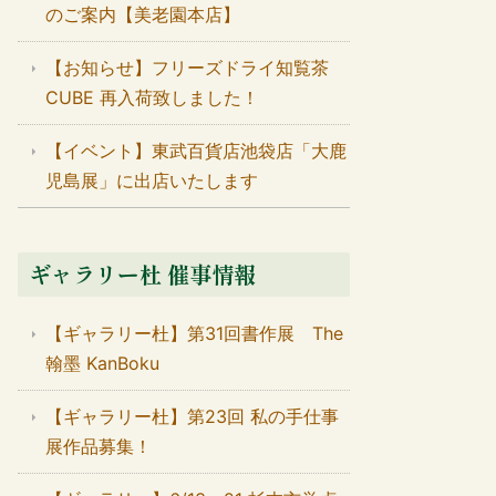
のご案内【美老園本店】
【お知らせ】フリーズドライ知覧茶
CUBE 再入荷致しました！
【イベント】東武百貨店池袋店「大鹿
児島展」に出店いたします
ギャラリー杜 催事情報
【ギャラリー杜】第31回書作展 The
翰墨 KanBoku
【ギャラリー杜】第23回 私の手仕事
展作品募集！