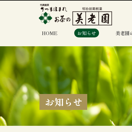
HOME
お知らせ
美老園
お知らせ