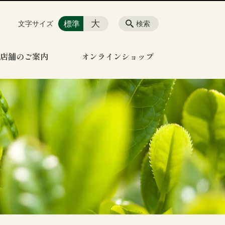
大
標準
文字サイズ
検索
店舗のご案内
オンラインショップ