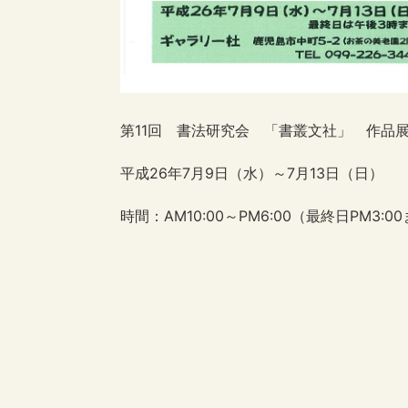
第11回 書法研究会 「書叢文社」 作品
平成26年7月9日（水）～7月13日（日）
時間：AM10:00～PM6:00（最終日PM3:0