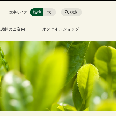
大
標準
文字サイズ
検索
店舗のご案内
オンラインショップ