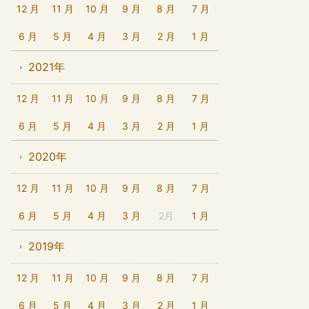
12 月
11 月
10 月
9 月
8 月
7 月
6 月
5 月
4 月
3 月
2 月
1 月
2021年
12 月
11 月
10 月
9 月
8 月
7 月
6 月
5 月
4 月
3 月
2 月
1 月
2020年
12 月
11 月
10 月
9 月
8 月
7 月
6 月
5 月
4 月
3 月
2月
1 月
2019年
12 月
11 月
10 月
9 月
8 月
7 月
6 月
5 月
4 月
3 月
2 月
1 月