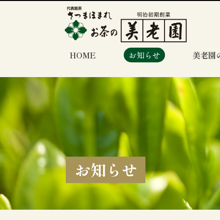
HOME
お知らせ
美老園
お知らせ