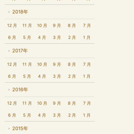
2018年
12 月
11 月
10 月
9 月
8 月
7 月
6 月
5 月
4 月
3 月
2 月
1 月
2017年
12 月
11 月
10 月
9 月
8 月
7 月
6 月
5 月
4 月
3 月
2 月
1 月
2016年
12 月
11 月
10 月
9 月
8 月
7 月
6 月
5 月
4 月
3 月
2 月
1 月
2015年