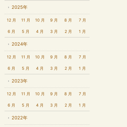
2025年
12 月
11 月
10 月
9 月
8 月
7 月
6 月
5 月
4 月
3 月
2 月
1 月
2024年
12 月
11 月
10 月
9 月
8 月
7 月
6 月
5 月
4 月
3 月
2 月
1 月
2023年
12 月
11 月
10 月
9 月
8 月
7 月
6 月
5 月
4 月
3 月
2 月
1 月
2022年