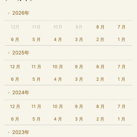
2026年
12月
11月
10月
9月
8 月
7 月
6 月
5 月
4 月
3 月
2 月
1 月
2025年
12 月
11 月
10 月
9 月
8 月
7 月
6 月
5 月
4 月
3 月
2 月
1 月
2024年
12 月
11 月
10 月
9 月
8 月
7 月
6 月
5 月
4 月
3 月
2 月
1 月
2023年