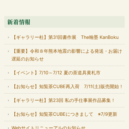
新着情報
【ギャラリー杜】第31回書作展 The翰墨 KanBoku
【重要】令和８年熊本地震の影響による発送・お届け
遅延のお知らせ
【イベント】7/10～7/12 夏の茶道具黄札市
【お知らせ】知覧茶CUBE再入荷 7/11(土)販売開始！
【ギャラリー杜】第23回 私の手仕事展作品募集！
【お知らせ】知覧茶CUBEにつきまして ※7/9更新
Webサイトリニューアルのお知らせ