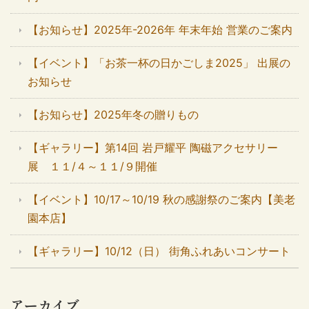
【お知らせ】2025年-2026年 年末年始 営業のご案内
【イベント】「お茶一杯の日かごしま2025」 出展の
お知らせ
【お知らせ】2025年冬の贈りもの
【ギャラリー】第14回 岩戸耀平 陶磁アクセサリー
展 １１/４～１１/９開催
【イベント】10/17～10/19 秋の感謝祭のご案内【美老
園本店】
【ギャラリー】10/12（日） 街角ふれあいコンサート
アーカイブ