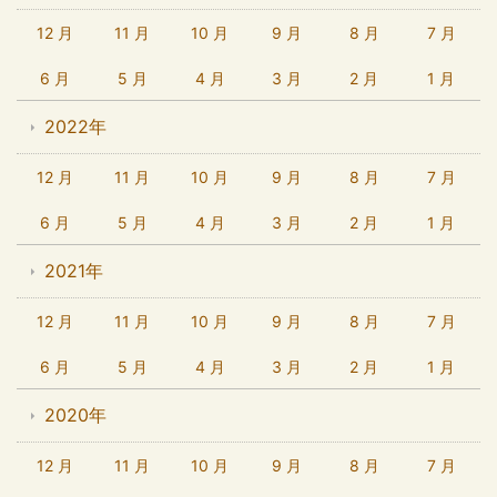
12 月
11 月
10 月
9 月
8 月
7 月
6 月
5 月
4 月
3 月
2 月
1 月
2022年
12 月
11 月
10 月
9 月
8 月
7 月
6 月
5 月
4 月
3 月
2 月
1 月
2021年
12 月
11 月
10 月
9 月
8 月
7 月
6 月
5 月
4 月
3 月
2 月
1 月
2020年
12 月
11 月
10 月
9 月
8 月
7 月