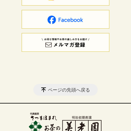
ページの先頭へ戻る