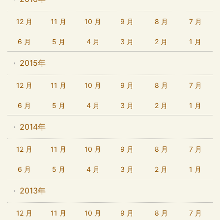
12 月
11 月
10 月
9 月
8 月
7 月
6 月
5 月
4 月
3 月
2 月
1 月
2015年
12 月
11 月
10 月
9 月
8 月
7 月
6 月
5 月
4 月
3 月
2 月
1 月
2014年
12 月
11 月
10 月
9 月
8 月
7 月
6 月
5 月
4 月
3 月
2 月
1 月
2013年
12 月
11 月
10 月
9 月
8 月
7 月