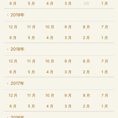
6 月
5 月
4 月
3 月
2月
1 月
2019年
12 月
11 月
10 月
9 月
8 月
7 月
6 月
5 月
4 月
3 月
2 月
1 月
2018年
12 月
11 月
10 月
9 月
8 月
7 月
6 月
5 月
4 月
3 月
2 月
1 月
2017年
12 月
11 月
10 月
9 月
8 月
7 月
6 月
5 月
4 月
3 月
2 月
1 月
2016年