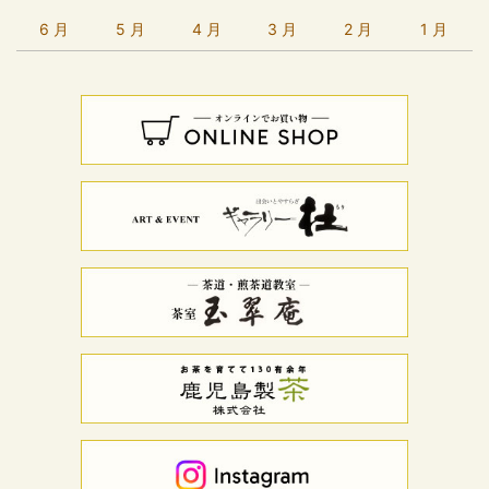
6 月
5 月
4 月
3 月
2 月
1 月