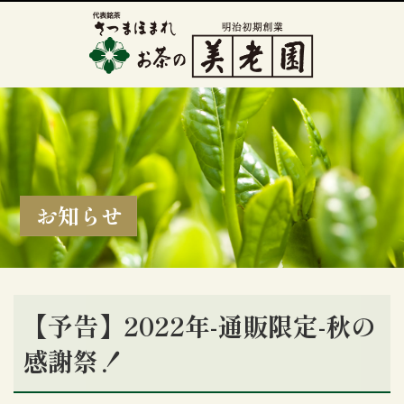
お知らせ
【予告】2022年-通販限定-秋の
感謝祭！