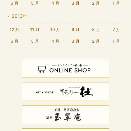
6 月
5 月
4 月
3 月
2 月
1 月
2013年
12 月
11 月
10 月
9 月
8 月
7 月
6 月
5 月
4 月
3 月
2 月
1 月