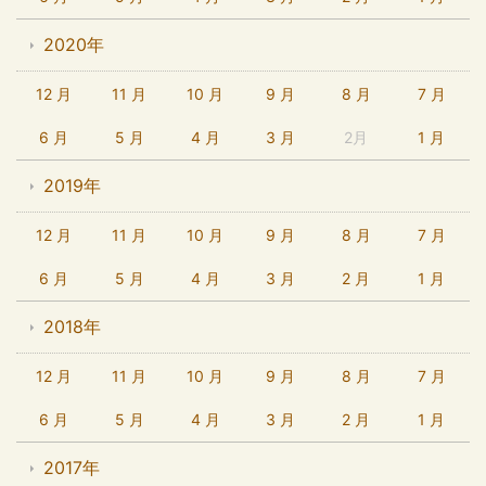
2020年
12 月
11 月
10 月
9 月
8 月
7 月
6 月
5 月
4 月
3 月
2月
1 月
2019年
12 月
11 月
10 月
9 月
8 月
7 月
6 月
5 月
4 月
3 月
2 月
1 月
2018年
12 月
11 月
10 月
9 月
8 月
7 月
6 月
5 月
4 月
3 月
2 月
1 月
2017年