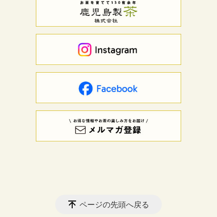
ページの先頭へ戻る