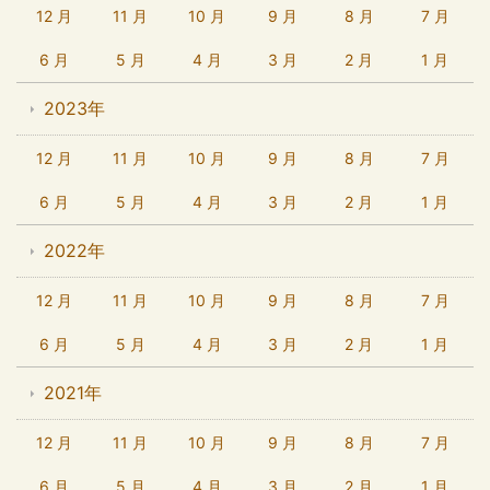
12 月
11 月
10 月
9 月
8 月
7 月
6 月
5 月
4 月
3 月
2 月
1 月
2023年
12 月
11 月
10 月
9 月
8 月
7 月
6 月
5 月
4 月
3 月
2 月
1 月
2022年
12 月
11 月
10 月
9 月
8 月
7 月
6 月
5 月
4 月
3 月
2 月
1 月
2021年
12 月
11 月
10 月
9 月
8 月
7 月
6 月
5 月
4 月
3 月
2 月
1 月