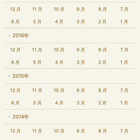
12 月
11 月
10 月
9 月
8 月
7 月
6 月
5 月
4 月
3 月
2 月
1 月
2016年
12 月
11 月
10 月
9 月
8 月
7 月
6 月
5 月
4 月
3 月
2 月
1 月
2015年
12 月
11 月
10 月
9 月
8 月
7 月
6 月
5 月
4 月
3 月
2 月
1 月
2014年
12 月
11 月
10 月
9 月
8 月
7 月