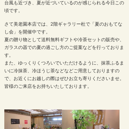
台風も近づき、夏が近づいているのが感じられる今日この
頃です。
さて美老園本店では、2階ギャラリー杜で「夏のおもてな
し会」を開催中です。
夏の贈り物として送料無料ギフトや冷茶セットの販売や、
ガラスの器での夏の過ごし方のご提案などを行っておりま
す。
また、ゆっくりくつろいでいただけるように、抹茶ふるま
いに冷抹茶、冷ほうじ茶などなどご用意しておりますの
で、お近くにお越しの際はぜひお立ち寄りくださいませ。
皆様のご来店をお持ちいたしております。