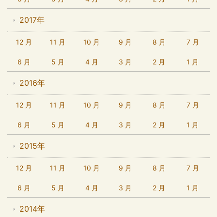
2017年
12 月
11 月
10 月
9 月
8 月
7 月
6 月
5 月
4 月
3 月
2 月
1 月
2016年
12 月
11 月
10 月
9 月
8 月
7 月
6 月
5 月
4 月
3 月
2 月
1 月
2015年
12 月
11 月
10 月
9 月
8 月
7 月
6 月
5 月
4 月
3 月
2 月
1 月
2014年