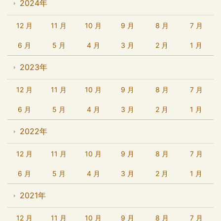
2024年
12 月
11 月
10 月
9 月
8 月
7 月
6 月
5 月
4 月
3 月
2 月
1 月
2023年
12 月
11 月
10 月
9 月
8 月
7 月
6 月
5 月
4 月
3 月
2 月
1 月
2022年
12 月
11 月
10 月
9 月
8 月
7 月
6 月
5 月
4 月
3 月
2 月
1 月
2021年
12 月
11 月
10 月
9 月
8 月
7 月