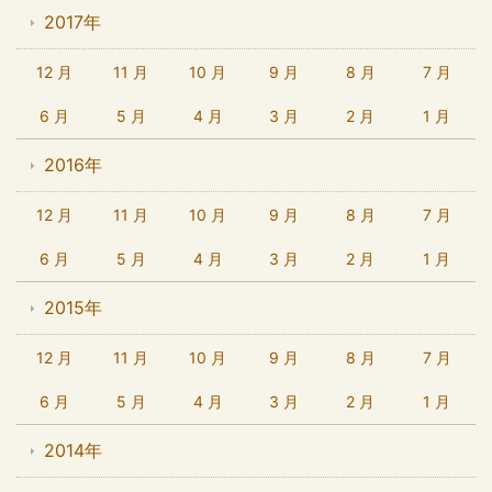
2017年
12 月
11 月
10 月
9 月
8 月
7 月
6 月
5 月
4 月
3 月
2 月
1 月
2016年
12 月
11 月
10 月
9 月
8 月
7 月
6 月
5 月
4 月
3 月
2 月
1 月
2015年
12 月
11 月
10 月
9 月
8 月
7 月
6 月
5 月
4 月
3 月
2 月
1 月
2014年