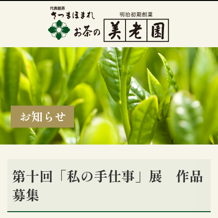
お知らせ
第十回「私の手仕事」展 作品
募集