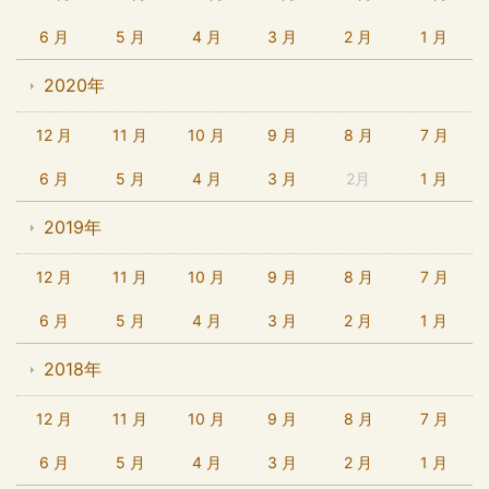
6 月
5 月
4 月
3 月
2 月
1 月
2020年
12 月
11 月
10 月
9 月
8 月
7 月
6 月
5 月
4 月
3 月
2月
1 月
2019年
12 月
11 月
10 月
9 月
8 月
7 月
6 月
5 月
4 月
3 月
2 月
1 月
2018年
12 月
11 月
10 月
9 月
8 月
7 月
6 月
5 月
4 月
3 月
2 月
1 月