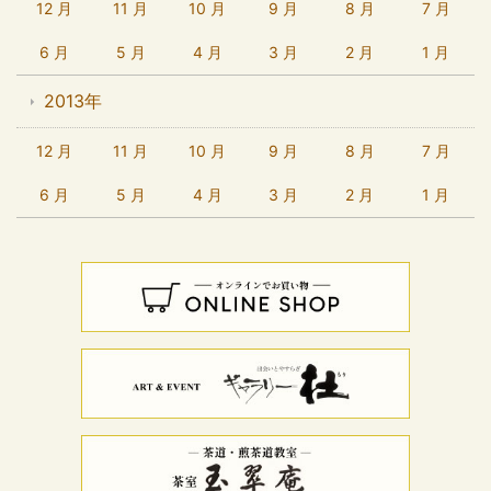
12 月
11 月
10 月
9 月
8 月
7 月
6 月
5 月
4 月
3 月
2 月
1 月
2013年
12 月
11 月
10 月
9 月
8 月
7 月
6 月
5 月
4 月
3 月
2 月
1 月